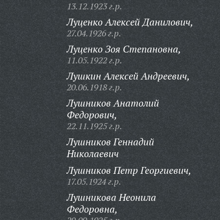
13.12.1923 г.р.
Луценко Алексей Данилович,
27.04.1926 г.р.
Луценко Зоя Степановна,
11.05.1922 г.р.
Лушкин Алексей Андреевич,
20.06.1918 г.р.
Лушников Анатолий
Федорович,
22.11.1925 г.р.
Лушников Геннадий
Николаевич
Лушников Петр Георгиевич,
17.05.1924 г.р.
Лушникова Неонила
Федоровна,