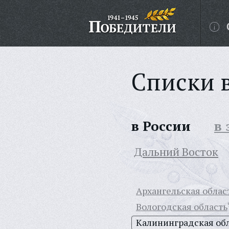
Списки 
в России
в
Дальний Восток
Архангельская облас
Вологодская область
Калининградская об