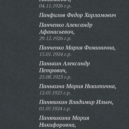
04.11.1926 г.р.
Панфилов Федор Харламович
Панченко Александр
Афанасьевич,
29.12.1926 г.р.
Панченко Мария Фоминична,
15.01.1924 г.р.
Панькин Александр
Петрович,
25.08.1923 г.р.
Панькина Мария Никитична,
12.07.1925 г.р.
Панюшкин Владимир Ильич,
01.07.1924 г.р.
Панюшкина Мария
Никифоровна,