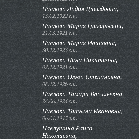
Павлова Лидия Давыдовна,
13.02.1922 г.р.
Павлова Мария Григорьевна,
21.03.1921 г.р.
Павлова Мария Ивановна,
30.12.1923 г.р.
Павлова Нина Никитична,
02.12.1921 г.р.
Павлова Ольга Степановна,
08.12.1926 г.р.
Павлова Тамара Васильевна,
24.06.1924 г.р.
Павлова Татьяна Ивановна,
06.01.1915 г.р.
Павлушина Раиса
Николаевна,