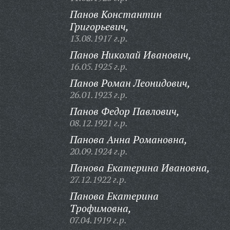
Панов Константин
Григорьевич,
13.08.1917 г.р.
Панов Николай Иванович,
16.05.1925 г.р.
Панов Роман Леонидович,
26.01.1923 г.р.
Панов Федор Павлович,
08.12.1921 г.р.
Панова Анна Романовна,
20.09.1924 г.р.
Панова Екатерина Ивановна,
27.12.1922 г.р.
Панова Екатерина
Трофимовна,
07.04.1919 г.р.