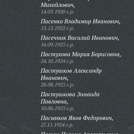
Михайлович,
14.03.1920 г.р.
Пасенко Владимир Иванович,
13.12.1922 г.р.
Пасечник Василий Иванович,
16.09.1925 г.р.
Пастухова Мария Борисовна,
24.10.1924 г.р.
Пастушков Александр
Иванович,
28.08.1925 г.р.
Пастушкова Зинаида
Павловна,
10.06.1925 г.р.
Пасынков Яков Федорович,
27.11.1924 г.р.