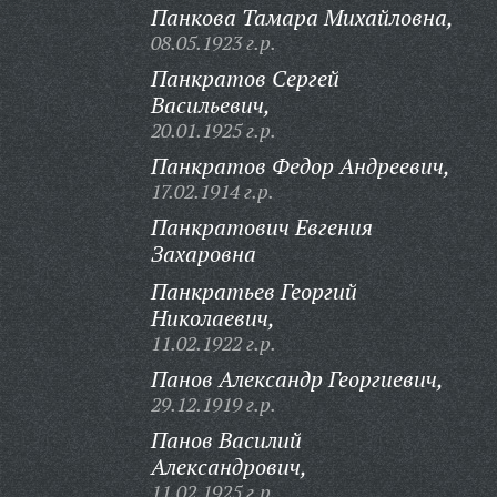
Панкова Тамара Михайловна,
08.05.1923 г.р.
Панкратов Сергей
Васильевич,
20.01.1925 г.р.
Панкратов Федор Андреевич,
17.02.1914 г.р.
Панкратович Евгения
Захаровна
Панкратьев Георгий
Николаевич,
11.02.1922 г.р.
Панов Александр Георгиевич,
29.12.1919 г.р.
Панов Василий
Александрович,
11.02.1925 г.р.