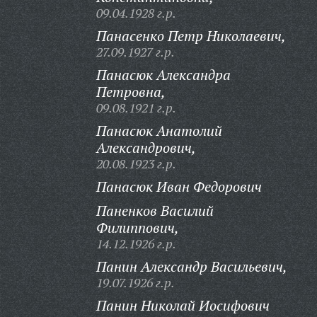
09.04.1928 г.р.
Панасенко Петр Николаевич,
27.09.1927 г.р.
Панасюк Александра
Петровна,
09.08.1921 г.р.
Панасюк Анатолий
Александрович,
20.08.1923 г.р.
Панасюк Иван Федорович
Паненков Василий
Филиппович,
14.12.1926 г.р.
Панин Александр Васильевич,
19.07.1926 г.р.
Панин Николай Иосифович