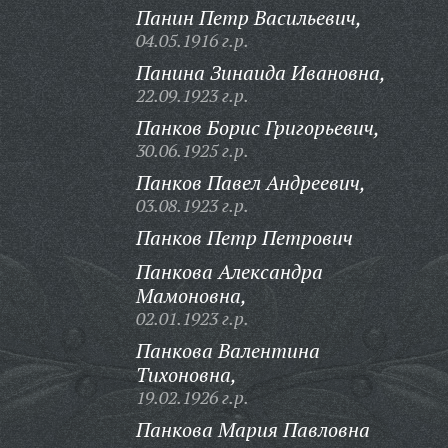
Панин Петр Васильевич,
04.05.1916 г.р.
Панина Зинаида Ивановна,
22.09.1923 г.р.
Панков Борис Григорьевич,
30.06.1925 г.р.
Панков Павел Андреевич,
03.08.1923 г.р.
Панков Петр Петрович
Панкова Александра
Мамоновна,
02.01.1923 г.р.
Панкова Валентина
Тихоновна,
19.02.1926 г.р.
Панкова Мария Павловна