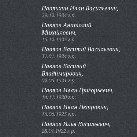
Павлихин Иван Васильевич,
29.12.1924 г.р.
Павлов Анатолий
Михайлович,
15.12.1923 г.р.
Павлов Василий Васильевич,
31.01.1924 г.р.
Павлов Василий
Владимирович,
02.05.1921 г.р.
Павлов Иван Григорьевич,
14.11.1920 г.р.
Павлов Иван Петрович,
16.06.1925 г.р.
Павлов Илья Васильевич,
28.07.1922 г.р.