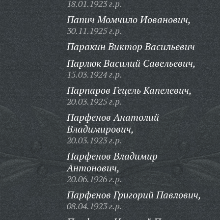
18.01.1923 г.р.
Папич Момчило Иованович,
30.11.1925 г.р.
Паракин Виктор Васильевич
Парлюк Василий Савельевич,
15.03.1924 г.р.
Парпаров Гецель Капелевич,
20.03.1925 г.р.
Парфенов Анатолий
Владимирович,
20.03.1923 г.р.
Парфенов Владимир
Антонович,
20.06.1926 г.р.
Парфенов Григорий Павлович,
08.04.1923 г.р.