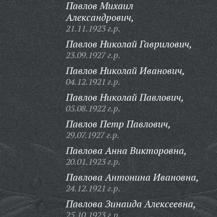
Павлов Михаил
Александрович,
21.11.1923 г.р.
Павлов Николай Гаврилович,
23.09.1927 г.р.
Павлов Николай Иванович,
04.12.1921 г.р.
Павлов Николай Павлович,
05.08.1922 г.р.
Павлов Петр Павлович,
29.07.1927 г.р.
Павлова Анна Викторовна,
20.01.1923 г.р.
Павлова Антонина Ивановна,
24.12.1921 г.р.
Павлова Зинаида Алексеевна,
25.10.1923 г.р.