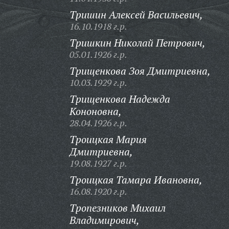
Тришин Алексей Васильевич,
16.10.1918 г.р.
Тришкин Николай Петрович,
05.01.1926 г.р.
Трищенкова Зоя Дмитриевна,
10.03.1929 г.р.
Трищенкова Надежда
Кононовна,
28.04.1926 г.р.
Троицкая Мария
Дмитриевна,
19.08.1927 г.р.
Троицкая Тамара Ивановна,
16.08.1920 г.р.
Тропезников Михаил
Владимирович,