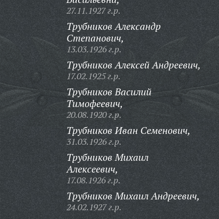
27.11.1927 г.р.
Трубников Александр
Степанович,
13.03.1926 г.р.
Трубников Алексей Андреевич,
17.02.1925 г.р.
Трубников Василий
Тимофеевич,
20.08.1920 г.р.
Трубников Иван Семенович,
31.03.1926 г.р.
Трубников Михаил
Алексеевич,
17.08.1926 г.р.
Трубников Михаил Андреевич,
24.02.1927 г.р.