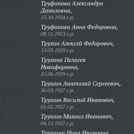
Труфанова Александра
Даниловна,
15.10.1924 г.р.
Труфанова Анна Федоровна,
08.11.1923 г.р.
Трухин Алексей Федорович,
15.03.1929 г.р.
Трухина Пелагея
Никифоровна,
25.06.1929 г.р.
Трушин Анатолий Сергеевич,
30.03.1927 г.р.
Трушин Василий Иванович,
01.02.1927 г.р.
Трушин Михаил Иванович,
04.12.1927 г.р.
Трушина Нина Ивановна,