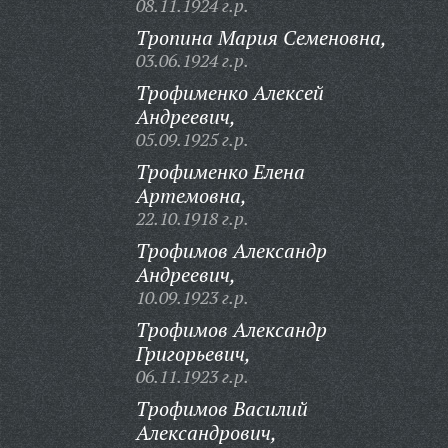
08.11.1924 г.р.
Тропина Мария Семеновна,
03.06.1924 г.р.
Трофименко Алексей
Андреевич,
05.09.1925 г.р.
Трофименко Елена
Артемовна,
22.10.1918 г.р.
Трофимов Александр
Андреевич,
10.09.1923 г.р.
Трофимов Александр
Григорьевич,
06.11.1923 г.р.
Трофимов Василий
Александрович,