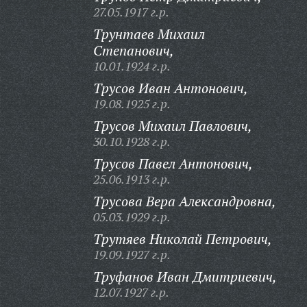
27.05.1917 г.р.
Трунтаев Михаил
Степанович,
10.01.1924 г.р.
Трусов Иван Антонович,
19.08.1925 г.р.
Трусов Михаил Павлович,
30.10.1928 г.р.
Трусов Павел Антонович,
25.06.1913 г.р.
Трусова Вера Александровна,
05.03.1929 г.р.
Трутяев Николай Петрович,
19.09.1927 г.р.
Труфанов Иван Дмитриевич,
12.07.1927 г.р.