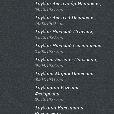
Трубин Александр Иванович,
04.12.1924 г.р.
Трубин Алексей Петрович,
14.02.1909 г.р.
Трубин Николай Исаевич,
05.12.1929 г.р.
Трубин Николай Степанович,
25.06.1927 г.р.
Трубина Евгения Павловна,
09.04.1922 г.р.
Трубина Мария Павловна,
30.01.1931 г.р.
Трубицина Евгения
Федоровна,
29.12.1927 г.р.
Трубкина Валентина
Васильевна,