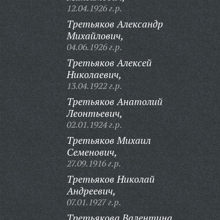
12.04.1926 г.р.
Третьяков Александр
Михайлович,
04.06.1926 г.р.
Третьяков Алексей
Николаевич,
13.04.1922 г.р.
Третьяков Анатолий
Леонтьевич,
02.01.1924 г.р.
Третьяков Михаил
Семенович,
27.09.1916 г.р.
Третьяков Николай
Андреевич,
07.01.1927 г.р.
Третьякова Валентина