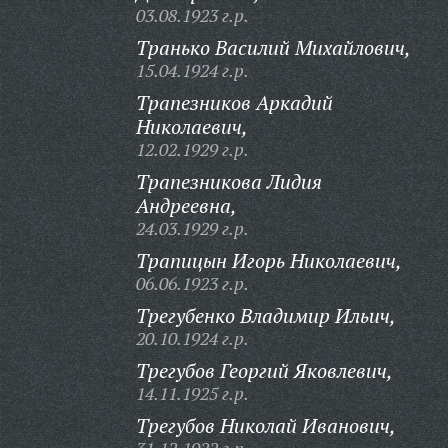
03.08.1923 г.р.
Транько Василий Михайлович,
15.04.1924 г.р.
Трапезников Аркадий
Николаевич,
12.02.1929 г.р.
Трапезникова Лидия
Андреевна,
24.03.1929 г.р.
Трапицын Игорь Николаевич,
06.06.1923 г.р.
Трегубенко Владимир Ильич,
20.10.1924 г.р.
Трегубов Георгий Яковлевич,
14.11.1925 г.р.
Трегубов Николай Иванович,