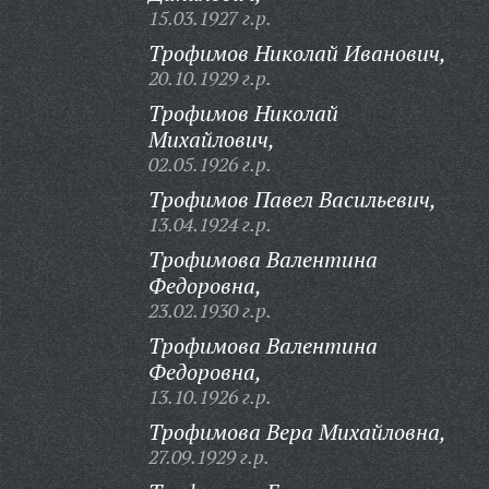
15.03.1927 г.р.
Трофимов Николай Иванович,
20.10.1929 г.р.
Трофимов Николай
Михайлович,
02.05.1926 г.р.
Трофимов Павел Васильевич,
13.04.1924 г.р.
Трофимова Валентина
Федоровна,
23.02.1930 г.р.
Трофимова Валентина
Федоровна,
13.10.1926 г.р.
Трофимова Вера Михайловна,
27.09.1929 г.р.