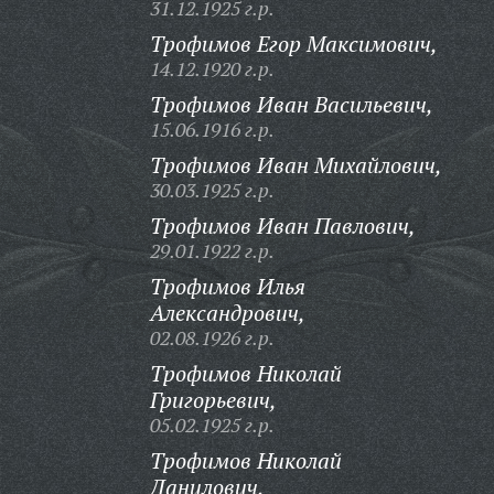
31.12.1925 г.р.
Трофимов Егор Максимович,
14.12.1920 г.р.
Трофимов Иван Васильевич,
15.06.1916 г.р.
Трофимов Иван Михайлович,
30.03.1925 г.р.
Трофимов Иван Павлович,
29.01.1922 г.р.
Трофимов Илья
Александрович,
02.08.1926 г.р.
Трофимов Николай
Григорьевич,
05.02.1925 г.р.
Трофимов Николай
Данилович,