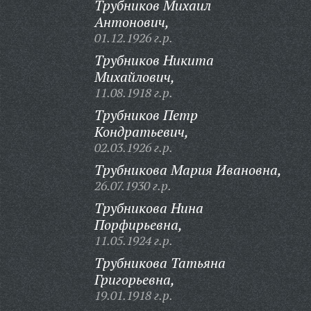
Трубников Михаил
Антонович,
01.12.1926 г.р.
Трубников Никита
Михайлович,
11.08.1918 г.р.
Трубников Петр
Кондратьевич,
02.03.1926 г.р.
Трубникова Мария Ивановна,
26.07.1930 г.р.
Трубникова Нина
Порфирьевна,
11.05.1924 г.р.
Трубникова Татьяна
Григорьевна,
19.01.1918 г.р.