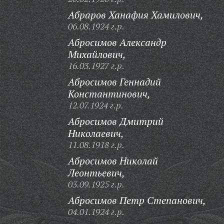
Абраров Ханафия Хамилович,
06.08.1924 г.р.
Абросимов Александр
Михайлович,
16.03.1927 г.р.
Абросимов Геннадий
Константинович,
12.07.1924 г.р.
Абросимов Дмитрий
Николаевич,
11.08.1918 г.р.
Абросимов Николай
Леонтьевич,
03.09.1925 г.р.
Абросимов Петр Степанович,
04.01.1924 г.р.