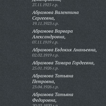
27.11.1925 г.р.
Абрамова Валентина
Сергеевна,
19.11.1923 г.р.
Абрамова Варвара
Александровна,
07.11.1919 г.р.
Абрамова Евдокия Ананьевна,
02.02.1919 г.р.
Абрамова Тамара Гордеевна,
25.01.1926 г.р.
Абрамова Татьяна
Петровна,
23.04.1926 г.р.
Абрамова Татьяна
Федоровна,
20.02.1920 г.р.