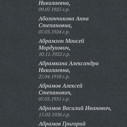
Николаевна,
09.07.1925 г.р.
Аболончикова Анна
Степановна,
07.03.1924 г.р.
Абрамзон Моисей
Мордухович,
10.11.1922 г.р.
Абрамкина Александра
Николаевна,
27.04.1918 г.р.
Абрамов Алексей
Степанович,
07.03.1931 г.р.
Абрамов Василий Иванович,
15.02.1926 г.р.
Абрамов Григорий