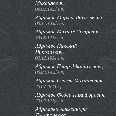
Михайлович,
05.02.1925 г.р.
Абрамов Маркел Васильевич,
06.11.1925 г.р.
Абрамов Михаил Петрович,
13.08.1918 г.р.
Абрамов Николай
Николаевич,
02.12.1924 г.р.
Абрамов Петр Афанасьевич,
06.02.1925 г.р.
Абрамов Сергей Михайлович,
25.07.1923 г.р.
Абрамов Федор Никифорович,
20.09.1919 г.р.
Абрамова Александра
Дмитриевна,