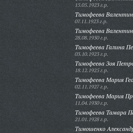
15.05.1923 г.р.
Тимофеева Валентин
07.11.1923 г.р.
Тимофеева Валентин
28.08.1930 г.р.
Тимофеева Галина П
03.10.1923 г.р.
Тимофеева Зоя Петр
18.12.1925 г.р.
Тимофеева Мария Гео
02.11.1927 г.р.
Тимофеева Мария Пр
11.04.1930 г.р.
Тимофеева Тамара П
21.01.1928 г.р.
Тимошенко Александ