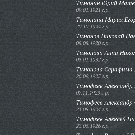
Тимонин Юрий Матв
09.01.1921 г.р.
Тимонина Мария Его
20.10.1924 г.р.
Тимонов Николай Пав
08.08.1920 г.р.
Тимонова Анна Нико
03.01.1932 г.р.
Тимонова Серафима 
26.09.1925 г.р.
Тимофеев Александр 
07.11.1923 г.р.
Тимофеев Александр 
23.08.1924 г.р.
Тимофеев Алексей Ни
23.05.1926 г.р.