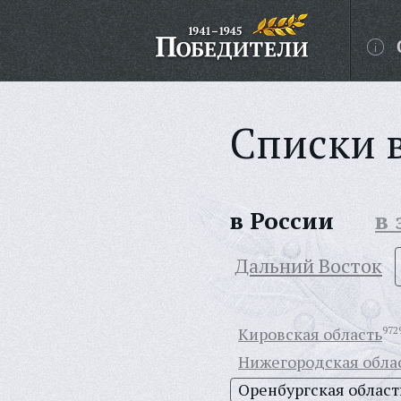
Списки 
в России
в
Дальний Восток
Кировская область
972
Нижегородская обла
Оренбургская област