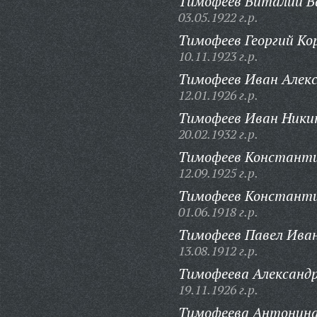
Тимофеев Виталий В
03.05.1922 г.р.
Тимофеев Георгий Ко
10.11.1923 г.р.
Тимофеев Иван Алекс
12.01.1926 г.р.
Тимофеев Иван Ники
20.02.1932 г.р.
Тимофеев Константи
12.09.1925 г.р.
Тимофеев Константи
01.06.1918 г.р.
Тимофеев Павел Иван
13.08.1912 г.р.
Тимофеева Александ
19.11.1926 г.р.
Тимофеева Антонина