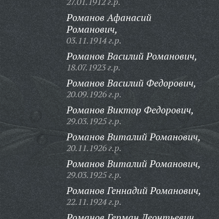
27.01.1912 г.р.
Романов Афанасий
Романович,
03.11.1914 г.р.
Романов Василий Романович,
18.07.1923 г.р.
Романов Василий Федорович,
20.09.1926 г.р.
Романов Виктор Федорович,
29.03.1925 г.р.
Романов Виталий Романович,
20.11.1926 г.р.
Романов Виталий Романович,
29.03.1925 г.р.
Романов Геннадий Романович,
22.11.1924 г.р.
Романов Герман Леонтьевич,