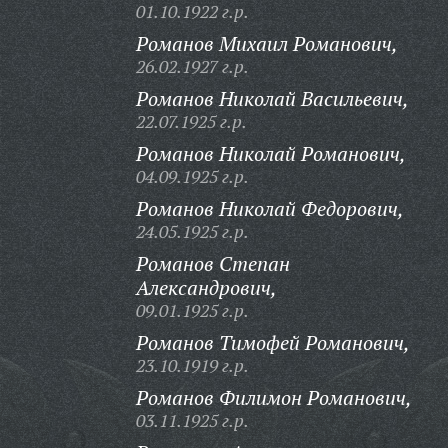
01.10.1922 г.р.
Романов Михаил Романович,
26.02.1927 г.р.
Романов Николай Васильевич,
22.07.1925 г.р.
Романов Николай Романович,
04.09.1925 г.р.
Романов Николай Федорович,
24.05.1925 г.р.
Романов Степан
Александрович,
09.01.1925 г.р.
Романов Тимофей Романович,
23.10.1919 г.р.
Романов Филимон Романович,
03.11.1925 г.р.