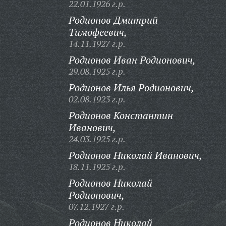
22.01.1926 г.р.
Родионов Дмитрий
Тимофеевич,
14.11.1927 г.р.
Родионов Иван Родионович,
29.08.1925 г.р.
Родионов Илья Родионович,
02.08.1923 г.р.
Родионов Константин
Иванович,
24.03.1925 г.р.
Родионов Николай Иванович,
18.11.1925 г.р.
Родионов Николай
Родионович,
07.12.1927 г.р.
Родионов Николай