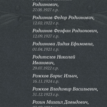
Родионович,
27.08.1927 г.р.
Родионов Федор Родионович,
12.02.1922 г.р.
Родионов Феофан Родионович,
12.09.1927 г.р.
Родионова Лидия Ефимовна,
01.04.1921 г.р.
Родителев Николай
Иванович,
29.07.1922 г.р.
Рожков Борис Ильич,
16.11.1924 г.р.
Рожков Владимир Васильевич,
31.12.1923 г.р.
Розин Михаил Давыдович,