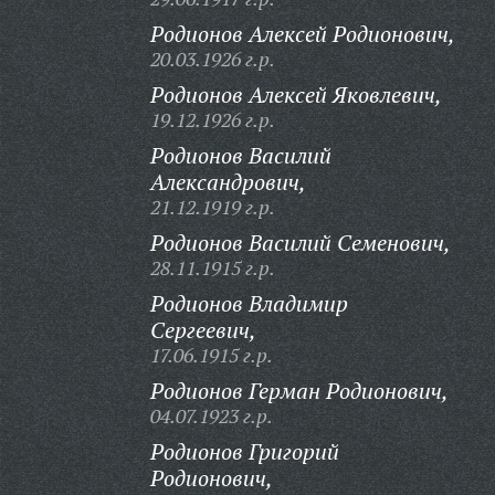
Родионов Алексей Родионович,
20.03.1926 г.р.
Родионов Алексей Яковлевич,
19.12.1926 г.р.
Родионов Василий
Александрович,
21.12.1919 г.р.
Родионов Василий Семенович,
28.11.1915 г.р.
Родионов Владимир
Сергеевич,
17.06.1915 г.р.
Родионов Герман Родионович,
04.07.1923 г.р.
Родионов Григорий
Родионович,