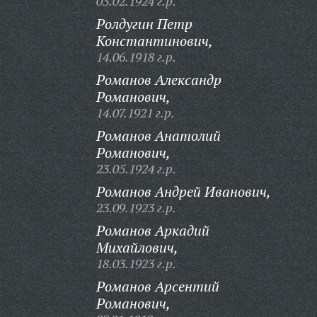
03.02.1924 г.р.
Ролдугин Петр
Константинович,
14.06.1918 г.р.
Романов Александр
Романович,
14.07.1921 г.р.
Романов Анатолий
Романович,
23.05.1924 г.р.
Романов Андрей Иванович,
23.09.1923 г.р.
Романов Аркадий
Михайлович,
18.03.1923 г.р.
Романов Арсентий
Романович,