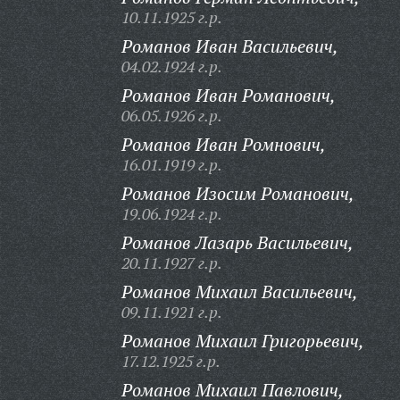
10.11.1925 г.р.
Романов Иван Васильевич,
04.02.1924 г.р.
Романов Иван Романович,
06.05.1926 г.р.
Романов Иван Ромнович,
16.01.1919 г.р.
Романов Изосим Романович,
19.06.1924 г.р.
Романов Лазарь Васильевич,
20.11.1927 г.р.
Романов Михаил Васильевич,
09.11.1921 г.р.
Романов Михаил Григорьевич,
17.12.1925 г.р.
Романов Михаил Павлович,