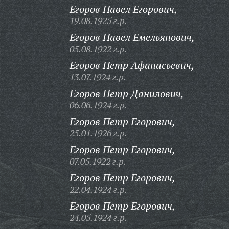
Егоров Павел Егорович,
19.08.1925 г.р.
Егоров Павел Емельянович,
05.08.1922 г.р.
Егоров Петр Афанасьевич,
13.07.1924 г.р.
Егоров Петр Данилович,
06.06.1924 г.р.
Егоров Петр Егорович,
25.01.1926 г.р.
Егоров Петр Егорович,
07.05.1922 г.р.
Егоров Петр Егорович,
22.04.1924 г.р.
Егоров Петр Егорович,
24.05.1924 г.р.