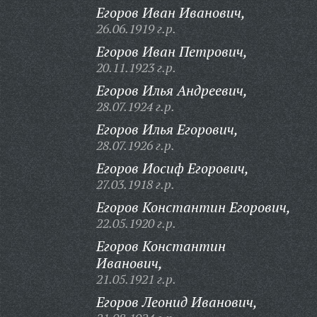
Егоров Иван Иванович,
26.06.1919 г.р.
Егоров Иван Петрович,
20.11.1923 г.р.
Егоров Илья Андреевич,
28.07.1924 г.р.
Егоров Илья Егорович,
28.07.1926 г.р.
Егоров Иосиф Егорович,
27.03.1918 г.р.
Егоров Константин Егорович,
22.05.1920 г.р.
Егоров Константин
Иванович,
21.05.1921 г.р.
Егоров Леонид Иванович,