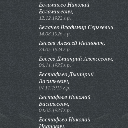
Евлампьев Николай
Евлампьевич,
12.12.1922 г.р.
Евлачев Владимир Сергеевич,
14.08.1926 г.р.
Евсеев Алексей Иванович,
23.03.1924 г.р.
Евсеев Дмитрий Алексеевич,
06.11.1925 г.р.
Евстафьев Дмитрий
Васильевич,
07.11.1915 г.р.
Евстафьев Николай
Васильевич,
04.03.1925 г.р.
Евстафьев Николай
Иванович,