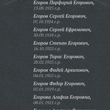
Егоров Порфирий Егорович,
13.08.1925 г.р.
Егоров Сергей Егорович,
07.10.1924 г.р.
Егоров Сергей Ефремович,
30.09.1918 г.р.
Егоров Степан Егорович,
16.10.1922 г.р.
Егоров Тарас Егорович,
28.02.1925 г.р.
Егоров Фадей Архипович,
04.01.1925 г.р.
Егоров Федор Егорович,
05.01.1919 г.р.
Егорова Агафия Егоровна,
08.01.1921 г.р.