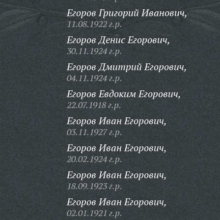
Егоров Григорий Иванович,
11.08.1922 г.р.
Егоров Денис Егорович,
30.11.1924 г.р.
Егоров Дмитрий Егорович,
04.11.1924 г.р.
Егоров Евдоким Егорович,
22.07.1918 г.р.
Егоров Иван Егорович,
03.11.1927 г.р.
Егоров Иван Егорович,
20.02.1924 г.р.
Егоров Иван Егорович,
18.09.1923 г.р.
Егоров Иван Егорович,
02.01.1921 г.р.