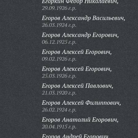
Егоркин Федор Николаевич,
29.09.1926 г.р.
Егоров Александр Васильевич,
26.03.1924 г.р.
Егоров Александр Егорович,
06.12.1925 г.р.
Егоров Алексей Егорович,
09.02.1926 г.р.
Егоров Алексей Егорович,
25.03.1926 г.р.
Егоров Алексей Павлович,
21.03.1920 г.р.
Егоров Алексей Филиппович,
26.02.1924 г.р.
Егоров Анатолий Егорович,
20.04.1915 г.р.
Егоров Андрей Егорович,