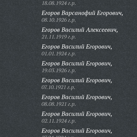
18.08.1924 г.р.
Егоров Варсанофий Егорович,
08.10.1926 г.р.
Егоров Василий Алексеевич,
21.11.1919 г.р.
Егоров Василий Егорович,
01.01.1924 г.р.
Егоров Василий Егорович,
19.03.1926 г.р.
Егоров Василий Егорович,
07.10.1921 г.р.
Егоров Василий Егорович,
08.08.1921 г.р.
Егоров Василий Егорович,
02.11.1924 г.р.
Егоров Василий Егорович,