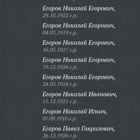
Егоров Николай Егорович,
29.10.1922 г.р.
Егоров Николай Егорович,
04.05.1919 г.р.
Егоров Николай Егорович,
16.05.1927 г.р.
Егоров Николай Егорович,
19.12.1926 г.р.
Егоров Николай Егорович,
24.05.1924 г.р.
Егоров Николай Иванович,
11.12.1921 г.р.
Егоров Николай Ильич,
07.09.1916 г.р.
Егоров Павел Гаврилович,
26.12.1926 г.р.