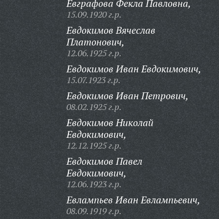
Евграфова Фекла Павловна,
15.09.1920 г.р.
Евдокимов Вячеслав
Платонович,
12.06.1925 г.р.
Евдокимов Иван Евдокимович,
15.07.1923 г.р.
Евдокимов Иван Петрович,
08.02.1925 г.р.
Евдокимов Николай
Евдокимович,
12.12.1925 г.р.
Евдокимов Павел
Евдокимович,
12.06.1923 г.р.
Евлампьев Иван Евлампьевич,
08.09.1919 г.р.