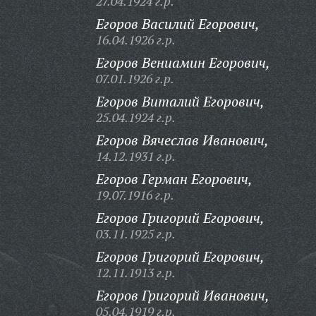
27.04.1924 г.р.
Егоров Василий Егорович,
16.04.1926 г.р.
Егоров Вениамин Егорович,
07.01.1926 г.р.
Егоров Виталий Егорович,
25.04.1924 г.р.
Егоров Вячеслав Иванович,
14.12.1931 г.р.
Егоров Герман Егорович,
19.07.1916 г.р.
Егоров Григорий Егорович,
03.11.1925 г.р.
Егоров Григорий Егорович,
12.11.1913 г.р.
Егоров Григорий Иванович,
05.04.1919 г.р.