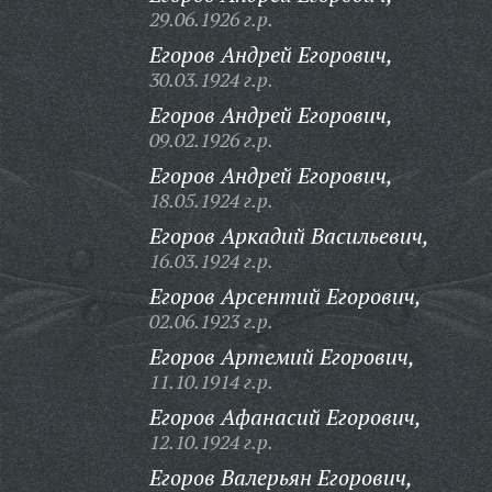
29.06.1926 г.р.
Егоров Андрей Егорович,
30.03.1924 г.р.
Егоров Андрей Егорович,
09.02.1926 г.р.
Егоров Андрей Егорович,
18.05.1924 г.р.
Егоров Аркадий Васильевич,
16.03.1924 г.р.
Егоров Арсентий Егорович,
02.06.1923 г.р.
Егоров Артемий Егорович,
11.10.1914 г.р.
Егоров Афанасий Егорович,
12.10.1924 г.р.
Егоров Валерьян Егорович,