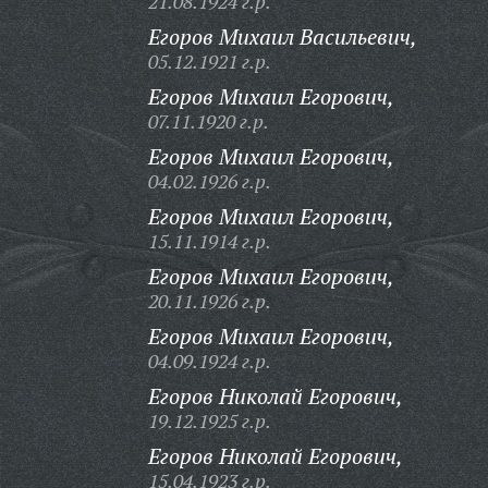
21.08.1924 г.р.
Егоров Михаил Васильевич,
05.12.1921 г.р.
Егоров Михаил Егорович,
07.11.1920 г.р.
Егоров Михаил Егорович,
04.02.1926 г.р.
Егоров Михаил Егорович,
15.11.1914 г.р.
Егоров Михаил Егорович,
20.11.1926 г.р.
Егоров Михаил Егорович,
04.09.1924 г.р.
Егоров Николай Егорович,
19.12.1925 г.р.
Егоров Николай Егорович,
15.04.1923 г.р.