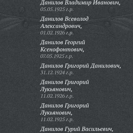
Данилов Владимир Иванович,
05.05.1925 г.р.
Данилов Всеволод
Александрович,
01.02.1926 г.р.
Данилов Георгий
Ксенофонтович,
07.05.1925 г.р.
Данилов Григорий Данилович,
31.12.1924 г.р.
Данилов Григорий
Лукьянович,
11.02.1926 г.р.
Данилов Григорий
Лукьянович,
11.02.1925 г.р.
Данилов Гурий Васильевич,