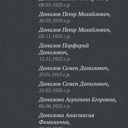
08.05.1923 г.р.
Данилов Петр Михайлович,
30.05.1919 г.р.
Данилов Петр Михайлович,
03.11.1923 г.р.
Данилов Порфирий
Данилович,
12.11.1922 г.р.
Данилов Семен Данилович,
27.01.1913 г.р.
Данилов Семен Данилович,
21.02.1926 г.р.
Данилова Агрипина Егоровна,
06.06.1922 г.р.
Данилова Анастасия
Фоминична,