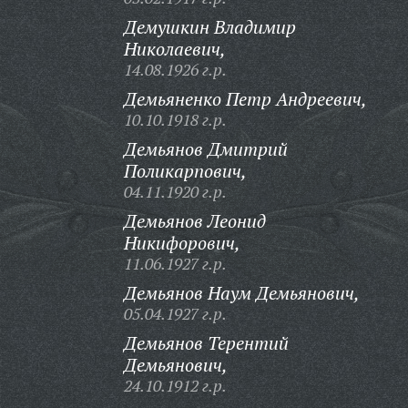
Демушкин Владимир
Николаевич,
14.08.1926 г.р.
Демьяненко Петр Андреевич,
10.10.1918 г.р.
Демьянов Дмитрий
Поликарпович,
04.11.1920 г.р.
Демьянов Леонид
Никифорович,
11.06.1927 г.р.
Демьянов Наум Демьянович,
05.04.1927 г.р.
Демьянов Терентий
Демьянович,
24.10.1912 г.р.