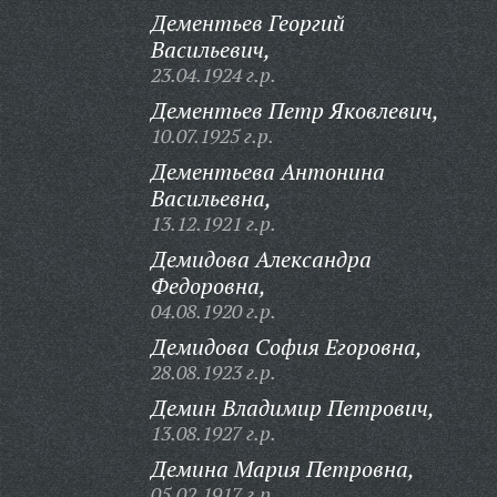
Дементьев Георгий
Васильевич,
23.04.1924 г.р.
Дементьев Петр Яковлевич,
10.07.1925 г.р.
Дементьева Антонина
Васильевна,
13.12.1921 г.р.
Демидова Александра
Федоровна,
04.08.1920 г.р.
Демидова София Егоровна,
28.08.1923 г.р.
Демин Владимир Петрович,
13.08.1927 г.р.
Демина Мария Петровна,
05.02.1917 г.р.