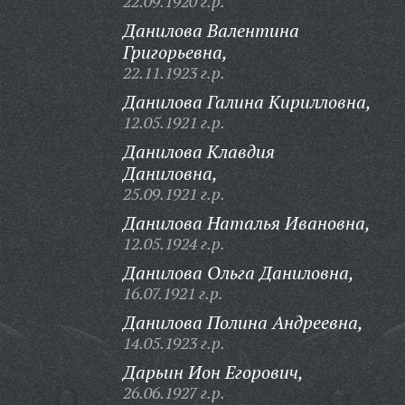
22.09.1920 г.р.
Данилова Валентина
Григорьевна,
22.11.1923 г.р.
Данилова Галина Кирилловна,
12.05.1921 г.р.
Данилова Клавдия
Даниловна,
25.09.1921 г.р.
Данилова Наталья Ивановна,
12.05.1924 г.р.
Данилова Ольга Даниловна,
16.07.1921 г.р.
Данилова Полина Андреевна,
14.05.1923 г.р.
Дарьин Ион Егорович,
26.06.1927 г.р.