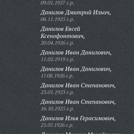
09.01.1927 г.р.
Данилов Дмитрий Ильич,
06.11.1925 г.р.
Данилов Евсей
Ксенофонтович,
20.04.1926 г.р.
Данилов Иван Данилович,
11.02.1919 г.р.
Данилов Иван Данилович,
17.08.1926 г.р.
Данилов Иван Степанович,
23.01.1923 г.р.
Данилов Иван Степанович,
16.10.1925 г.р.
Данилов Илья Герасимович,
25.07.1926 г.р.