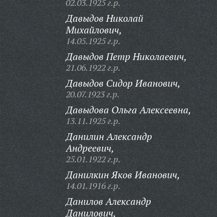
02.03.1925 г.р.
Давыдов Николай
Михайлович,
14.05.1925 г.р.
Давыдов Петр Николаевич,
21.06.1922 г.р.
Давыдов Сидор Иванович,
20.07.1923 г.р.
Давыдова Ольга Алексеевна,
13.11.1925 г.р.
Данилин Александр
Андреевич,
25.01.1922 г.р.
Данилкин Яков Иванович,
14.01.1916 г.р.
Данилов Александр
Данилович,