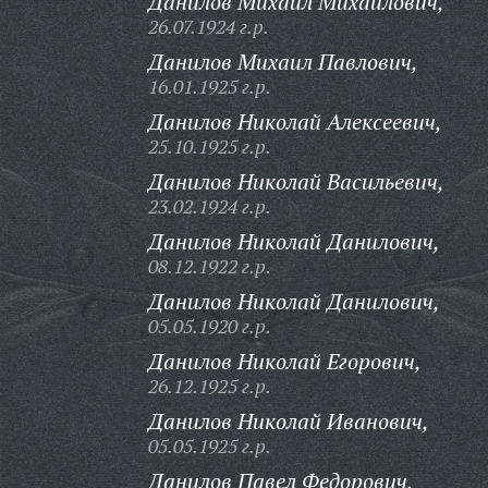
Данилов Михаил Михайлович,
26.07.1924 г.р.
Данилов Михаил Павлович,
16.01.1925 г.р.
Данилов Николай Алексеевич,
25.10.1925 г.р.
Данилов Николай Васильевич,
23.02.1924 г.р.
Данилов Николай Данилович,
08.12.1922 г.р.
Данилов Николай Данилович,
05.05.1920 г.р.
Данилов Николай Егорович,
26.12.1925 г.р.
Данилов Николай Иванович,
05.05.1925 г.р.
Данилов Павел Федорович,