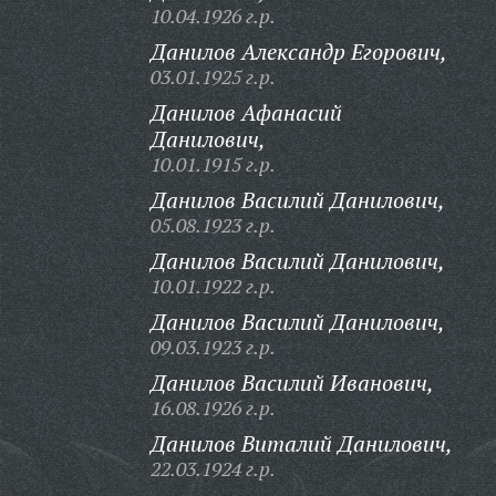
10.04.1926 г.р.
Данилов Александр Егорович,
03.01.1925 г.р.
Данилов Афанасий
Данилович,
10.01.1915 г.р.
Данилов Василий Данилович,
05.08.1923 г.р.
Данилов Василий Данилович,
10.01.1922 г.р.
Данилов Василий Данилович,
09.03.1923 г.р.
Данилов Василий Иванович,
16.08.1926 г.р.
Данилов Виталий Данилович,
22.03.1924 г.р.