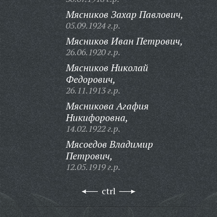
Мясников Захар Павлович,
05.09.1924 г.р.
Мясников Иван Петрович,
26.06.1920 г.р.
Мясников Николай
Федорович,
26.11.1913 г.р.
Мясникова Агафия
Никифоровна,
14.02.1922 г.р.
Мясоедов Владимир
Петрович,
12.05.1919 г.р.
ctrl