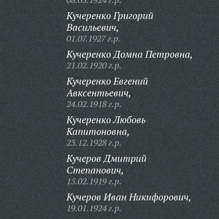
Кучеренко Григорий
Васильевич,
01.07.1927 г.р.
Кучеренко Домна Петровна,
21.02.1920 г.р.
Кучеренко Евгений
Авксентьевич,
24.02.1918 г.р.
Кучеренко Любовь
Капитоновна,
23.12.1928 г.р.
Кучеров Дмитрий
Степанович,
15.02.1919 г.р.
Кучеров Иван Никифорович,
19.01.1924 г.р.