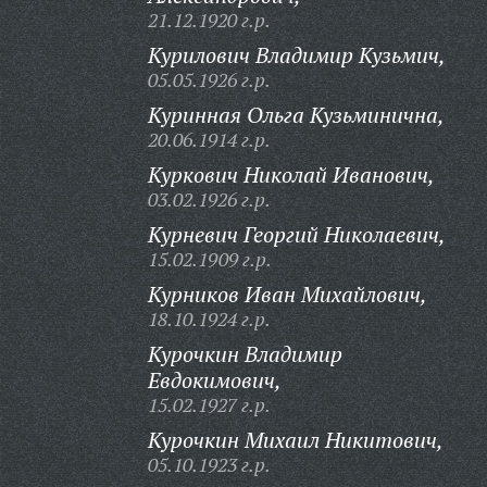
21.12.1920 г.р.
Курилович Владимир Кузьмич,
05.05.1926 г.р.
Куринная Ольга Кузьминична,
20.06.1914 г.р.
Куркович Николай Иванович,
03.02.1926 г.р.
Курневич Георгий Николаевич,
15.02.1909 г.р.
Курников Иван Михайлович,
18.10.1924 г.р.
Курочкин Владимир
Евдокимович,
15.02.1927 г.р.
Курочкин Михаил Никитович,
05.10.1923 г.р.