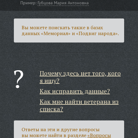
Пример:
Губцова Мария Антоновна
Вы можете поискать также в базах
данных «Мемориал» и «Подвиг народа».
Почему здесь нет того, кого
я ищу?
Как исправить данные?
Как мне найти ветерана из
списка?
Ответы на эти и другие вопросы
вы можете найти в разделе
«Вопросы