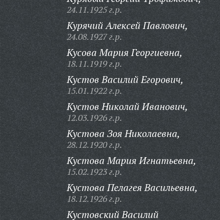
24.11.1925 г.р.
Курячий Алексей Павлович,
24.08.1927 г.р.
Кусова Мария Георгиевна,
18.11.1919 г.р.
Кустов Василий Егорович,
15.01.1922 г.р.
Кустов Николай Иванович,
12.03.1926 г.р.
Кустова Зоя Николаевна,
28.12.1920 г.р.
Кустова Мария Игнатьевна,
15.02.1923 г.р.
Кустова Пелагея Васильевна,
18.12.1926 г.р.
Кустовский Василий