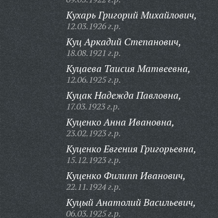
Кухарь Григорий Михайлович,
12.03.1926 г.р.
Куц Аркадий Степанович,
18.08.1921 г.р.
Куцаева Таисия Матвеевна,
12.06.1925 г.р.
Куцак Надежда Павловна,
17.03.1923 г.р.
Куценко Анна Ивановна,
23.02.1923 г.р.
Куценко Евгения Григорьевна,
15.12.1923 г.р.
Куценко Филипп Иванович,
22.11.1924 г.р.
Куцый Анатолий Васильевич,
06.03.1925 г.р.