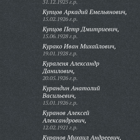
31.12.1925 г.р.
Купцов Аркадий Емельянович,
15.02.1926 г.р.
Купцов Петр Дмитриевич,
15.06.1928 г.р.
Курако Иван Михайлович,
19.01.1928 г.р.
Кураленя Александр
Данилович,
20.05.1926 г.р.
Курандин Анатолий
Васильевич,
15.01.1926 г.р.
Куранов Алексей
Александрович,
12.02.1921 г.р.
Куранов Михаил Андреевич,