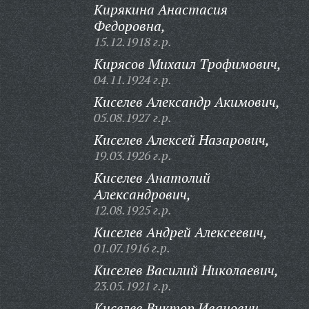
Кирякина Анастасия
Федоровна,
15.12.1918 г.р.
Кирясов Михаил Трофимович,
04.11.1924 г.р.
Киселев Александр Акимович,
05.08.1927 г.р.
Киселев Алексей Назарович,
19.03.1926 г.р.
Киселев Анатолий
Александрович,
12.08.1925 г.р.
Киселев Андрей Алексеевич,
01.07.1916 г.р.
Киселев Василий Николаевич,
23.05.1921 г.р.
Киселев Виктор Иванович,