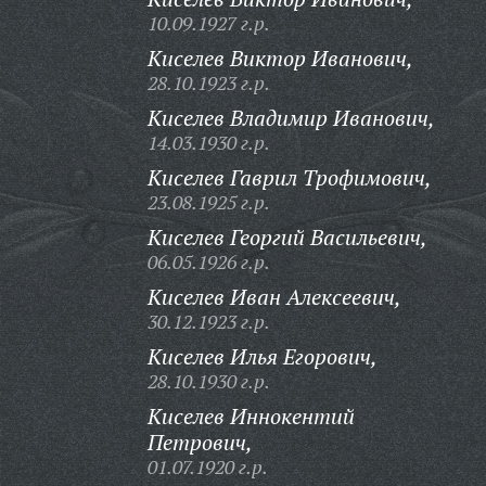
10.09.1927 г.р.
Киселев Виктор Иванович,
28.10.1923 г.р.
Киселев Владимир Иванович,
14.03.1930 г.р.
Киселев Гаврил Трофимович,
23.08.1925 г.р.
Киселев Георгий Васильевич,
06.05.1926 г.р.
Киселев Иван Алексеевич,
30.12.1923 г.р.
Киселев Илья Егорович,
28.10.1930 г.р.
Киселев Иннокентий
Петрович,
01.07.1920 г.р.