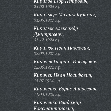
Кирилов Егор Петрович,
24.02.1924 г.р.
Кирильчук Михаил Кузьмич,
03.05.1927 г.р.
Кирилюк Александр
Дмитриевич,
01.12.1924 г.р.
Кирилюк Иван Павлович,
02.09.1927 г.р.
Киричек Гавриил Иосифович,
22.06.1922 г.р.
Киричек Иван Иосифович,
15.07.1924 г.р.
Кириченко Борис Андреевич,
11.03.1926 г.р.
Кириченко Владимир
Константинович,