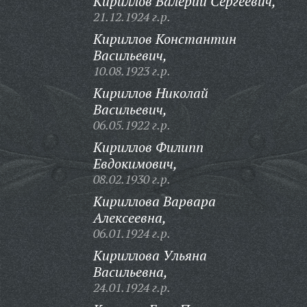
Кириллов Валерий Сергеевич,
21.12.1924 г.р.
Кириллов Константин
Васильевич,
10.08.1923 г.р.
Кириллов Николай
Васильевич,
06.05.1922 г.р.
Кириллов Филипп
Евдокимович,
08.02.1930 г.р.
Кириллова Варвара
Алексеевна,
06.01.1924 г.р.
Кириллова Ульяна
Васильевна,
24.01.1924 г.р.