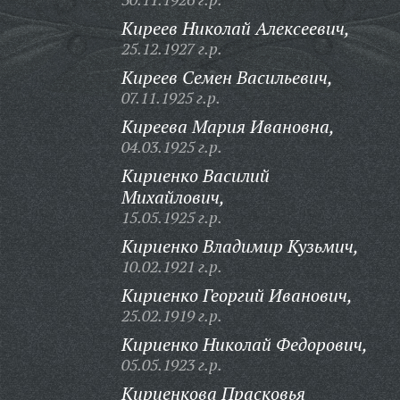
Киреев Николай Алексеевич,
25.12.1927 г.р.
Киреев Семен Васильевич,
07.11.1925 г.р.
Киреева Мария Ивановна,
04.03.1925 г.р.
Кириенко Василий
Михайлович,
15.05.1925 г.р.
Кириенко Владимир Кузьмич,
10.02.1921 г.р.
Кириенко Георгий Иванович,
25.02.1919 г.р.
Кириенко Николай Федорович,
05.05.1923 г.р.
Кириенкова Прасковья