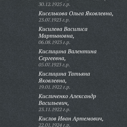
30.12.1925 г.р.
Киселькова Ольга Яковлевна,
23.07.1923 г.р.
Кисилева Василиса
Мартыновна,
06.08.1923 г.р.
Кислицина Валентина
Сергеевна,
05.07.1923 г.р.
Кислицина Татьяна
Яковлевна,
19.01.1922 г.р.
Кисличенко Александр
Васильевич,
23.11.1922 г.р.
Кислов Иван Артемович,
22.01.1924 г.р.