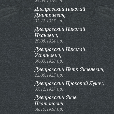
28.08.1926 г.р.
Днепровский Николай
Дмитриевич,
02.12.1927 г.р.
Днепровский Николай
Иванович,
20.08.1924 г.р.
Днепровский Николай
Устинович,
09.03.1928 г.р.
Днепровский Петр Яковлевич,
22.06.1925 г.р.
Днепровский Прокопий Лукич,
05.12.1927 г.р.
Днепровский Яков
Платонович,
08.10.1918 г.р.