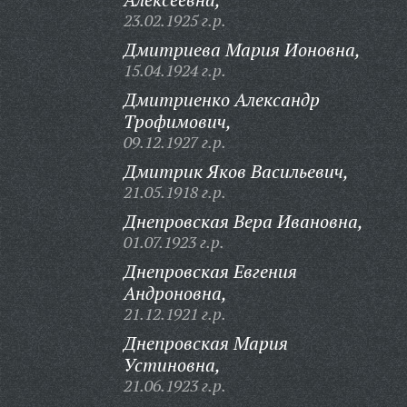
23.02.1925 г.р.
Дмитриева Мария Ионовна,
15.04.1924 г.р.
Дмитриенко Александр
Трофимович,
09.12.1927 г.р.
Дмитрик Яков Васильевич,
21.05.1918 г.р.
Днепровская Вера Ивановна,
01.07.1923 г.р.
Днепровская Евгения
Андроновна,
21.12.1921 г.р.
Днепровская Мария
Устиновна,
21.06.1923 г.р.