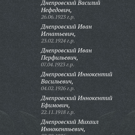
Днепровский Василий
Нефедович,
26.06.1923 г.р.
Днепровский Иван
Игнатьевич,
23.02.1924 г.р.
Днепровский Иван
Перфильевич,
07.04.1923 г.р.
Днепровский Иннокентий
Васильевич,
04.02.1926 г.р.
Днепровский Иннокентий
Ефимович,
22.11.1918 г.р.
Днепровский Михаил
Иннокентьевич,