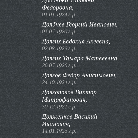
Федоровна,
01.01.1924 г.р.
Долбнев Георгий Иванович,
03.05.1920 г.р.
Долгих Евдокия Акеевна,
02.08.1929 г.р.
Долгих Тамара Матвеевна,
26.05.1926 г.р.
Долгов Федор Анисимович,
24.10.1924 г.р.
Долгополов Виктор
Митрофанович,
30.12.1921 г.р.
Долженков Василий
Иванович,
14.01.1926 г.р.