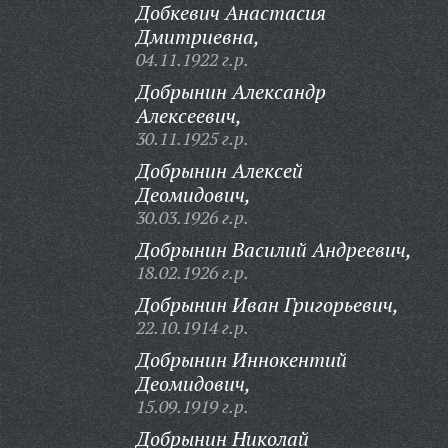
Добкевич Анастасия
Дмитриевна,
04.11.1922 г.р.
Добрынин Александр
Алексеевич,
30.11.1925 г.р.
Добрынин Алексей
Деомидович,
30.03.1926 г.р.
Добрынин Василий Андреевич,
18.02.1926 г.р.
Добрынин Иван Григорьевич,
22.10.1914 г.р.
Добрынин Иннокентий
Деомидович,
15.09.1919 г.р.
Добрынин Николай