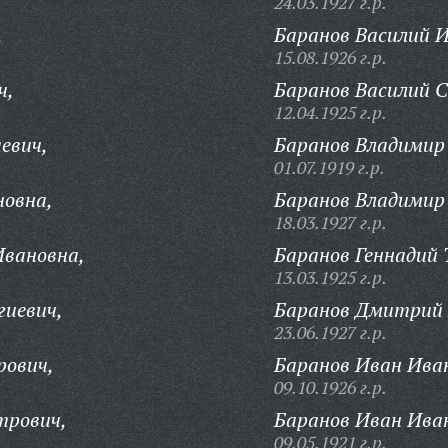
24.03.1927 г.р.
,
Баранов Василий И
15.08.1926 г.р.
ч,
Баранов Василий С
12.04.1925 г.р.
евич,
Баранов Владимир
01.07.1919 г.р.
новна,
Баранов Владимир
18.03.1927 г.р.
Ивановна,
Баранов Геннадий
13.03.1925 г.р.
гиевич,
Баранов Дмитрий 
23.06.1927 г.р.
рович,
Баранов Иван Ива
09.10.1926 г.р.
трович,
Баранов Иван Ива
09.05.1921 г.р.