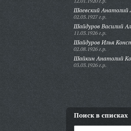
12.01.1920 г.р.
Шаевский Анатолий 
02.03.1927 г.р.
Шайдуров Василий Ал
11.03.1926 г.р.
Шайдуров Илья Конс
02.08.1926 г.р.
Шайкин Анатолий К
03.03.1926 г.р.
Поиск в списках