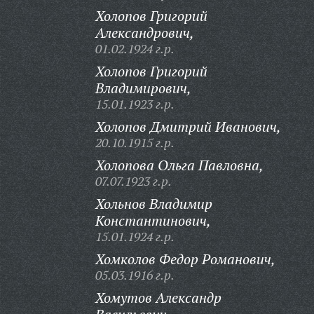
Холопов Григорий
Александрович,
01.02.1924 г.р.
Холопов Григорий
Владимирович,
15.01.1923 г.р.
Холопов Дмитрий Иванович,
20.10.1915 г.р.
Холопова Ольга Павловна,
07.07.1923 г.р.
Хольнов Владимир
Константинович,
15.01.1924 г.р.
Хомколов Федор Романович,
05.03.1916 г.р.
Хомутов Александр