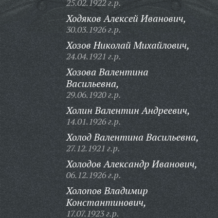
25.02.1922 г.р.
Ходяков Алексей Иванович,
30.03.1926 г.р.
Хозов Николай Михайлович,
24.04.1921 г.р.
Хозова Валентина
Васильевна,
29.06.1920 г.р.
Холин Валентин Андреевич,
14.01.1926 г.р.
Холод Валентина Васильевна,
27.12.1921 г.р.
Холодов Александр Иванович,
06.12.1926 г.р.
Холопов Владимир
Константинович,
17.07.1923 г.р.