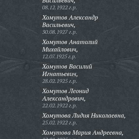
Васильевич,
08.12.1922 г.р.
Хомутов Александр
Васильевич,
30.08.1927 г.р.
Хомутов Анатолий
Михайлович,
12.07.1925 г.р.
Хомутов Василий
Игнатьевич,
28.02.1925 г.р.
Хомутов Леонид
Александрович,
22.02.1922 г.р.
Хомутова Лидия Николаевна,
25.02.1922 г.р.
Хомутова Мария Андреевна,