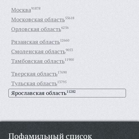
Москва
91878
Московская область
55618
Орловская область
6256
Рязанская область
12660
Смоленская область
9053
Тамбовская область
11900
Тверская область
17690
Тульская область
13795
Ярославская область
11282
Пофамильный список