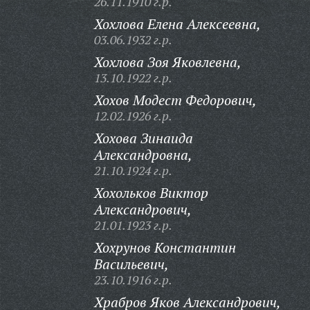
26.11.1910 г.р.
Хохлова Елена Алексеевна,
03.06.1932 г.р.
Хохлова Зоя Яковлевна,
13.10.1922 г.р.
Хохов Модест Федорович,
12.02.1926 г.р.
Хохова Зинаида
Александровна,
21.10.1924 г.р.
Хохольков Виктор
Александрович,
21.01.1923 г.р.
Хохрунов Константин
Васильевич,
23.10.1916 г.р.
Храбров Яков Александрович,