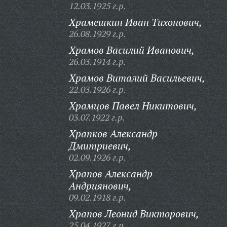
12.03.1925 г.р.
Храмешкин Иван Тихонович,
26.08.1929 г.р.
Храмов Василий Иванович,
26.03.1914 г.р.
Храмов Виталий Васильевич,
22.03.1926 г.р.
Храмцов Павел Никитович,
03.07.1922 г.р.
Храпков Александр
Дмитриевич,
02.09.1926 г.р.
Храпов Александр
Андриянович,
09.02.1918 г.р.
Храпов Леонид Викторович,
25.04.1927 г.р.