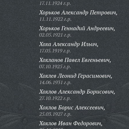
17.11.1924 г.р.
Хорьков Александр Петрович,
11.11.1922 г.р.
Хорьков Геннадий Андреевич,
02.05.1921 г.р.
Хоха Александр Ильич,
17.05.1919 г.р.
Хохланов Павел Евгеньевич,
07.10.1925 г.р.
Хохлев Леонид Герасимович,
14.06.1931 г.р.
Хохлов Александр Борисович,
27.10.1922 г.р.
Хохлов Борис Алексеевич,
25.03.1927 г.р.
Хохлов Иван Федорович,