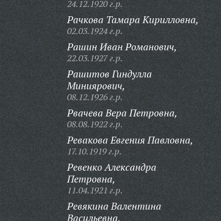
24.12.1920 г.р.
Рачкова Тамара Кирилловна,
02.03.1924 г.р.
Рашин Иван Романович,
22.03.1927 г.р.
Рашитов Гиндулла
Миниярович,
08.12.1926 г.р.
Рвачева Вера Петровна,
08.08.1922 г.р.
Ревакова Евгения Павловна,
17.10.1919 г.р.
Ревенко Александра
Петровна,
11.04.1921 г.р.
Ревякина Валентина
Васильевна,