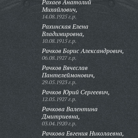
Рахаев Анатолий
Михайлович,
14.08.1925 г.р.
Рахинская Елена
Владимировна,
10.08.1915 г.р.
Рачков Борис Александрович,
06.08.1927 г.р.
Рачков Вячеслав
Пантелеймонович,
29.05.1923 г.р.
Рачков Юрий Сергеевич,
12.05.1927 г.р.
Рачкова Валентина
Дмитриевна,
03.04.1920 г.р.
Рачкова Евгения Николаевна,