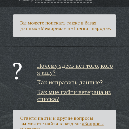
Вы можете поискать также в базах
данных «Мемориал» и «Подвиг народа».
Почему здесь нет того, кого
я ищу?
Как исправить данные?
Как мне найти ветерана из
списка?
Ответы на эти и другие вопросы
вы можете найти в разделе
«Вопросы