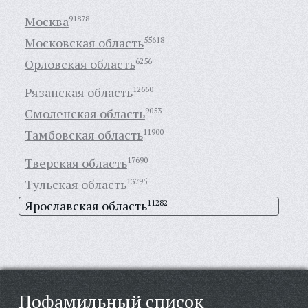
Москва
91878
Московская область
55618
Орловская область
6256
Рязанская область
12660
Смоленская область
9053
Тамбовская область
11900
Тверская область
17690
Тульская область
13795
Ярославская область
11282
Пофамильный список