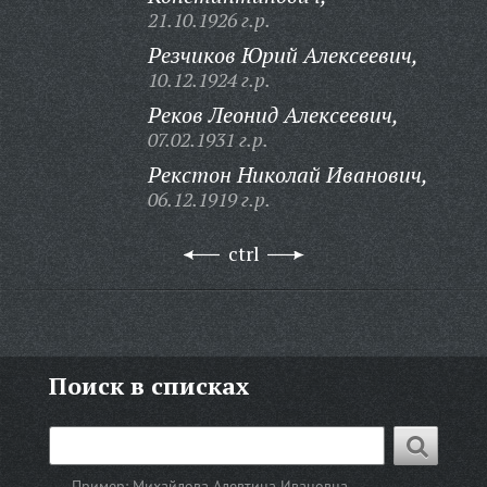
21.10.1926 г.р.
Резчиков Юрий Алексеевич,
10.12.1924 г.р.
Реков Леонид Алексеевич,
07.02.1931 г.р.
Рекстон Николай Иванович,
06.12.1919 г.р.
ctrl
Поиск в списках
Пример:
Михайлова Алевтина Ивановна