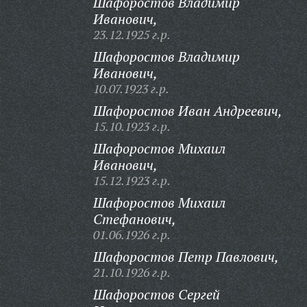
Шафоростов Владимир
Иванович,
23.12.1925 г.р.
Шафоростов Владимир
Иванович,
10.07.1923 г.р.
Шафоростов Иван Андреевич,
15.10.1923 г.р.
Шафоростов Михаил
Иванович,
15.12.1923 г.р.
Шафоростов Михаил
Стефанович,
01.06.1926 г.р.
Шафоростов Петр Павлович,
21.10.1926 г.р.
Шафоростов Сергей