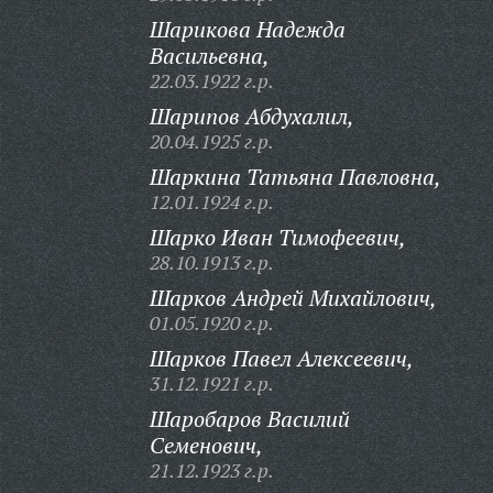
Шарикова Надежда
Васильевна,
22.03.1922 г.р.
Шарипов Абдухалил,
20.04.1925 г.р.
Шаркина Татьяна Павловна,
12.01.1924 г.р.
Шарко Иван Тимофеевич,
28.10.1913 г.р.
Шарков Андрей Михайлович,
01.05.1920 г.р.
Шарков Павел Алексеевич,
31.12.1921 г.р.
Шаробаров Василий
Семенович,
21.12.1923 г.р.