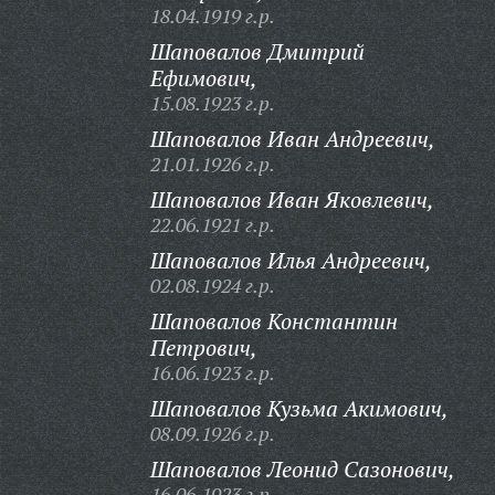
18.04.1919 г.р.
Шаповалов Дмитрий
Ефимович,
15.08.1923 г.р.
Шаповалов Иван Андреевич,
21.01.1926 г.р.
Шаповалов Иван Яковлевич,
22.06.1921 г.р.
Шаповалов Илья Андреевич,
02.08.1924 г.р.
Шаповалов Константин
Петрович,
16.06.1923 г.р.
Шаповалов Кузьма Акимович,
08.09.1926 г.р.
Шаповалов Леонид Сазонович,
16.06.1923 г.р.