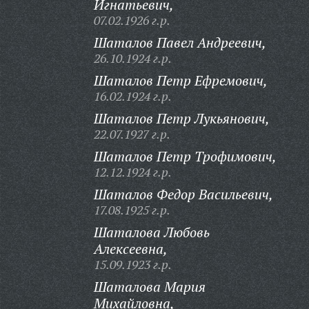
Игнатьевич,
07.02.1926 г.р.
Шаталов Павел Андреевич,
26.10.1924 г.р.
Шаталов Петр Ефремович,
16.02.1924 г.р.
Шаталов Петр Лукьянович,
22.07.1927 г.р.
Шаталов Петр Трофимович,
12.12.1924 г.р.
Шаталов Федор Васильевич,
17.08.1925 г.р.
Шаталова Любовь
Алексеевна,
15.09.1923 г.р.
Шаталова Мария
Михайловна,