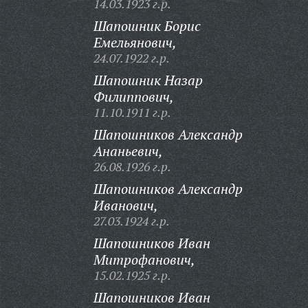
14.03.1923 г.р.
Шапошник Борис
Емельянович,
24.07.1922 г.р.
Шапошник Назар
Филиппович,
11.10.1911 г.р.
Шапошников Александр
Ананьевич,
26.08.1926 г.р.
Шапошников Александр
Иванович,
27.03.1924 г.р.
Шапошников Иван
Митрофанович,
15.02.1925 г.р.
Шапошников Иван