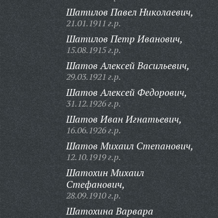
Шатилов Павел Николаевич,
21.01.1911 г.р.
Шатилов Петр Иванович,
15.08.1915 г.р.
Шатов Алексей Васильевич,
29.03.1921 г.р.
Шатов Алексей Федорович,
31.12.1926 г.р.
Шатов Иван Игнатьевич,
16.06.1926 г.р.
Шатов Михаил Степанович,
12.10.1919 г.р.
Шатохин Михаил
Стефанович,
28.09.1910 г.р.
Шатохина Варвара