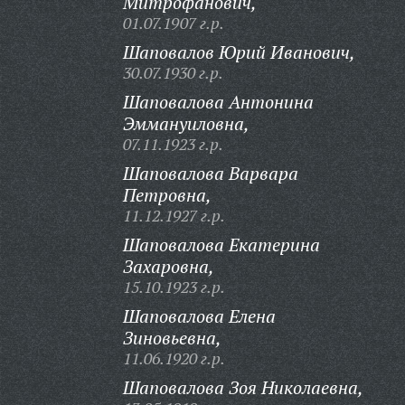
Митрофанович,
01.07.1907 г.р.
Шаповалов Юрий Иванович,
30.07.1930 г.р.
Шаповалова Антонина
Эммануиловна,
07.11.1923 г.р.
Шаповалова Варвара
Петровна,
11.12.1927 г.р.
Шаповалова Екатерина
Захаровна,
15.10.1923 г.р.
Шаповалова Елена
Зиновьевна,
11.06.1920 г.р.
Шаповалова Зоя Николаевна,