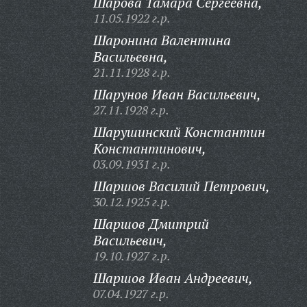
Шарова Тамара Сергеевна,
11.05.1922 г.р.
Шаронина Валентина
Васильевна,
21.11.1928 г.р.
Шарунов Иван Васильевич,
27.11.1928 г.р.
Шарушинский Константин
Константинович,
03.09.1931 г.р.
Шаршов Василий Петрович,
30.12.1925 г.р.
Шаршов Дмитрий
Васильевич,
19.10.1927 г.р.
Шаршов Иван Андреевич,
07.04.1927 г.р.