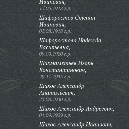
Иванович,
15.05.1918 г.р.
Шафоростов Степан
Иванович,
05.08.1918 г.р.
Шафоростова Надежда
Васильевна,
09.09.1920 г.р.
Шахмаметьев Игорь
Константинович,
29.11.1935 г.р.
Шахов Александр
Анатольевич,
23.08.1930 г.р.
Шахов Александр Андреевич,
01.09.1929 г.р.
Шахов Александр Иванович,