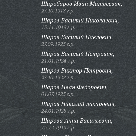
Шаробаров Иван Матвеевич,
27.10.1918 г.р.
Шаров Василий Николаевич,
13.11.1919 г.р.
Шаров Василий Павлович,
27.09.1925 г.р.
Шаров Василий Петрович,
21.01.1924 г.р.
Шаров Виктор Петрович,
27.10.1922 г.р.
Шаров Иван Федорович,
01.07.1925 г.р.
Шаров Николай Захарович,
24.01.1928 г.р.
Шарова Анна Васильевна,
15.12.1919 г.р.