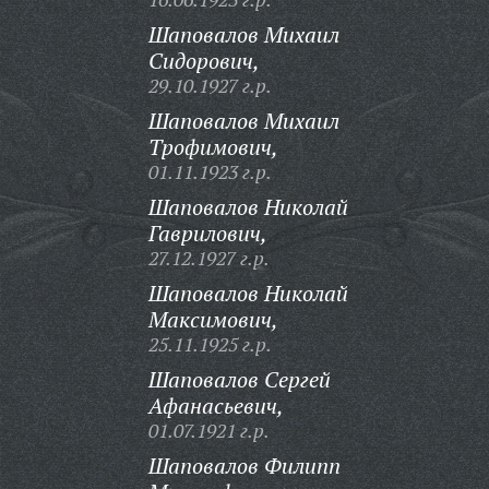
Шаповалов Михаил
Сидорович,
29.10.1927 г.р.
Шаповалов Михаил
Трофимович,
01.11.1923 г.р.
Шаповалов Николай
Гаврилович,
27.12.1927 г.р.
Шаповалов Николай
Максимович,
25.11.1925 г.р.
Шаповалов Сергей
Афанасьевич,
01.07.1921 г.р.
Шаповалов Филипп