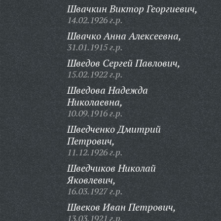
Швачкин Виктор Георгиевич,
14.02.1926 г.р.
Швачко Анна Алексеевна,
31.01.1915 г.р.
Шведов Сергей Павлович,
15.02.1922 г.р.
Шведова Надежда
Николаевна,
10.09.1916 г.р.
Шведченко Дмитрий
Петрович,
11.12.1926 г.р.
Шведчиков Николай
Яковлевич,
16.03.1927 г.р.
Швеков Иван Петрович,
13.03.1921 г.р.