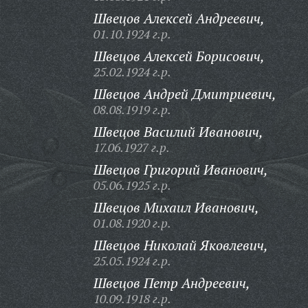
Швецов Алексей Андреевич,
01.10.1924 г.р.
Швецов Алексей Борисович,
25.02.1924 г.р.
Швецов Андрей Дмитриевич,
08.08.1919 г.р.
Швецов Василий Иванович,
17.06.1927 г.р.
Швецов Григорий Иванович,
05.06.1925 г.р.
Швецов Михаил Иванович,
01.08.1920 г.р.
Швецов Николай Яковлевич,
25.05.1924 г.р.
Швецов Петр Андреевич,
10.09.1918 г.р.