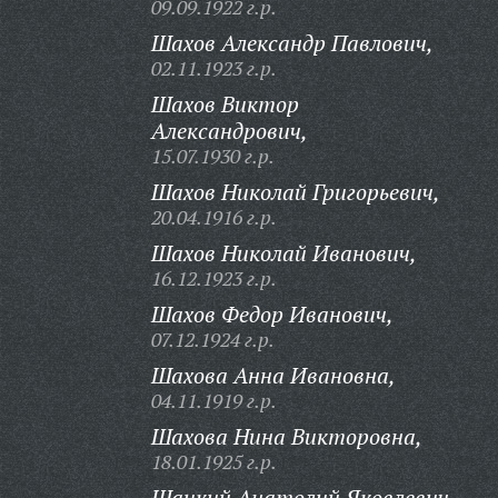
09.09.1922 г.р.
Шахов Александр Павлович,
02.11.1923 г.р.
Шахов Виктор
Александрович,
15.07.1930 г.р.
Шахов Николай Григорьевич,
20.04.1916 г.р.
Шахов Николай Иванович,
16.12.1923 г.р.
Шахов Федор Иванович,
07.12.1924 г.р.
Шахова Анна Ивановна,
04.11.1919 г.р.
Шахова Нина Викторовна,
18.01.1925 г.р.
Шацкий Анатолий Яковлевич,