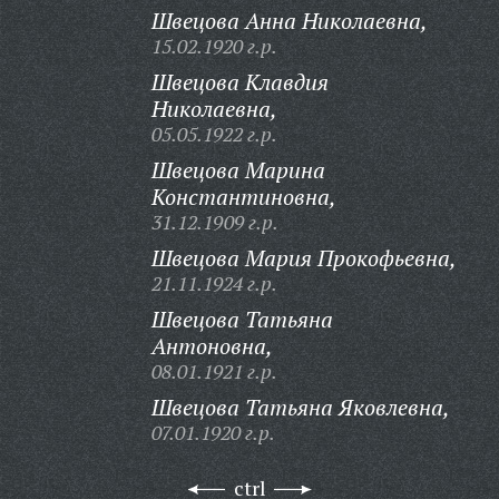
Швецова Анна Николаевна,
15.02.1920 г.р.
Швецова Клавдия
Николаевна,
05.05.1922 г.р.
Швецова Марина
Константиновна,
31.12.1909 г.р.
Швецова Мария Прокофьевна,
21.11.1924 г.р.
Швецова Татьяна
Антоновна,
08.01.1921 г.р.
Швецова Татьяна Яковлевна,
07.01.1920 г.р.
ctrl