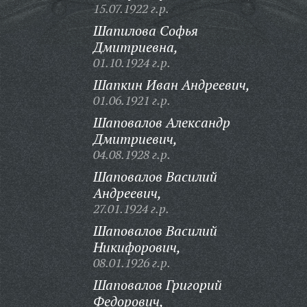
15.07.1922 г.р.
Шапилова Софья
Дмитриевна,
01.10.1924 г.р.
Шапкин Иван Андреевич,
01.06.1921 г.р.
Шаповалов Александр
Дмитриевич,
04.08.1928 г.р.
Шаповалов Василий
Андреевич,
27.01.1924 г.р.
Шаповалов Василий
Никифорович,
08.01.1926 г.р.
Шаповалов Григорий
Федорович,