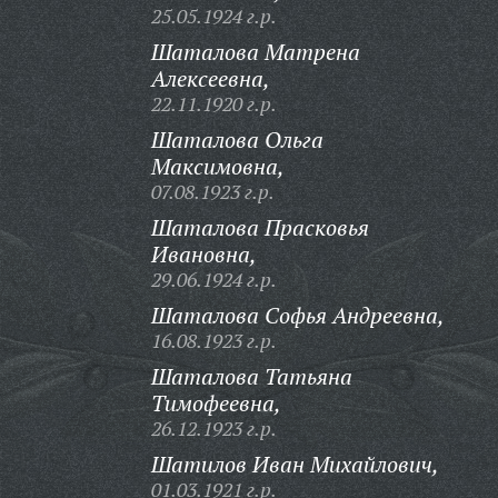
25.05.1924 г.р.
Шаталова Матрена
Алексеевна,
22.11.1920 г.р.
Шаталова Ольга
Максимовна,
07.08.1923 г.р.
Шаталова Прасковья
Ивановна,
29.06.1924 г.р.
Шаталова Софья Андреевна,
16.08.1923 г.р.
Шаталова Татьяна
Тимофеевна,
26.12.1923 г.р.
Шатилов Иван Михайлович,
01.03.1921 г.р.