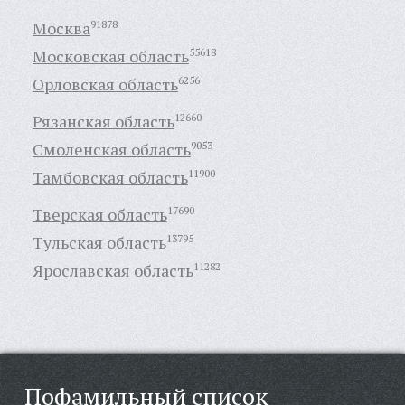
Москва
91878
Московская область
55618
Орловская область
6256
Рязанская область
12660
Смоленская область
9053
Тамбовская область
11900
Тверская область
17690
Тульская область
13795
Ярославская область
11282
Пофамильный список