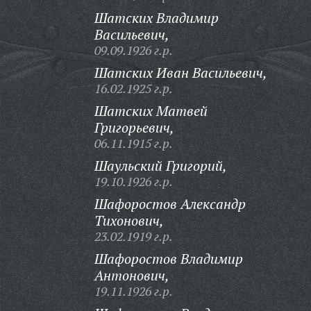
Шатских Владимир
Васильевич,
09.09.1926 г.р.
Шатских Иван Васильевич,
16.02.1925 г.р.
Шатских Матвей
Григорьевич,
06.11.1915 г.р.
Шаульский Григорий,
19.10.1926 г.р.
Шафоростов Александр
Тихонович,
23.02.1919 г.р.
Шафоростов Владимир
Антонович,
19.11.1926 г.р.