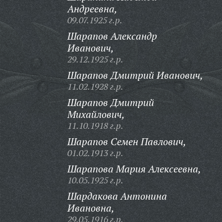
Андреевна,
09.07.1925 г.р.
Шарапов Александр
Иванович,
29.12.1925 г.р.
Шарапов Дмитрий Иванович,
11.02.1928 г.р.
Шарапов Дмитрий
Михайлович,
11.10.1918 г.р.
Шарапов Семен Павлович,
01.02.1913 г.р.
Шарапова Мария Алексеевна,
10.05.1925 г.р.
Шардакова Антонина
Ивановна,
29.05.1916 г.р.