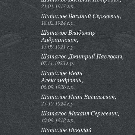
21.01.1917 г.р.
Шаталов Василий Сергеевич,
18.02.1924 г.р.
Шаталов Владимир
Андрианович,
15.09.1921 г.р.
Шаталов Дмитрий Павлович,
07.11.1923 г.р.
Шаталов Иван
Александрович,
06.09.1926 г.р.
Шаталов Иван Васильевич,
25.10.1924 г.р.
Шаталов Михаил Сергеевич,
10.09.1918 г.р.
Шаталов Николай