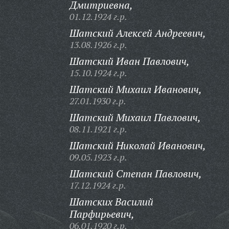
Дмитриевна,
01.12.1924 г.р.
Шатский Алексей Андреевич,
13.08.1926 г.р.
Шатский Иван Павлович,
15.10.1924 г.р.
Шатский Михаил Иванович,
27.01.1930 г.р.
Шатский Михаил Павлович,
08.11.1921 г.р.
Шатский Николай Иванович,
09.05.1923 г.р.
Шатский Степан Павлович,
17.12.1924 г.р.
Шатских Василий
Парфирьевич,
06.01.1920 г.р.