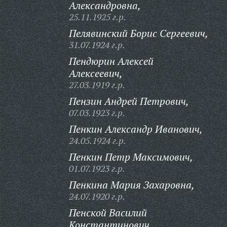
Александровна,
25.11.1925 г.р.
Пелявинский Борис Сергеевич,
31.07.1924 г.р.
Пендюрин Алексей
Алексеевич,
27.03.1919 г.р.
Пензин Андрей Петрович,
07.03.1923 г.р.
Пенкин Александр Иванович,
24.05.1924 г.р.
Пенкин Петр Максимович,
01.07.1923 г.р.
Пенкина Мария Захаровна,
24.07.1920 г.р.
Пенской Василий
Константинович,