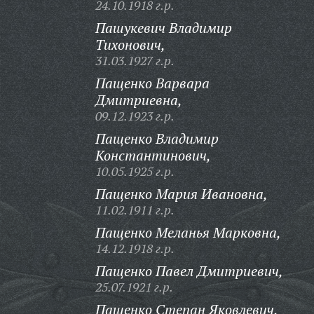
24.10.1918 г.р.
Пашукевич Владимир
Тихонович,
31.03.1927 г.р.
Пащенко Варвара
Дмитриевна,
09.12.1923 г.р.
Пащенко Владимир
Константинович,
10.05.1925 г.р.
Пащенко Мария Ивановна,
11.02.1911 г.р.
Пащенко Меланья Марковна,
14.12.1918 г.р.
Пащенко Павел Дмитриевич,
25.07.1921 г.р.
Пащенко Степан Яковлевич,