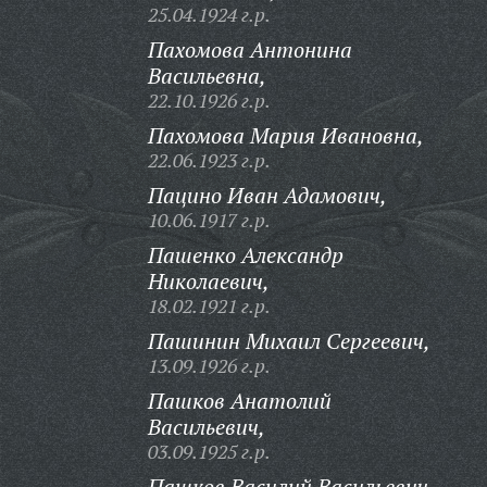
25.04.1924 г.р.
Пахомова Антонина
Васильевна,
22.10.1926 г.р.
Пахомова Мария Ивановна,
22.06.1923 г.р.
Пацино Иван Адамович,
10.06.1917 г.р.
Пашенко Александр
Николаевич,
18.02.1921 г.р.
Пашинин Михаил Сергеевич,
13.09.1926 г.р.
Пашков Анатолий
Васильевич,
03.09.1925 г.р.
Пашков Василий Васильевич,