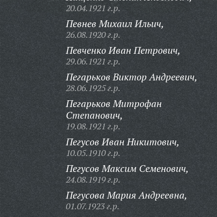
20.04.1921 г.р.
Певнев Михаил Ильич,
26.08.1920 г.р.
Певченко Иван Петрович,
29.06.1921 г.р.
Пегарьков Виктор Андреевич,
28.06.1925 г.р.
Пегарьков Митрофан
Степанович,
19.08.1921 г.р.
Пегусов Иван Никитович,
10.05.1910 г.р.
Пегусов Максим Семенович,
24.08.1919 г.р.
Пегусова Мария Андреевна,
01.07.1923 г.р.