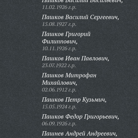
11.02.1926 г.р.
Пашков Василий Сергеевич,
15.08.1927 г.р.
Пашков Григорий
Филиппович,
10.11.1926 г.р.
Пашков Иван Павлович,
23.07.1922 г.р.
Пашков Митрофан
Михайлович,
02.06.1912 г.р.
Пашков Петр Кузьмич,
15.05.1924 г.р.
Пашков Федор Григорьевич,
06.09.1926 г.р.
Пашнев Андрей Андреевич,