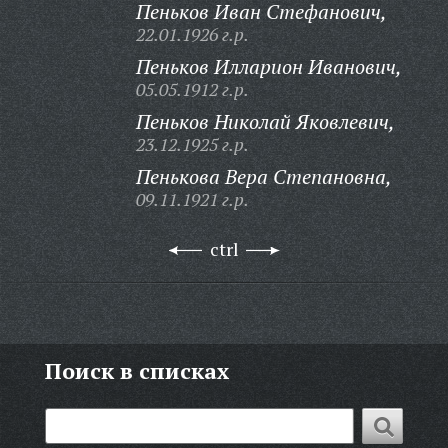
Пеньков Иван Стефанович,
22.01.1926 г.р.
Пеньков Илларион Иванович,
05.05.1912 г.р.
Пеньков Николай Яковлевич,
23.12.1925 г.р.
Пенькова Вера Степановна,
09.11.1921 г.р.
ctrl
Поиск в списках