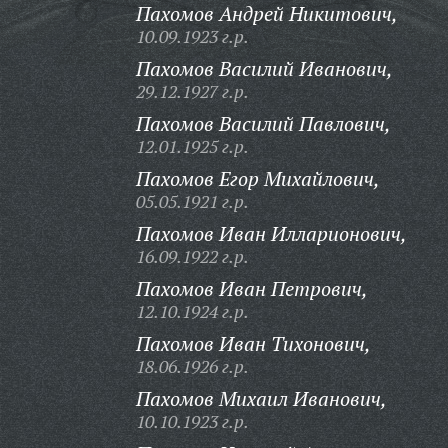
Пахомов Андрей Никитович,
10.09.1923 г.р.
Пахомов Василий Иванович,
29.12.1927 г.р.
Пахомов Василий Павлович,
12.01.1925 г.р.
Пахомов Егор Михайлович,
05.05.1921 г.р.
Пахомов Иван Илларионович,
16.09.1922 г.р.
Пахомов Иван Петрович,
12.10.1924 г.р.
Пахомов Иван Тихонович,
18.06.1926 г.р.
Пахомов Михаил Иванович,
10.10.1923 г.р.