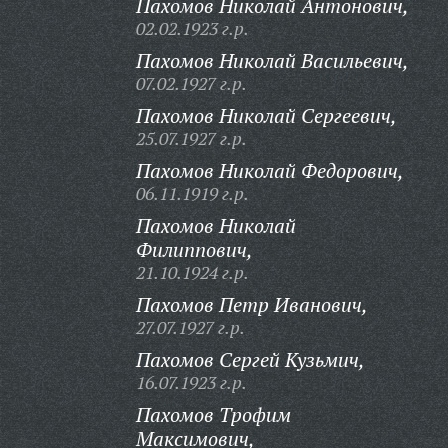
Пахомов Николай Антонович,
02.02.1923 г.р.
Пахомов Николай Васильевич,
07.02.1927 г.р.
Пахомов Николай Сергеевич,
25.07.1927 г.р.
Пахомов Николай Федорович,
06.11.1919 г.р.
Пахомов Николай
Филиппович,
21.10.1924 г.р.
Пахомов Петр Иванович,
27.07.1927 г.р.
Пахомов Сергей Кузьмич,
16.07.1923 г.р.
Пахомов Трофим
Максимович,