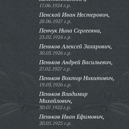
17.06.1924 г.р.
Пенской Иван Нестерович,
28.06.1927 г.р.
Пенчук Нина Сергеевна,
23.02.1924 г.р.
Пеньков Алексей Захарович,
30.03.1926 г.р.
Пеньков Андрей Васильевич,
27.02.1927 г.р.
Пеньков Виктор Никитович,
19.03.1926 г.р.
Пеньков Владимир
Михайлович,
30.07.1922 г.р.
Пеньков Иван Ефимович,
20.05.1925 г.р.