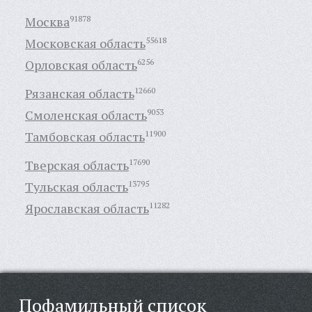
Москва
91878
Московская область
55618
Орловская область
6256
Рязанская область
12660
Смоленская область
9053
Тамбовская область
11900
Тверская область
17690
Тульская область
13795
Ярославская область
11282
Пофамильный список