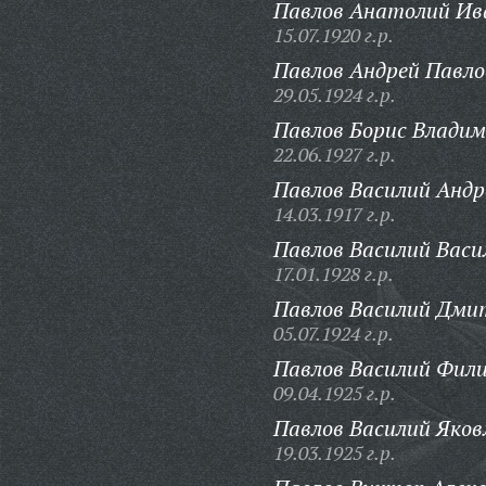
Павлов Анатолий Ив
15.07.1920 г.р.
Павлов Андрей Павло
29.05.1924 г.р.
Павлов Борис Владим
22.06.1927 г.р.
Павлов Василий Андр
14.03.1917 г.р.
Павлов Василий Васи
17.01.1928 г.р.
Павлов Василий Дми
05.07.1924 г.р.
Павлов Василий Фили
09.04.1925 г.р.
Павлов Василий Яков
19.03.1925 г.р.