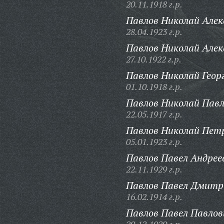
20.11.1918 г.р.
Павлов Николай Алек
28.04.1923 г.р.
Павлов Николай Алек
27.10.1922 г.р.
Павлов Николай Геор
01.10.1918 г.р.
Павлов Николай Павл
22.05.1917 г.р.
Павлов Николай Пет
05.01.1923 г.р.
Павлов Павел Андрее
22.11.1929 г.р.
Павлов Павел Дмитр
16.02.1914 г.р.
Павлов Павел Павлов