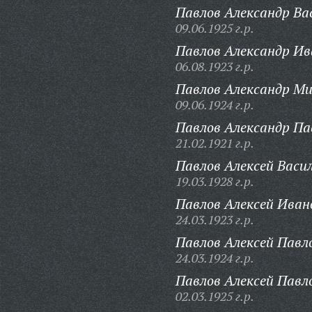
Павлов Александр Ва
09.06.1925 г.р.
Павлов Александр Ив
06.08.1923 г.р.
Павлов Александр Ми
09.06.1924 г.р.
Павлов Александр Па
21.02.1921 г.р.
Павлов Алексей Васил
19.03.1928 г.р.
Павлов Алексей Иван
24.03.1923 г.р.
Павлов Алексей Павл
24.03.1924 г.р.
Павлов Алексей Павл
02.03.1925 г.р.