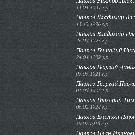
Павлов Виктор Алекс
14.03.1924 г.р.
Павлов Владимир Вас
13.12.1926 г.р.
Павлов Владимир Иль
26.09.1927 г.р.
Павлов Геннадий Ник
24.04.1928 г.р.
Павлов Георгий Дани
05.05.1921 г.р.
Павлов Георгий Павл
01.05.1923 г.р.
Павлов Григорий Тим
06.02.1924 г.р.
Павлов Емельян Павл
10.07.1916 г.р.
Павлов Иван Иванови