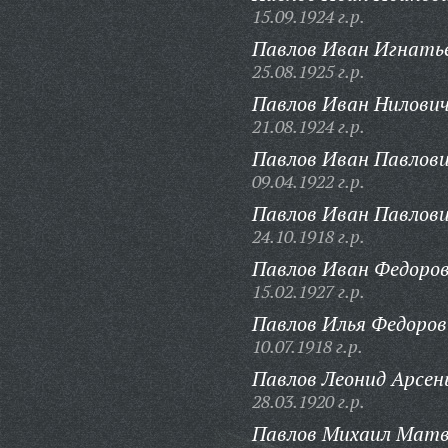
15.09.1924 г.р.
Павлов Иван Игнать
25.08.1925 г.р.
Павлов Иван Нилович
21.08.1924 г.р.
Павлов Иван Павлови
09.04.1922 г.р.
Павлов Иван Павлови
24.10.1918 г.р.
Павлов Иван Федоров
15.02.1927 г.р.
Павлов Илья Федоров
10.07.1918 г.р.
Павлов Леонид Арсен
28.03.1920 г.р.
Павлов Михаил Матв