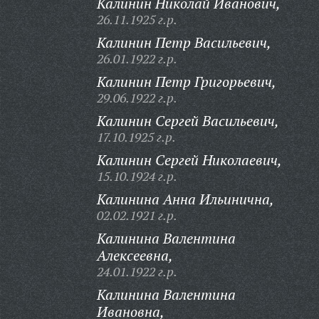
Калинин Николай Иванович,
26.11.1925 г.р.
Калинин Петр Васильевич,
26.01.1922 г.р.
Калинин Петр Григорьевич,
29.06.1922 г.р.
Калинин Сергей Васильевич,
17.10.1925 г.р.
Калинин Сергей Николаевич,
15.10.1924 г.р.
Калинина Анна Ильинична,
02.02.1921 г.р.
Калинина Валентина
Алексеевна,
24.01.1922 г.р.
Калинина Валентина
Ивановна,