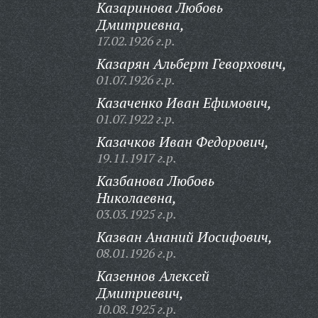
Казаринова Любовь
Дмитриевна,
17.02.1926 г.р.
Казарян Альберт Геворхович,
01.07.1926 г.р.
Казаченко Иван Ефимович,
01.07.1922 г.р.
Казачков Иван Федорович,
19.11.1917 г.р.
Казбанова Любовь
Николаевна,
03.03.1925 г.р.
Казван Ананий Иосифович,
08.01.1926 г.р.
Казеннов Алексей
Дмитриевич,
10.08.1925 г.р.