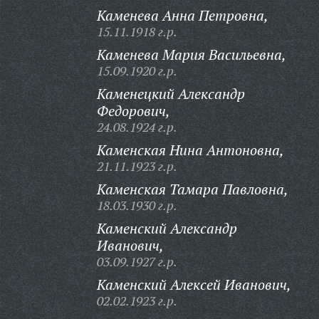
Каменева Анна Петровна,
15.11.1918 г.р.
Каменева Мария Васильевна,
15.09.1920 г.р.
Каменецкий Александр
Федорович,
24.08.1924 г.р.
Каменская Нина Антоновна,
21.11.1923 г.р.
Каменская Тамара Павловна,
18.03.1930 г.р.
Каменский Александр
Иванович,
03.09.1927 г.р.
Каменский Алексей Иванович,
02.02.1923 г.р.