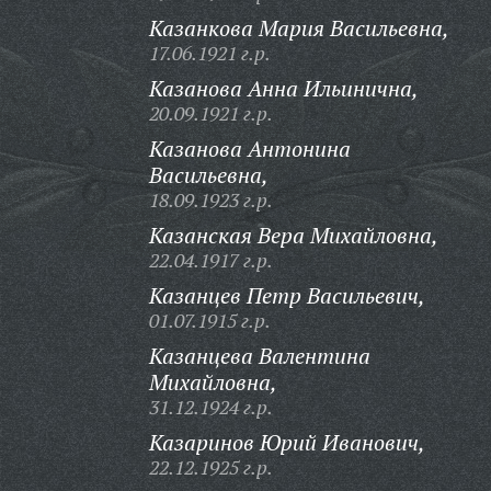
Казанкова Мария Васильевна,
17.06.1921 г.р.
Казанова Анна Ильинична,
20.09.1921 г.р.
Казанова Антонина
Васильевна,
18.09.1923 г.р.
Казанская Вера Михайловна,
22.04.1917 г.р.
Казанцев Петр Васильевич,
01.07.1915 г.р.
Казанцева Валентина
Михайловна,
31.12.1924 г.р.
Казаринов Юрий Иванович,
22.12.1925 г.р.