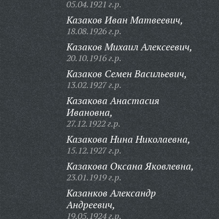
05.04.1921 г.р.
Казаков Иван Матвеевич,
18.08.1926 г.р.
Казаков Михаил Алексеевич,
20.10.1916 г.р.
Казаков Семен Васильевич,
13.02.1927 г.р.
Казакова Анастасия
Ивановна,
27.12.1922 г.р.
Казакова Нина Николаевна,
15.12.1927 г.р.
Казакова Оксана Яковлевна,
23.01.1919 г.р.
Казанков Александр
Андреевич,
19.05.1924 г.р.