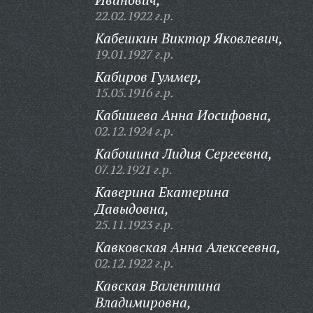
22.02.1922 г.р.
Кабешкин Виктор Яковлевич,
19.01.1927 г.р.
Кабиров Гуммер,
15.05.1916 г.р.
Кабишева Анна Иосифовна,
02.12.1924 г.р.
Кабошина Лидия Сергеевна,
07.12.1921 г.р.
Каверина Екатерина
Давыдовна,
25.11.1923 г.р.
Кавковская Анна Алексеевна,
02.12.1922 г.р.
Кавская Валентина
Владимировна,