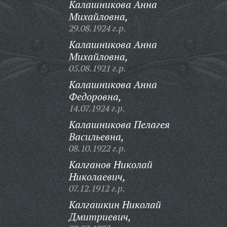
Калашникова Анна
Михайловна,
29.08.1924 г.р.
Калашникова Анна
Михайловна,
05.08.1921 г.р.
Калашникова Анна
Федоровна,
14.07.1924 г.р.
Калашникова Пелагея
Васильевна,
08.10.1922 г.р.
Калганов Николай
Николаевич,
07.12.1912 г.р.
Калгашкин Николай
Дмитриевич,