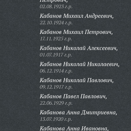
02.08.1923 г.р.
Кабанов Михаил Андреевич,
22.10.1924 г.р.
Кабанов Михаил Петрович,
17.11.1925 г.р.
Кабанов Николай Алексеевич,
01.07.1917 г.р.
Кабанов Николай Николаевич,
06.12.1914 г.р.
Кабанов Николай Павлович,
09.12.1917 г.р.
Кабанов Павел Павлович,
22.06.1929 г.р.
Кабанова Анна Дмитриевна,
13.07.1920 г.р.
Кабанова Анна Ивановна,