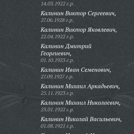
14.03.1922 г.р.
Калинин Виктор Сергеевич,
27.06.1928 г.р.
Калинин Виктор Яковлевич,
22.04.1922 г.р.
Калинин Дмитрий
Георгиевич,
01.10.1923 г.р.
Калинин Иван Семенович,
27.09.1927 г.р.
Калинин Михаил Аркадьевич,
25.11.1923 г.р.
Калинин Михаил Николаевич,
23.01.1922 г.р.
Калинин Николай Васильевич,
01.08.1921 г.р.