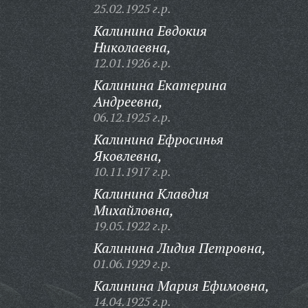
25.02.1925 г.р.
Калинина Евдокия
Николаевна,
12.01.1926 г.р.
Калинина Екатерина
Андреевна,
06.12.1925 г.р.
Калинина Ефросинья
Яковлевна,
10.11.1917 г.р.
Калинина Клавдия
Михайловна,
19.05.1922 г.р.
Калинина Лидия Петровна,
01.06.1929 г.р.
Калинина Мария Ефимовна,
14.04.1925 г.р.