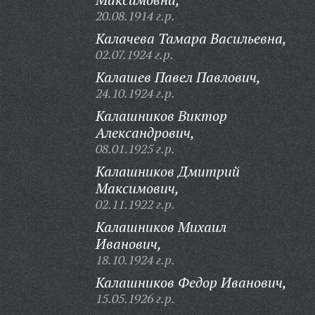
20.08.1914 г.р.
Калачева Тамара Васильевна,
02.07.1924 г.р.
Калашев Павел Павлович,
24.10.1924 г.р.
Калашников Виктор
Александрович,
08.01.1925 г.р.
Калашников Дмитрий
Максимович,
02.11.1922 г.р.
Калашников Михаил
Иванович,
18.10.1924 г.р.
Калашников Федор Иванович,
15.05.1926 г.р.