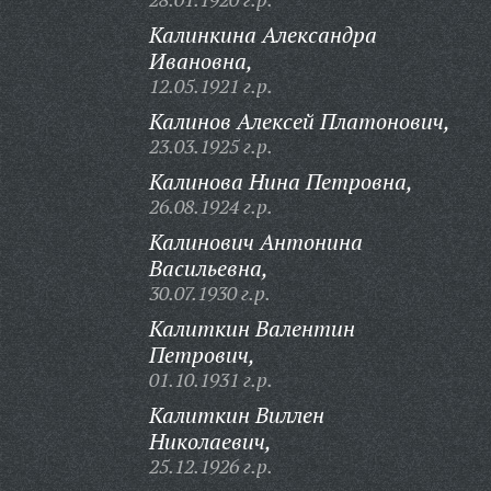
Калинкина Александра
Ивановна,
12.05.1921 г.р.
Калинов Алексей Платонович,
23.03.1925 г.р.
Калинова Нина Петровна,
26.08.1924 г.р.
Калинович Антонина
Васильевна,
30.07.1930 г.р.
Калиткин Валентин
Петрович,
01.10.1931 г.р.
Калиткин Виллен
Николаевич,
25.12.1926 г.р.