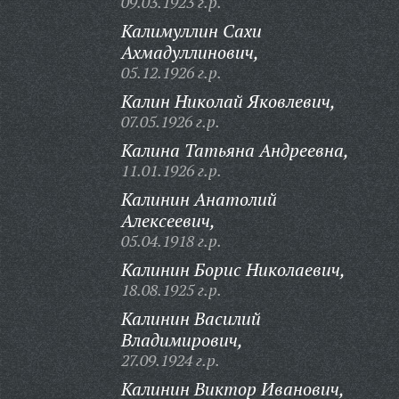
09.03.1923 г.р.
Калимуллин Сахи
Ахмадуллинович,
05.12.1926 г.р.
Калин Николай Яковлевич,
07.05.1926 г.р.
Калина Татьяна Андреевна,
11.01.1926 г.р.
Калинин Анатолий
Алексеевич,
05.04.1918 г.р.
Калинин Борис Николаевич,
18.08.1925 г.р.
Калинин Василий
Владимирович,
27.09.1924 г.р.
Калинин Виктор Иванович,