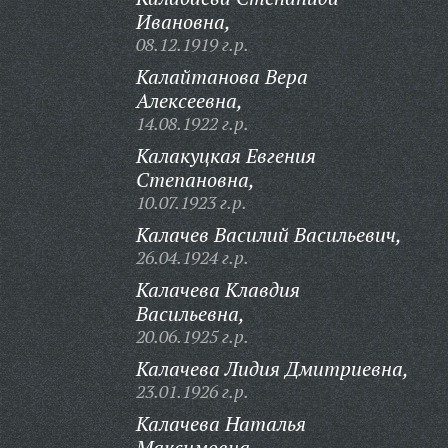
Ивановна,
08.12.1919 г.р.
Калайтанова Вера
Алексеевна,
14.08.1922 г.р.
Калакуцкая Евгения
Степановна,
10.07.1923 г.р.
Калачев Василий Васильевич,
26.04.1924 г.р.
Калачева Клавдия
Васильевна,
20.06.1925 г.р.
Калачева Лидия Дмитриевна,
23.01.1926 г.р.
Калачева Наталья
Максимовна,