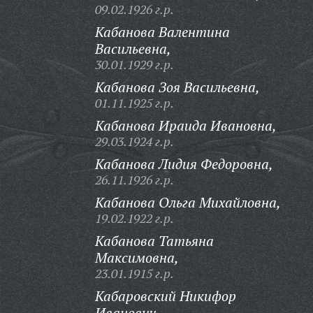
09.02.1926 г.р.
Кабанова Валентина
Васильевна,
30.01.1929 г.р.
Кабанова Зоя Васильевна,
01.11.1925 г.р.
Кабанова Ираида Ивановна,
29.03.1924 г.р.
Кабанова Лидия Федоровна,
26.11.1926 г.р.
Кабанова Ольга Михайловна,
19.02.1922 г.р.
Кабанова Татьяна
Максимовна,
23.01.1915 г.р.
Кабаровский Никифор
Иванович,