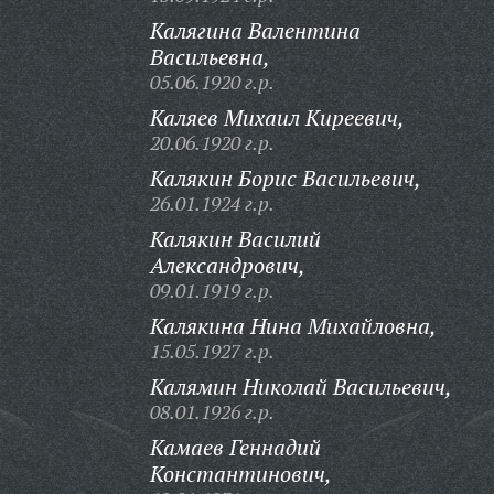
Калягина Валентина
Васильевна,
05.06.1920 г.р.
Каляев Михаил Киреевич,
20.06.1920 г.р.
Калякин Борис Васильевич,
26.01.1924 г.р.
Калякин Василий
Александрович,
09.01.1919 г.р.
Калякина Нина Михайловна,
15.05.1927 г.р.
Калямин Николай Васильевич,
08.01.1926 г.р.
Камаев Геннадий
Константинович,