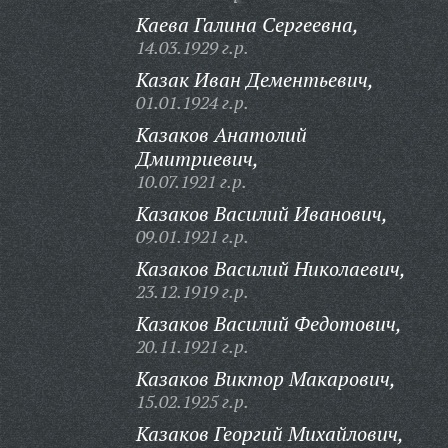
Каева Галина Сергеевна,
14.03.1929 г.р.
Казак Иван Дементьевич,
01.01.1924 г.р.
Казаков Анатолий
Дмитриевич,
10.07.1921 г.р.
Казаков Василий Иванович,
09.01.1921 г.р.
Казаков Василий Николаевич,
23.12.1919 г.р.
Казаков Василий Федотович,
20.11.1921 г.р.
Казаков Виктор Макарович,
15.02.1925 г.р.
Казаков Георгий Михайлович,