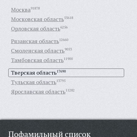
Москва
91878
Московская область
55618
Орловская область
6256
Рязанская область
12660
Смоленская область
9053
Тамбовская область
11900
Тверская область
17690
Тульская область
13795
Ярославская область
11282
Пофамильный список