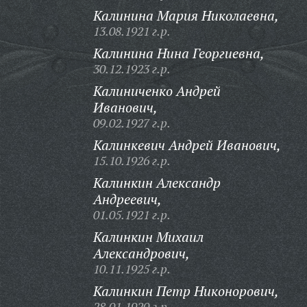
Калинина Мария Николаевна,
13.08.1921 г.р.
Калинина Нина Георгиевна,
30.12.1923 г.р.
Калиниченко Андрей
Иванович,
09.02.1927 г.р.
Калинкевич Андрей Иванович,
15.10.1926 г.р.
Калинкин Александр
Андреевич,
01.05.1921 г.р.
Калинкин Михаил
Александрович,
10.11.1925 г.р.
Калинкин Петр Никонорович,
28.01.1920 г.р.