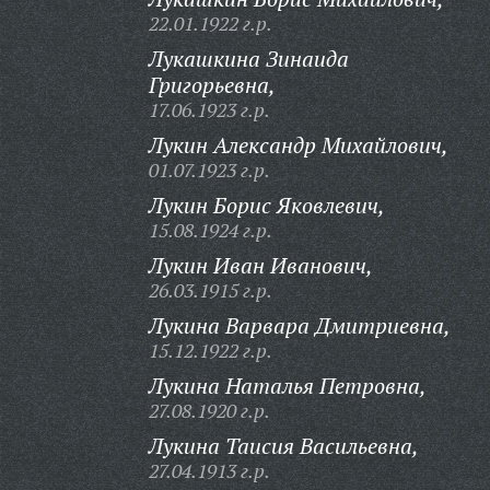
22.01.1922 г.р.
Лукашкина Зинаида
Григорьевна,
17.06.1923 г.р.
Лукин Александр Михайлович,
01.07.1923 г.р.
Лукин Борис Яковлевич,
15.08.1924 г.р.
Лукин Иван Иванович,
26.03.1915 г.р.
Лукина Варвара Дмитриевна,
15.12.1922 г.р.
Лукина Наталья Петровна,
27.08.1920 г.р.
Лукина Таисия Васильевна,
27.04.1913 г.р.