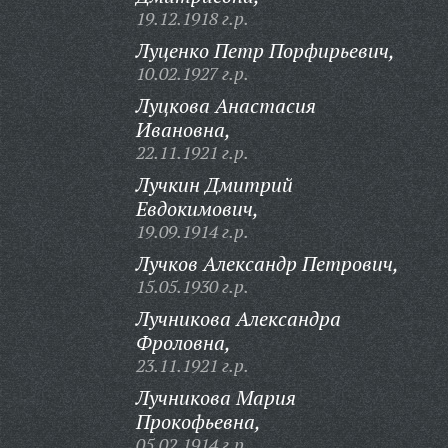
19.12.1918 г.р.
Луценко Петр Порфирьевич,
10.02.1927 г.р.
Луцкова Анастасия
Ивановна,
22.11.1921 г.р.
Лучкин Дмитрий
Евдокимович,
19.09.1914 г.р.
Лучков Александр Петрович,
15.05.1930 г.р.
Лучникова Александра
Фроловна,
23.11.1921 г.р.
Лучникова Мария
Прокофьевна,
05.02.1914 г.р.