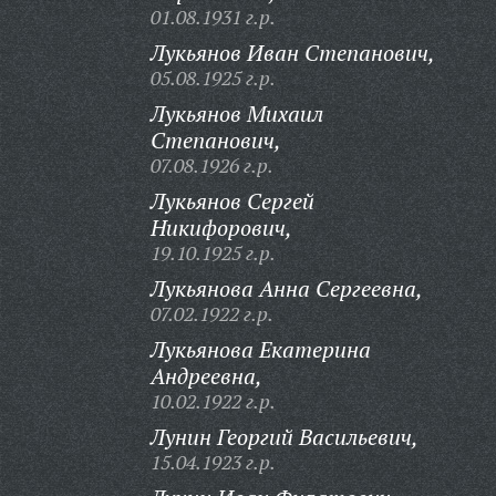
01.08.1931 г.р.
Лукьянов Иван Степанович,
05.08.1925 г.р.
Лукьянов Михаил
Степанович,
07.08.1926 г.р.
Лукьянов Сергей
Никифорович,
19.10.1925 г.р.
Лукьянова Анна Сергеевна,
07.02.1922 г.р.
Лукьянова Екатерина
Андреевна,
10.02.1922 г.р.
Лунин Георгий Васильевич,
15.04.1923 г.р.