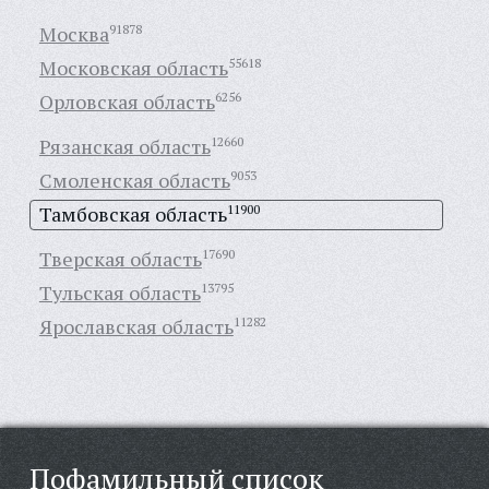
Москва
91878
Московская область
55618
Орловская область
6256
Рязанская область
12660
Смоленская область
9053
Тамбовская область
11900
Тверская область
17690
Тульская область
13795
Ярославская область
11282
Пофамильный список