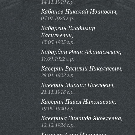
14.11.1919 г.р.
Кабанов Николай Иванович,
05.07.1926 г.р.
Кабаргин Владимир
Васильевич,
13.05.1925 г.р.
Кабардин Иван Афанасьевич,
17.09.1922 г.р.
Каверин Василий Николаевич,
28.01.1922 г.р.
Каверин Михаил Павлович,
21.11.1918 г.р.
Каверин Павел Николаевич,
19.06.1920 г.р.
Каверина Зинаида Яковлевна,
12.12.1924 г.р.
Кагаева Анна Ивановна,