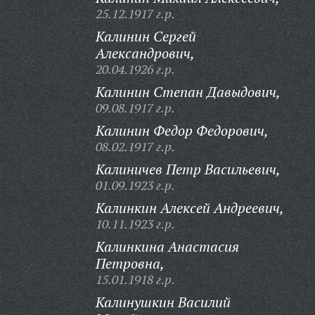
25.12.1917 г.р.
Калинин Сергей
Александрович,
20.04.1926 г.р.
Калинин Степан Давыдович,
09.08.1917 г.р.
Калинин Федор Федорович,
08.02.1917 г.р.
Калиничев Петр Васильевич,
01.09.1923 г.р.
Калинкин Алексей Андреевич,
10.11.1923 г.р.
Калинкина Анастасия
Петровна,
15.01.1918 г.р.
Калинушкин Василий