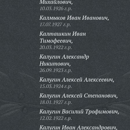
Михайлович,
10.03.1926 г.р.
Калмыков Иван Иванович,
17.07.1927 г.р.
Калташкин Иван
Тимофеевич,
20.03.1922 г.р.
Калугин Александр
Никитович,
26.09.1923 г.р.
Калугин Алексей Алексеевич,
15.03.1924 г.р.
Калугин Алексей Степанович,
18.01.1927 г.р.
Калугин Василий Трофимович,
12.02.1922 г.р.
Калугин Иван Александрович,