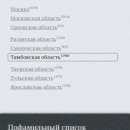
Москва
91878
Московская область
55618
Орловская область
6256
Рязанская область
12660
Смоленская область
9053
Тамбовская область
11900
Тверская область
17690
Тульская область
13795
Ярославская область
11282
Пофамильный список