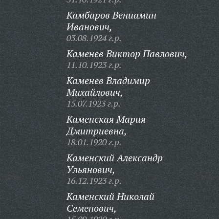
Камбаров Вениамин
Иванович,
03.08.1924 г.р.
Каменев Виктор Павлович,
11.10.1923 г.р.
Каменев Владимир
Михайлович,
15.07.1923 г.р.
Каменская Мария
Дмитриевна,
18.01.1920 г.р.
Каменский Александр
Ульянович,
16.12.1923 г.р.
Каменский Николай
Семенович,