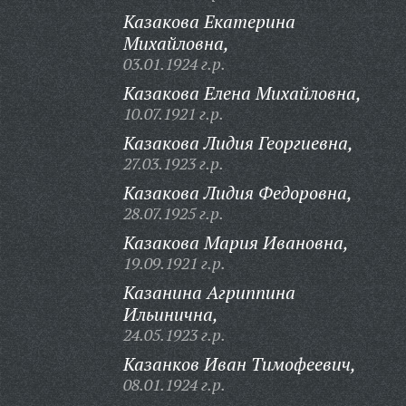
Казакова Екатерина
Михайловна,
03.01.1924 г.р.
Казакова Елена Михайловна,
10.07.1921 г.р.
Казакова Лидия Георгиевна,
27.03.1923 г.р.
Казакова Лидия Федоровна,
28.07.1925 г.р.
Казакова Мария Ивановна,
19.09.1921 г.р.
Казанина Агриппина
Ильинична,
24.05.1923 г.р.
Казанков Иван Тимофеевич,
08.01.1924 г.р.