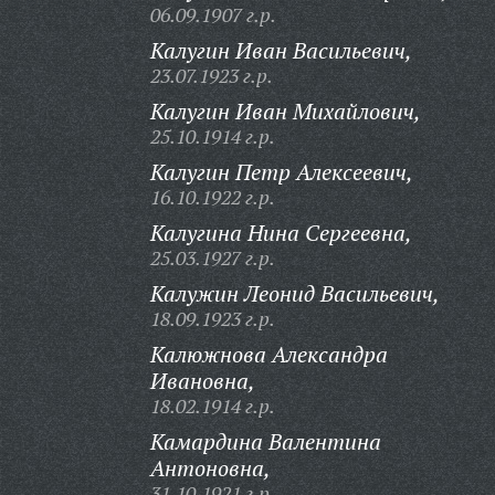
06.09.1907 г.р.
Калугин Иван Васильевич,
23.07.1923 г.р.
Калугин Иван Михайлович,
25.10.1914 г.р.
Калугин Петр Алексеевич,
16.10.1922 г.р.
Калугина Нина Сергеевна,
25.03.1927 г.р.
Калужин Леонид Васильевич,
18.09.1923 г.р.
Калюжнова Александра
Ивановна,
18.02.1914 г.р.
Камардина Валентина
Антоновна,
31.10.1921 г.р.