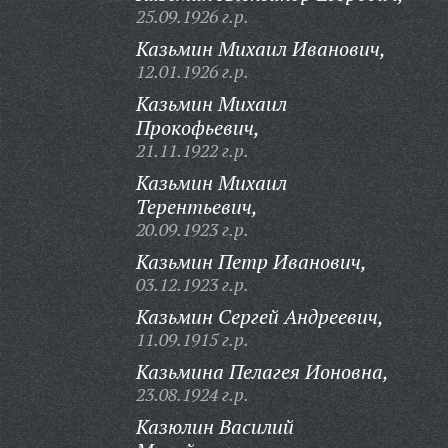
25.09.1926 г.р.
Казьмин Михаил Иванович,
12.01.1926 г.р.
Казьмин Михаил
Прокофьевич,
21.11.1922 г.р.
Казьмин Михаил
Терентьевич,
20.09.1923 г.р.
Казьмин Петр Иванович,
03.12.1923 г.р.
Казьмин Сергей Андреевич,
11.09.1915 г.р.
Казьмина Пелагея Ионовна,
23.08.1924 г.р.
Казюлин Василий