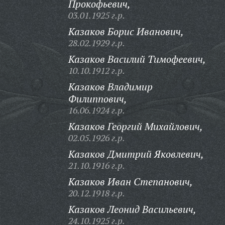
Прокофьевич,
03.01.1925 г.р.
Казаков Борис Иванович,
28.02.1929 г.р.
Казаков Василий Тимофеевич,
10.10.1912 г.р.
Казаков Владимир
Филиппович,
16.06.1924 г.р.
Казаков Георгий Михайлович,
02.05.1926 г.р.
Казаков Дмитрий Яковлевич,
21.10.1916 г.р.
Казаков Иван Степанович,
20.12.1918 г.р.
Казаков Леонид Васильевич,
24.10.1925 г.р.