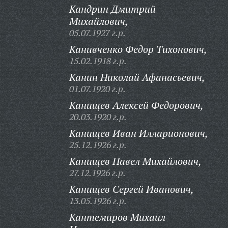
Кандрин Дмитрий
Михайлович,
05.07.1927 г.р.
Канивченко Федор Тихонович,
15.02.1918 г.р.
Канин Николай Афанасьевич,
01.07.1920 г.р.
Канищев Алексей Федорович,
20.03.1920 г.р.
Канищев Иван Илларионович,
25.12.1926 г.р.
Канищев Павел Михайлович,
27.12.1926 г.р.
Канищев Сергей Иванович,
13.05.1926 г.р.
Кантемиров Михаил