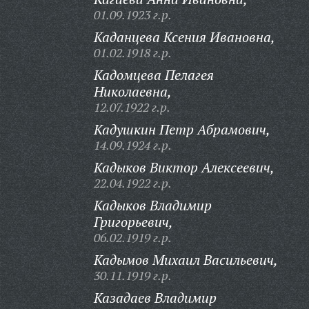
01.09.1923 г.р.
Каданцева Ксения Ивановна,
01.02.1918 г.р.
Кадомцева Пелагея
Николаевна,
12.07.1922 г.р.
Кадушкин Петр Абрамович,
14.09.1924 г.р.
Кадыков Виктор Алексеевич,
22.04.1922 г.р.
Кадыков Владимир
Григорьевич,
06.02.1919 г.р.
Кадымов Михаил Васильевич,
30.11.1919 г.р.
Казадаев Владимир