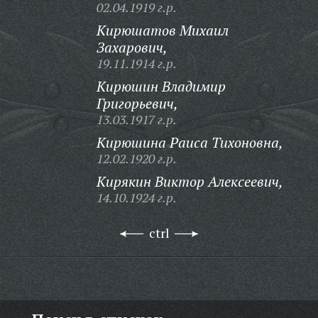
02.04.1919 г.р.
Кирюшатов Михаил
Захарович,
19.11.1914 г.р.
Кирюшин Владимир
Григорьевич,
13.03.1917 г.р.
Кирюшина Раиса Тихоновна,
12.02.1920 г.р.
Кирякин Виктор Алексеевич,
14.10.1924 г.р.
ctrl