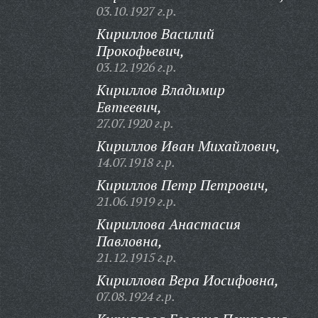
03.10.1927 г.р.
Кириллов Василий
Прокофьевич,
03.12.1926 г.р.
Кириллов Владимир
Евтеевич,
27.07.1920 г.р.
Кириллов Иван Михайлович,
14.07.1918 г.р.
Кириллов Петр Петрович,
21.06.1919 г.р.
Кириллова Анастасия
Павловна,
21.12.1915 г.р.
Кириллова Вера Иосифовна,
07.08.1924 г.р.