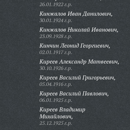
26.01.1922 г.р.
Кинжалов Иван Данилович,
30.01.1924 г.р.
Кинжалов Николай Иванович,
23.09.1928 г.р.
Кинчин Леонид Георгиевич,
02.01.1917 г.р.
Киреев Александр Матвеевич,
30.10.1926 г.р.
Киреев Василий Григорьевич,
05.04.1916 г.р.
Киреев Василий Павлович,
06.01.1925 г.р.
Киреев Владимир
Михайлович,
25.12.1925 г.р.