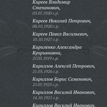
Киреев Владимир
Степанович,
03.07.1920 г.р.
Киреев Николай Петрович,
08.05.1920 г.р.
Киреев Павел Васильевич,
10.10.1927 г.р.
Кириленко Александра
Куприяновна,
27.03.1919 г.р.
Кириллов Алексей Петрович,
21.03.1926 г.р.
Кириллов Борис Семенович,
25.07.1923 г.р.
Кириллов Василий Иванович,
14.10.1921 г.р.
Кириллов Василий Иванович,