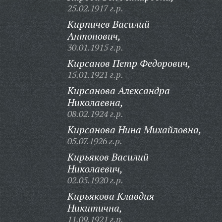
25.02.1917 г.р.
Кирпичев Василий
Антонович,
30.01.1915 г.р.
Кирсанов Петр Федорович,
15.01.1921 г.р.
Кирсанова Александра
Николаевна,
08.02.1924 г.р.
Кирсанова Нина Михайловна,
05.07.1926 г.р.
Кирьяков Василий
Николаевич,
02.05.1920 г.р.
Кирьякова Клавдия
Никитична,
11.09.1921 г.р.