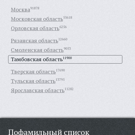
Москва
91878
Московская область
55618
Орловская область
6256
Рязанская область
12660
Смоленская область
9053
Тамбовская область
11900
Тверская область
17690
Тульская область
13795
Ярославская область
11282
Пофамильный список