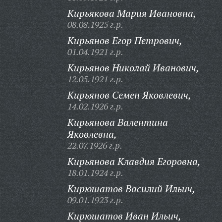
Кирьякова Мария Ивановна,
08.08.1925 г.р.
Кирьянов Егор Петрович,
01.04.1921 г.р.
Кирьянов Николай Иванович,
12.05.1921 г.р.
Кирьянов Семен Яковлевич,
14.02.1926 г.р.
Кирьянова Валентина
Яковлевна,
22.07.1926 г.р.
Кирьянова Клавдия Егоровна,
18.01.1924 г.р.
Кирюшатов Василий Ильич,
09.01.1923 г.р.
Кирюшатов Иван Ильич,