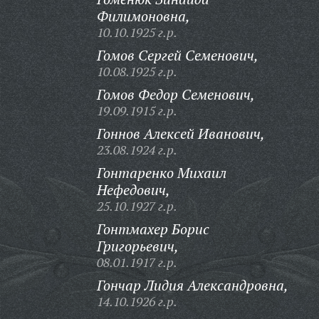
Филимоновна,
10.10.1925 г.р.
Гомов Сергей Семенович,
10.08.1925 г.р.
Гомов Федор Семенович,
19.09.1915 г.р.
Гоннов Алексей Иванович,
23.08.1924 г.р.
Гонтаренко Михаил
Нефедович,
25.10.1927 г.р.
Гонтмахер Борис
Григорьевич,
08.01.1917 г.р.
Гончар Лидия Александровна,
14.10.1926 г.р.