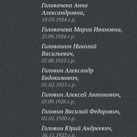
Головачева Анна
Александровна,
18.03.1924 г.р.
Головачева Мария Ивановна,
27.09.1924 г.р.
Головашин Николай
Васильевич,
07.08.1922 г.р.
Головин Александр
Евдокимович,
01.02.1925 г.р.
Головин Алексей Антонович,
07.09.1926 г.р.
Головин Василий Федорович,
01.01.1920 г.р.
Головин Юрий Андреевич,
16.11.1923 г.р.