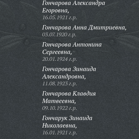
Гончарова Александра
Егоровна,
16.05.1921 г.р.
Гончарова Анна Дмитриевна,
03.07.1920 г.р.
Гончарова Антонина
Сергеевна,
20.01.1924 г.р.
Гончарова Зинаида
Александровна,
11.08.1923 г.р.
Гончарова Клавдия
Матвеевна,
09.10.1922 г.р.
Гончарук Зинаида
Николаевна,
16.01.1921 г.р.