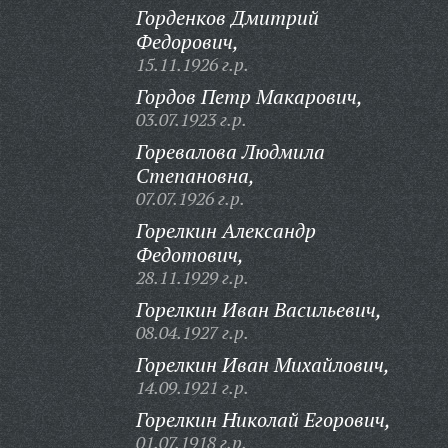
Горденков Дмитрий
Федорович,
15.11.1926 г.р.
Гордов Петр Макарович,
03.07.1923 г.р.
Горевалова Людмила
Степановна,
07.07.1926 г.р.
Горелкин Александр
Федотович,
28.11.1929 г.р.
Горелкин Иван Васильевич,
08.04.1927 г.р.
Горелкин Иван Михайлович,
14.09.1921 г.р.
Горелкин Николай Егорович,
01.07.1918 г.р.