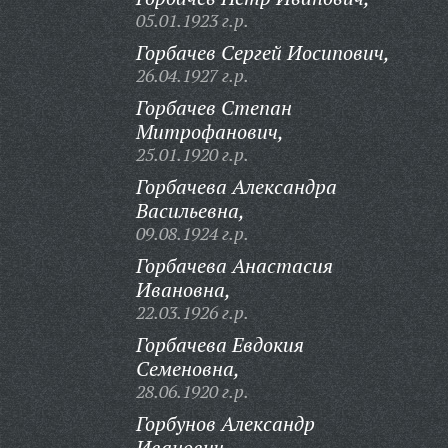
05.01.1923 г.р.
Горбачев Сергей Иосипович,
26.04.1927 г.р.
Горбачев Степан
Митрофанович,
25.01.1920 г.р.
Горбачева Александра
Васильевна,
09.08.1924 г.р.
Горбачева Анастасия
Ивановна,
22.03.1926 г.р.
Горбачева Евдокия
Семеновна,
28.06.1920 г.р.
Горбунов Александр
Иванович,