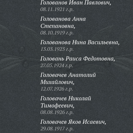
Голованов Иван Павлович,
08.11.1921 г.р.
Голованова Анна
Степановна,
08.10.1919 г.р.
Голованова Нина Васильевна,
13.03.1923 г.р.
Головань Раиса Федотовна,
27.05.1924 г.р.
Головачев Анатолий
Михайлович,
12.07.1926 г.р.
Головачев Николай
Тимофеевич,
08.08.1926 г.р.
Головачев Яков Исаевич,
29.08.1917 г.р.