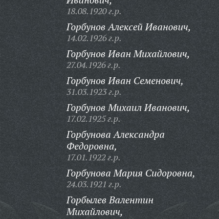
18.08.1920 г.р.
Горбунов Алексей Иванович,
14.02.1926 г.р.
Горбунов Иван Михайлович,
27.04.1926 г.р.
Горбунов Иван Семенович,
31.03.1923 г.р.
Горбунов Михаил Иванович,
17.02.1925 г.р.
Горбунова Александра
Федоровна,
17.01.1922 г.р.
Горбунова Мария Сидоровна,
24.03.1921 г.р.
Горбылев Валентин
Михайлович,