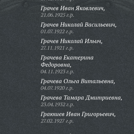
Грачев Иван Яковлевич,
21.06.1925 г.р.
Грачев Николай Васильевич,
01.07.1922 г.р.
Грачев Николай Ильич,
27.11.1921 г.р.
Грачева Екатерина
Федоровна,
04.11.1923 г.р.
Грачева Ольга Витальевна,
04.07.1920 г.р.
Грачева Тамара Дмитриевна,
23.04.1932 г.р.
Граюшев Иван Григорьевич,
27.02.1927 г.р.