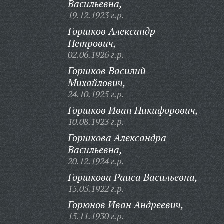
Васильевна,
19.12.1923 г.р.
Горшков Александр
Петрович,
02.06.1926 г.р.
Горшков Василий
Михайлович,
24.10.1925 г.р.
Горшков Иван Никифорович,
10.08.1923 г.р.
Горшкова Александра
Васильевна,
20.12.1924 г.р.
Горшкова Раиса Васильевна,
15.05.1922 г.р.
Горюнов Иван Андреевич,
15.11.1930 г.р.