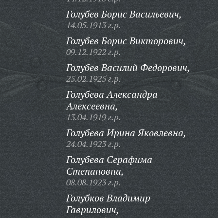
Голубев Борис Васильевич,
14.05.1913 г.р.
Голубев Борис Викторович,
09.12.1922 г.р.
Голубев Василий Федорович,
25.02.1925 г.р.
Голубева Александра
Алексеевна,
13.04.1919 г.р.
Голубева Ирина Яковлевна,
24.04.1923 г.р.
Голубева Серафима
Степановна,
08.08.1923 г.р.
Голубков Владимир
Гаврилович,