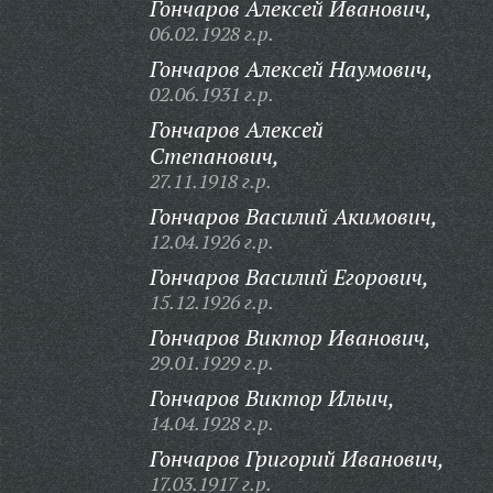
Гончаров Алексей Иванович,
06.02.1928 г.р.
Гончаров Алексей Наумович,
02.06.1931 г.р.
Гончаров Алексей
Степанович,
27.11.1918 г.р.
Гончаров Василий Акимович,
12.04.1926 г.р.
Гончаров Василий Егорович,
15.12.1926 г.р.
Гончаров Виктор Иванович,
29.01.1929 г.р.
Гончаров Виктор Ильич,
14.04.1928 г.р.
Гончаров Григорий Иванович,
17.03.1917 г.р.