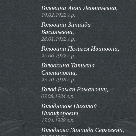
Головина Анна Леонтьевна,
19.02.1922 г.р.
Головина Зинаида
Васильевна,
28.01.1932 г.р.
Головина Пелагея Ивановна,
25.06.1922 г.р.
Головкина Татьяна
Степановна,
23.10.1918 г.р.
Голод Роман Романович,
07.08.1924 г.р.
Голодников Николай
Никифорович,
17.04.1928 г.р.
Голоднова Зинаида Сергеевна,