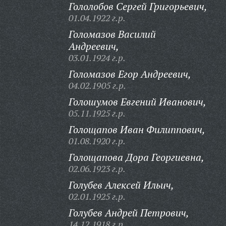
Гололобов Сергей Григорьевич,
01.04.1922 г.р.
Голомазов Василий
Андреевич,
03.01.1924 г.р.
Голомазов Егор Андреевич,
04.02.1905 г.р.
Голошумов Евгений Иванович,
05.11.1925 г.р.
Голощапов Иван Филиппович,
01.08.1920 г.р.
Голощапова Дора Георгиевна,
02.06.1923 г.р.
Голубев Алексей Ильич,
02.01.1925 г.р.
Голубев Андрей Петрович,
14.12.1918 г.р.