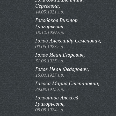
Сергеевна,
14.03.1921 г.р.
Голобоков Виктор
Григорьевич,
18.12.1929 г.р.
Голов Александр Семенович,
09.06.1923 г.р.
Голов Иван Егорович,
31.05.1925 г.р.
Голов Иван Федорович,
15.04.1927 г.р.
Голова Мария Степановна,
29.08.1913 г.р.
Голованов Алексей
Григорьевич,
08.08.1924 г.р.