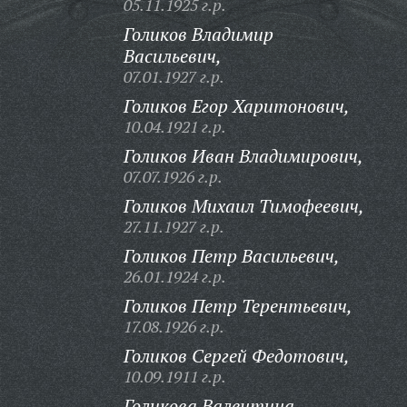
05.11.1925 г.р.
Голиков Владимир
Васильевич,
07.01.1927 г.р.
Голиков Егор Харитонович,
10.04.1921 г.р.
Голиков Иван Владимирович,
07.07.1926 г.р.
Голиков Михаил Тимофеевич,
27.11.1927 г.р.
Голиков Петр Васильевич,
26.01.1924 г.р.
Голиков Петр Терентьевич,
17.08.1926 г.р.
Голиков Сергей Федотович,
10.09.1911 г.р.
Голикова Валентина