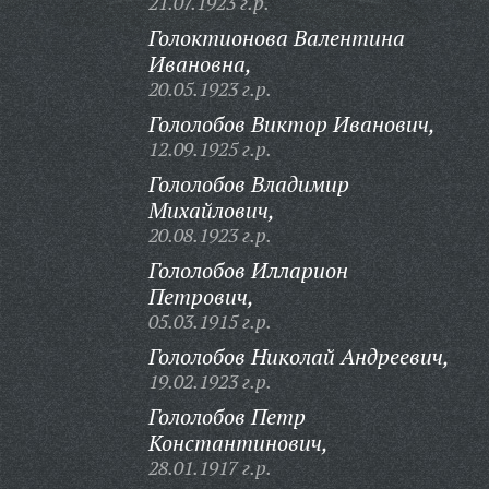
21.07.1923 г.р.
Голоктионова Валентина
Ивановна,
20.05.1923 г.р.
Гололобов Виктор Иванович,
12.09.1925 г.р.
Гололобов Владимир
Михайлович,
20.08.1923 г.р.
Гололобов Илларион
Петрович,
05.03.1915 г.р.
Гололобов Николай Андреевич,
19.02.1923 г.р.
Гололобов Петр
Константинович,
28.01.1917 г.р.