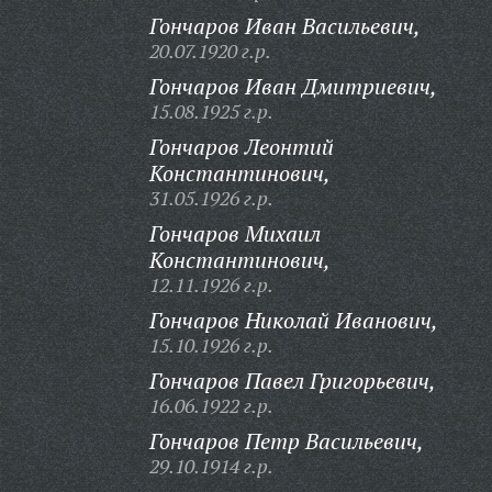
Гончаров Иван Васильевич,
20.07.1920 г.р.
Гончаров Иван Дмитриевич,
15.08.1925 г.р.
Гончаров Леонтий
Константинович,
31.05.1926 г.р.
Гончаров Михаил
Константинович,
12.11.1926 г.р.
Гончаров Николай Иванович,
15.10.1926 г.р.
Гончаров Павел Григорьевич,
16.06.1922 г.р.
Гончаров Петр Васильевич,
29.10.1914 г.р.