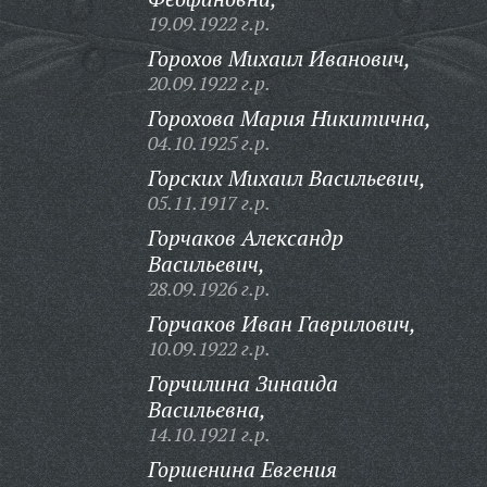
19.09.1922 г.р.
Горохов Михаил Иванович,
20.09.1922 г.р.
Горохова Мария Никитична,
04.10.1925 г.р.
Горских Михаил Васильевич,
05.11.1917 г.р.
Горчаков Александр
Васильевич,
28.09.1926 г.р.
Горчаков Иван Гаврилович,
10.09.1922 г.р.
Горчилина Зинаида
Васильевна,
14.10.1921 г.р.
Горшенина Евгения