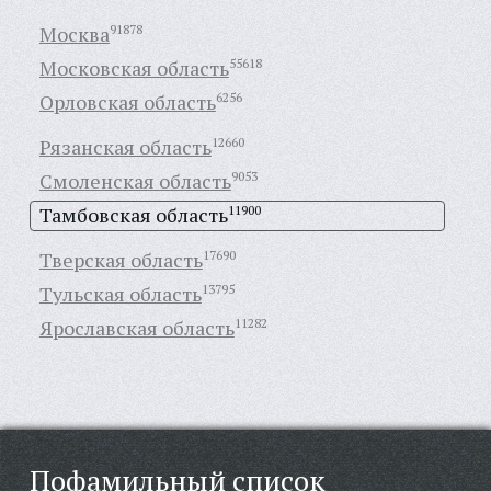
Москва
91878
Московская область
55618
Орловская область
6256
Рязанская область
12660
Смоленская область
9053
Тамбовская область
11900
Тверская область
17690
Тульская область
13795
Ярославская область
11282
Пофамильный список