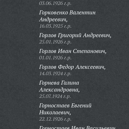
03.06.1926 г.р.
Горковенко Валентин
Андреевич,
16.03.1925 г.р.
Горлов Григорий Андреевич,
25.01.1926 г.р.
Горлов Иван Степанович,
01.01.1926 г.р.
Горлов Федор Алексеевич,
14.03.1924 г.р.
Горнева Галина
Александровна,
25.07.1924 г.р.
Горностаев Евгений
Николаевич,
22.12.1926 г.р.
Горностаев Иван Васильевич,