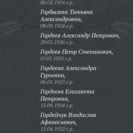
06.02.1924 г.р.
Горбылева Татьяна
Александровна,
08.09.1924 г.р.
Гордеев Александр Петрович,
29.05.1926 г.р.
Гордеев Петр Степанович,
07.07.1923 г.р.
Гордеева Александра
Гурьевна,
06.01.1925 г.р.
Гордеева Елизавета
Петровна,
13.09.1924 г.р.
Гордейчук Владислав
Афанасьевич,
12.04.1932 г.р.