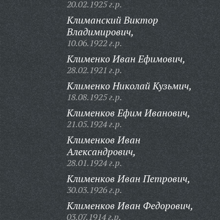
20.02.1925 г.р.
Климанский Виктор
Владимирович,
10.06.1922 г.р.
Клименко Иван Ефимович,
28.02.1921 г.р.
Клименко Николай Кузьмич,
18.08.1925 г.р.
Клименков Ефим Иванович,
21.05.1924 г.р.
Клименков Иван
Александрович,
28.01.1924 г.р.
Клименков Иван Петрович,
30.03.1926 г.р.
Клименков Иван Федорович,
03.07.1914 г.р.