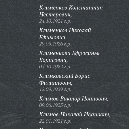
Клименков Константин
Нестерович,
24.10.1921 г.р.
Клименков Николай
Ефимович,
29.05.1926 г.р.
Клименкова Ефросинья
Борисовна,
05.10.1922 г.р.
Климковский Борис
Филиппович,
12.09.1929 г.р.
Климов Виктор Иванович,
09.06.1923 г.р.
Климов Николай Иванович,
22.01.1921 г.р.