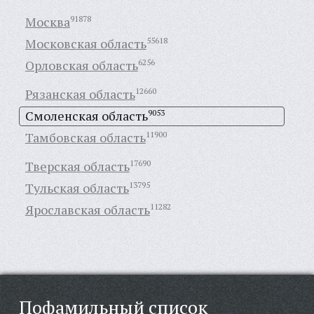
Москва
91878
Московская область
55618
Орловская область
6256
Рязанская область
12660
Смоленская область
9053
Тамбовская область
11900
Тверская область
17690
Тульская область
13795
Ярославская область
11282
Пофамильный список