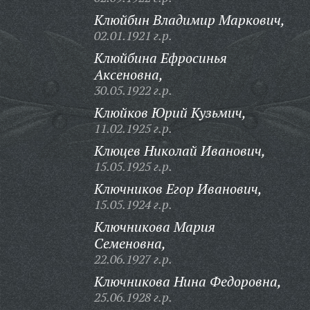
Клюйбин Владимир Маркович,
02.01.1921 г.р.
Клюйбина Ефросинья
Аксеновна,
30.05.1922 г.р.
Клюйков Юрий Кузьмич,
11.02.1925 г.р.
Клюцев Николай Иванович,
15.05.1925 г.р.
Ключников Егор Иванович,
15.05.1924 г.р.
Ключникова Мария
Семеновна,
22.06.1927 г.р.
Ключникова Нина Федоровна,
25.06.1928 г.р.