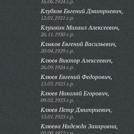
16.06.1924 г.р.
Клубков Евгений Дмитриевич,
12.01.1921 г.р.
Клушкин Михаил Алексеевич,
26.11.1930 г.р.
Клыков Евгений Васильевич,
20.04.1929 г.р.
Клюев Виктор Алексеевич,
26.09.1924 г.р.
Клюев Евгений Федорович,
15.05.1925 г.р.
Клюев Николай Егорович,
09.02.1923 г.р.
Клюев Петр Дмитриевич,
15.01.1925 г.р.
Клюева Надежда Захаровна,
02.09.1922 г.р.