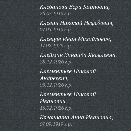
Клебанова Вера Карповна,
26.07.1919 г.р.
Клевин Николай Нефедович,
07.05.1919 г.р.
Клевцов Иван Михайлович,
17.02.1926 г.р.
Клейман Зинаида Яковлевна,
28.12.1926 г.р.
Клементьев Николай
Андреевич,
03.12.1926 г.р.
Клементьев Николай
Иванович,
15.02.1926 г.р.
Клеошкина Анна Ивановна,
07.09.1919 г.р.