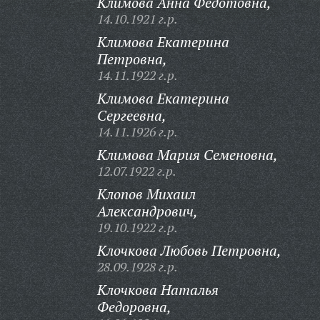
Климова Анна Федотовна,
14.10.1921 г.р.
Климова Екатерина
Петровна,
14.11.1922 г.р.
Климова Екатерина
Сергеевна,
14.11.1926 г.р.
Климова Мария Семеновна,
12.07.1922 г.р.
Клопов Михаил
Александрович,
19.10.1922 г.р.
Клочкова Любовь Петровна,
28.09.1928 г.р.
Клочкова Наталья
Федоровна,