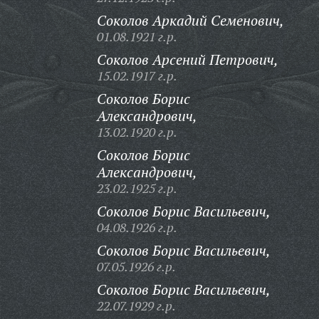
Соколов Аркадий Семенович,
01.08.1921 г.р.
Соколов Арсений Петрович,
15.02.1917 г.р.
Соколов Борис
Александрович,
13.02.1920 г.р.
Соколов Борис
Александрович,
23.02.1925 г.р.
Соколов Борис Васильевич,
04.08.1926 г.р.
Соколов Борис Васильевич,
07.05.1926 г.р.
Соколов Борис Васильевич,
22.07.1929 г.р.