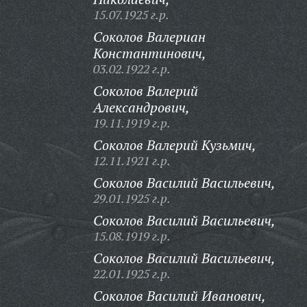
15.07.1925 г.р.
Соколов Валериан
Константинович,
03.02.1922 г.р.
Соколов Валерий
Александрович,
19.11.1919 г.р.
Соколов Валерий Кузьмич,
12.11.1921 г.р.
Соколов Василий Васильевич,
29.01.1925 г.р.
Соколов Василий Васильевич,
15.08.1919 г.р.
Соколов Василий Васильевич,
22.01.1925 г.р.
Соколов Василий Иванович,