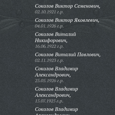
Соколов Виктор Семенович,
02.10.1921 г.р.
Соколов Виктор Яковлевич,
04.01.1926 г.р.
Соколов Виталий
Никифорович,
16.06.1922 г.р.
Соколов Виталий Павлович,
02.11.1923 г.р.
Соколов Владимир
Александрович,
25.05.1926 г.р.
Соколов Владимир
Александрович,
15.07.1925 г.р.
Соколов Владимир