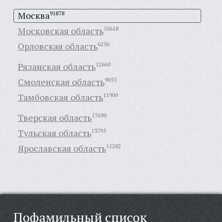
Москва
91878
Московская область
55618
Орловская область
6256
Рязанская область
12660
Смоленская область
9053
Тамбовская область
11900
Тверская область
17690
Тульская область
13795
Ярославская область
11282
Пофамильный список