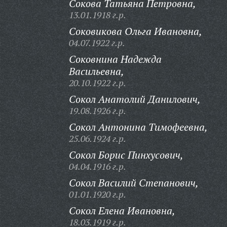
Сокова Татьяна Петровна,
13.01.1918 г.р.
Соковикова Ольга Ивановна,
04.07.1922 г.р.
Соковнина Надежда
Васильевна,
20.10.1922 г.р.
Сокол Анатолий Данилович,
19.08.1926 г.р.
Сокол Антонина Тимофеевна,
25.06.1924 г.р.
Сокол Борис Пинхусович,
04.04.1916 г.р.
Сокол Василий Степанович,
01.01.1920 г.р.
Сокол Елена Ивановна,
18.03.1919 г.р.