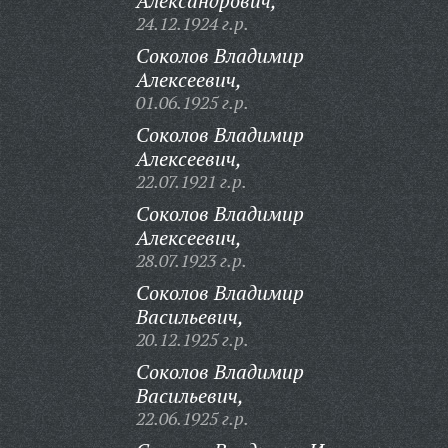
Александрович,
24.12.1924 г.р.
Соколов Владимир
Алексеевич,
01.06.1925 г.р.
Соколов Владимир
Алексеевич,
22.07.1921 г.р.
Соколов Владимир
Алексеевич,
28.07.1923 г.р.
Соколов Владимир
Васильевич,
20.12.1925 г.р.
Соколов Владимир
Васильевич,
22.06.1925 г.р.