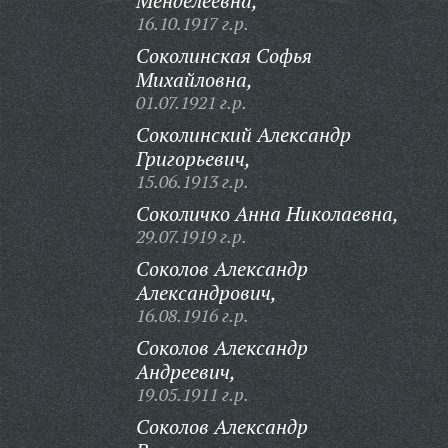
Менделеевна,
16.10.1917 г.р.
Соколинская Софья
Михайловна,
01.07.1921 г.р.
Соколинский Александр
Григорьевич,
15.06.1913 г.р.
Соколичко Анна Николаевна,
29.07.1919 г.р.
Соколов Александр
Александрович,
16.08.1916 г.р.
Соколов Александр
Андреевич,
19.05.1911 г.р.
Соколов Александр