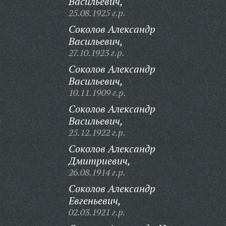
Васильевич,
25.08.1925 г.р.
Соколов Александр
Васильевич,
27.10.1923 г.р.
Соколов Александр
Васильевич,
10.11.1909 г.р.
Соколов Александр
Васильевич,
25.12.1922 г.р.
Соколов Александр
Дмитриевич,
26.08.1914 г.р.
Соколов Александр
Евгеньевич,
02.03.1921 г.р.