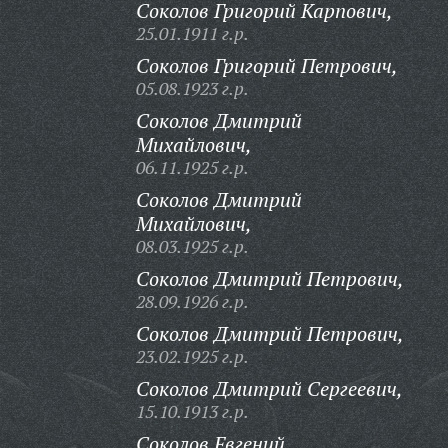
Соколов Григорий Карпович,
25.01.1911 г.р.
Соколов Григорий Петрович,
05.08.1923 г.р.
Соколов Дмитрий
Михайлович,
06.11.1925 г.р.
Соколов Дмитрий
Михайлович,
08.03.1925 г.р.
Соколов Дмитрий Петрович,
28.09.1926 г.р.
Соколов Дмитрий Петрович,
23.02.1925 г.р.
Соколов Дмитрий Сергеевич,
15.10.1913 г.р.
Соколов Евгений