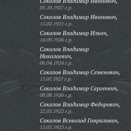
Соколов Владимир Иванович,
05.10.1927 г.р.
Соколов Владимир Иванович,
15.02.1921 г.р.
Соколов Владимир Ильич,
14.09.1926 г.р.
Соколов Владимир
Николаевич,
06.04.1924 г.р.
Соколов Владимир Семенович,
15.07.1927 г.р.
Соколов Владимир Сергеевич,
08.08.1926 г.р.
Соколов Владимир Федорович,
22.05.1922 г.р.
Соколов Всеволод Гаврилович,
15.05.1925 г.р.