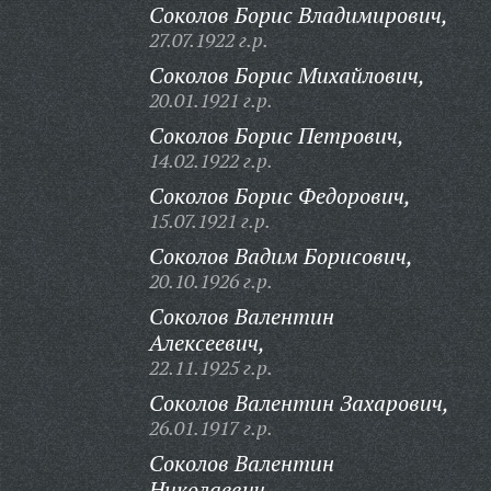
Соколов Борис Владимирович,
27.07.1922 г.р.
Соколов Борис Михайлович,
20.01.1921 г.р.
Соколов Борис Петрович,
14.02.1922 г.р.
Соколов Борис Федорович,
15.07.1921 г.р.
Соколов Вадим Борисович,
20.10.1926 г.р.
Соколов Валентин
Алексеевич,
22.11.1925 г.р.
Соколов Валентин Захарович,
26.01.1917 г.р.
Соколов Валентин
Николаевич,