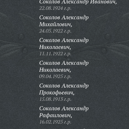
Соколов Александр Иванович,
22.08.1924 г.р.
Соколов Александр
Михайлович,
24.05.1922 г.р.
Соколов Александр
Николаевич,
11.11.1922 г.р.
Соколов Александр
Николаевич,
09.04.1925 г.р.
Соколов Александр
Прокофьевич,
15.08.1913 г.р.
Соколов Александр
Рафаилович,
16.02.1925 г.р.