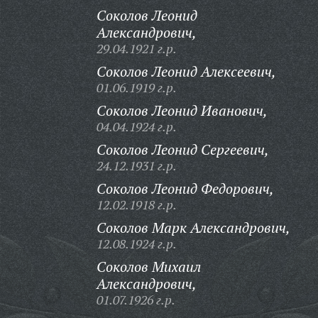
Соколов Леонид
Александрович,
29.04.1921 г.р.
Соколов Леонид Алексеевич,
01.06.1919 г.р.
Соколов Леонид Иванович,
04.04.1924 г.р.
Соколов Леонид Сергеевич,
24.12.1931 г.р.
Соколов Леонид Федорович,
12.02.1918 г.р.
Соколов Марк Александрович,
12.08.1924 г.р.
Соколов Михаил
Александрович,
01.07.1926 г.р.