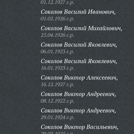
01.12.1927 г.р.
Соколов Василий Иванович,
01.02.1926 г.р.
Соколов Василий Михайлович,
25.04.1926 г.р.
Соколов Василий Яковлевич,
06.01.1923 г.р.
Соколов Василий Яковлевич,
16.01.1923 г.р.
Соколов Виктор Алексеевич,
16.12.1927 г.р.
Соколов Виктор Андреевич,
08.12.1922 г.р.
Соколов Виктор Андреевич,
29.01.1924 г.р.
Соколов Виктор Васильевич,
20.03.1925 г.р.