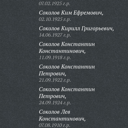
07.02.1925 г.р.
Соколов Ким Ефремович,
02.10.1925 г.р.
Соколов Кирилл Григорьевич,
14.06.1927 г.р.
Соколов Константин
Константинович,
11.09.1918 г.р.
Соколов Константин
Петрович,
21.09.1922 г.р.
Соколов Константин
Петрович,
24.09.1924 г.р.
Соколов Лев
Константинович,
07.08.1910 г.р.