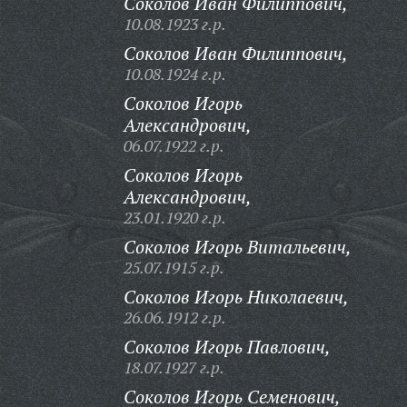
Соколов Иван Филиппович,
10.08.1923 г.р.
Соколов Иван Филиппович,
10.08.1924 г.р.
Соколов Игорь
Александрович,
06.07.1922 г.р.
Соколов Игорь
Александрович,
23.01.1920 г.р.
Соколов Игорь Витальевич,
25.07.1915 г.р.
Соколов Игорь Николаевич,
26.06.1912 г.р.
Соколов Игорь Павлович,
18.07.1927 г.р.
Соколов Игорь Семенович,