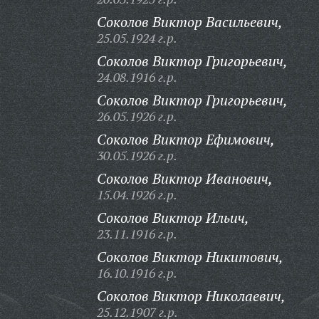
Соколов Виктор Васильевич,
25.05.1924 г.р.
Соколов Виктор Григорьевич,
24.08.1916 г.р.
Соколов Виктор Григорьевич,
26.05.1926 г.р.
Соколов Виктор Ефимович,
30.05.1926 г.р.
Соколов Виктор Иванович,
15.04.1926 г.р.
Соколов Виктор Ильич,
23.11.1916 г.р.
Соколов Виктор Никитович,
16.10.1916 г.р.
Соколов Виктор Николаевич,
25.12.1907 г.р.