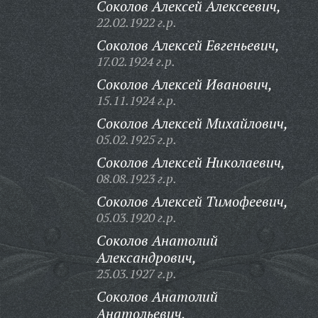
Соколов Алексей Алексеевич,
22.02.1922 г.р.
Соколов Алексей Евгеньевич,
17.02.1924 г.р.
Соколов Алексей Иванович,
15.11.1924 г.р.
Соколов Алексей Михайлович,
05.02.1925 г.р.
Соколов Алексей Николаевич,
08.08.1923 г.р.
Соколов Алексей Тимофеевич,
05.03.1920 г.р.
Соколов Анатолий
Александрович,
25.03.1927 г.р.
Соколов Анатолий
Анатольевич,