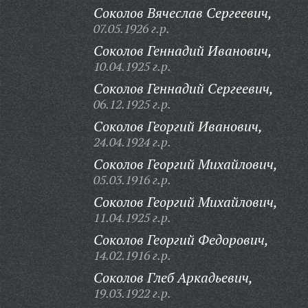
Соколов Вячеслав Сергеевич,
07.05.1926 г.р.
Соколов Геннадий Иванович,
10.04.1925 г.р.
Соколов Геннадий Сергеевич,
06.12.1925 г.р.
Соколов Георгий Иванович,
24.04.1924 г.р.
Соколов Георгий Михайлович,
05.03.1916 г.р.
Соколов Георгий Михайлович,
11.04.1925 г.р.
Соколов Георгий Федорович,
14.02.1916 г.р.
Соколов Глеб Аркадьевич,
19.03.1922 г.р.