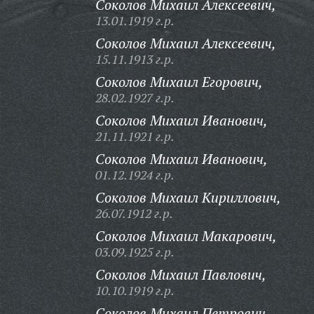
Соколов Михаил Алексеевич,
13.01.1919 г.р.
Соколов Михаил Алексеевич,
15.11.1913 г.р.
Соколов Михаил Егорович,
28.02.1927 г.р.
Соколов Михаил Иванович,
21.11.1921 г.р.
Соколов Михаил Иванович,
01.12.1924 г.р.
Соколов Михаил Кириллович,
26.07.1912 г.р.
Соколов Михаил Макарович,
03.09.1925 г.р.
Соколов Михаил Павлович,
10.10.1919 г.р.
Соколов Михаил Петрович,