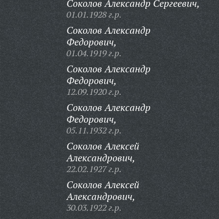
Соколов Александр Сергеевич,
01.01.1928 г.р.
Соколов Александр
Федорович,
01.04.1919 г.р.
Соколов Александр
Федорович,
12.09.1920 г.р.
Соколов Александр
Федорович,
05.11.1932 г.р.
Соколов Алексей
Александрович,
22.02.1927 г.р.
Соколов Алексей
Александрович,
30.03.1922 г.р.