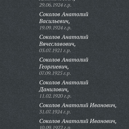
29.06.1924 г.р.
Соколов Анатолий
Васильевич,
19.09.1924 г.р.
Соколов Анатолий
Вячеславович,
03.07.1921 г.р.
Соколов Анатолий
Георгиевич,
07.09.1925 г.р.
Соколов Анатолий
Данилович,
11.02.1920 г.р.
Соколов Анатолий Иванович,
31.07.1924 г.р.
Соколов Анатолий Иванович,
10.09.1922 г.р.