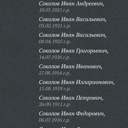
Соколов Иван Андреевич,
10.07.1925 г.р.
Соколов Иван Васильевич,
03.02.1921 г.р.
Соколов Иван Васильевич,
08.04.1925 г.р.
Соколов Иван Григорьевич,
14.07.1926 г.р.
Соколов Иван Иванович,
27.08.1914 г.р.
Соколов Иван Илларионович,
15.08.1919 г.р.
Соколов Иван Петрович,
26.09.1911 г.р.
Соколов Иван Федорович,
06.07.1916 г.р.