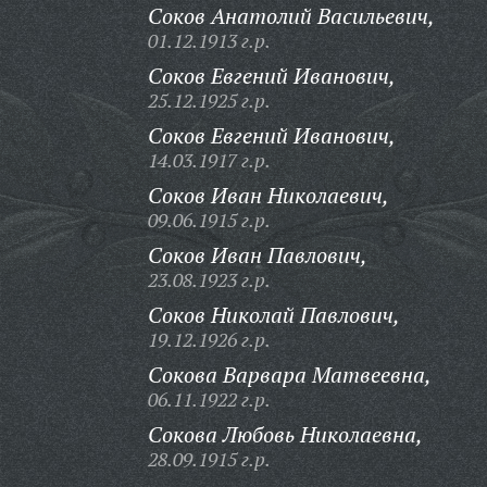
Соков Анатолий Васильевич,
01.12.1913 г.р.
Соков Евгений Иванович,
25.12.1925 г.р.
Соков Евгений Иванович,
14.03.1917 г.р.
Соков Иван Николаевич,
09.06.1915 г.р.
Соков Иван Павлович,
23.08.1923 г.р.
Соков Николай Павлович,
19.12.1926 г.р.
Сокова Варвара Матвеевна,
06.11.1922 г.р.
Сокова Любовь Николаевна,
28.09.1915 г.р.