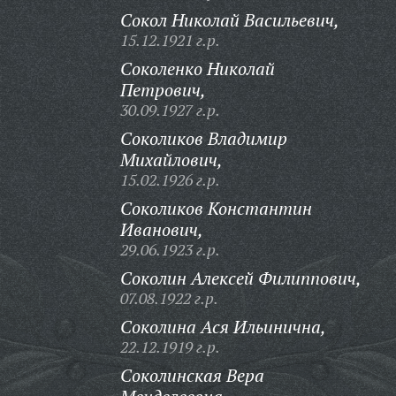
Сокол Николай Васильевич,
15.12.1921 г.р.
Соколенко Николай
Петрович,
30.09.1927 г.р.
Соколиков Владимир
Михайлович,
15.02.1926 г.р.
Соколиков Константин
Иванович,
29.06.1923 г.р.
Соколин Алексей Филиппович,
07.08.1922 г.р.
Соколина Ася Ильинична,
22.12.1919 г.р.
Соколинская Вера