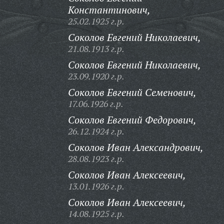
Константинович,
25.02.1925 г.р.
Соколов Евгений Николаевич,
21.08.1913 г.р.
Соколов Евгений Николаевич,
23.09.1920 г.р.
Соколов Евгений Семенович,
17.06.1926 г.р.
Соколов Евгений Федорович,
26.12.1924 г.р.
Соколов Иван Александрович,
28.08.1923 г.р.
Соколов Иван Алексеевич,
13.01.1926 г.р.
Соколов Иван Алексеевич,
14.08.1925 г.р.