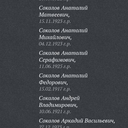
Соколов Анатолий
Матвеевич,
15.11.1923 г.р.
Соколов Анатолий
Михайлович,
04.12.1923 г.р.
Соколов Анатолий
Серафимович,
11.06.1925 г.р.
Соколов Анатолий
Федорович,
15.02.1917 г.р.
Соколов Андрей
Владимирович,
10.06.1921 г.р.
Соколов Аркадий Васильевич,
27.12.1923 г.р.