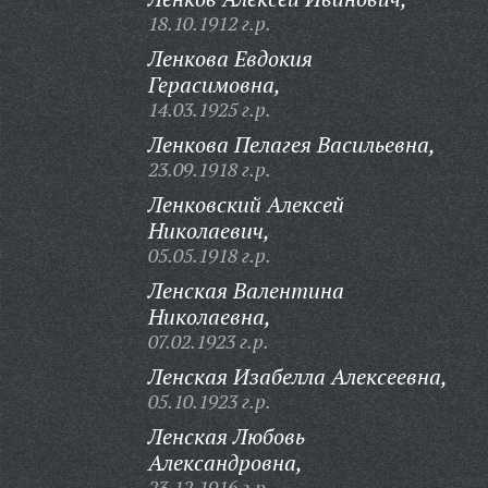
18.10.1912 г.р.
Ленкова Евдокия
Герасимовна,
14.03.1925 г.р.
Ленкова Пелагея Васильевна,
23.09.1918 г.р.
Ленковский Алексей
Николаевич,
05.05.1918 г.р.
Ленская Валентина
Николаевна,
07.02.1923 г.р.
Ленская Изабелла Алексеевна,
05.10.1923 г.р.
Ленская Любовь
Александровна,
23.12.1916 г.р.