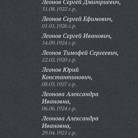
Леонов Сергей Дмитриевич,
31.08.1922 г.р.
Леонов Сергей Ефимович,
01.01.1926 г.р.
Леонов Сергей Иванович,
14.09.1924 г.р.
Леонов Тимофей Сергеевич,
22.02.1920 г.р.
Леонов Юрий
Константинович,
08.03.1927 г.р.
Леонова Александра
Ивановна,
06.06.1924 г.р.
Леонова Александра
Ивановна,
29.04.1921 г.р.