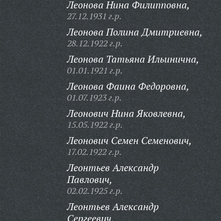
Леонова Нина Филипповна,
27.12.1931 г.р.
Леонова Полина Дмитриевна,
28.12.1922 г.р.
Леонова Татьяна Ильинична,
01.01.1921 г.р.
Леонова Фаина Федоровна,
01.07.1923 г.р.
Леонович Нина Яковлевна,
15.05.1922 г.р.
Леонович Семен Семенович,
17.02.1922 г.р.
Леонтьев Александр
Павлович,
02.02.1925 г.р.
Леонтьев Александр
Сергеевич,