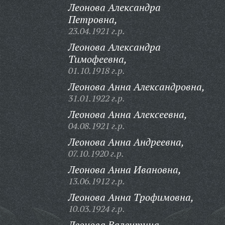
Леонова Александра
Петровна,
23.04.1921 г.р.
Леонова Александра
Тимофеевна,
01.10.1918 г.р.
Леонова Анна Александровна,
31.01.1922 г.р.
Леонова Анна Алексеевна,
04.08.1921 г.р.
Леонова Анна Андреевна,
07.10.1920 г.р.
Леонова Анна Ивановна,
13.06.1912 г.р.
Леонова Анна Трофимовна,
10.03.1924 г.р.
Леонова Валентина