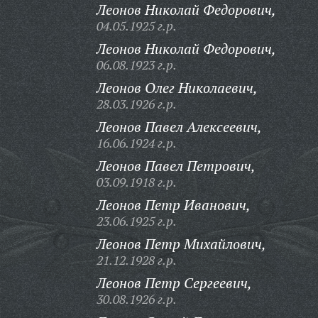
Леонов Николай Федорович,
04.05.1925 г.р.
Леонов Николай Федорович,
06.08.1923 г.р.
Леонов Олег Николаевич,
28.03.1926 г.р.
Леонов Павел Алексеевич,
16.06.1924 г.р.
Леонов Павел Петрович,
03.09.1918 г.р.
Леонов Петр Иванович,
23.06.1925 г.р.
Леонов Петр Михайлович,
21.12.1928 г.р.
Леонов Петр Сергеевич,
30.08.1926 г.р.