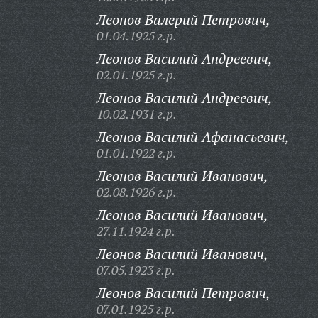
Леонов Валерий Петрович,
01.04.1925 г.р.
Леонов Василий Андреевич,
02.01.1925 г.р.
Леонов Василий Андреевич,
10.02.1931 г.р.
Леонов Василий Афанасьевич,
01.01.1922 г.р.
Леонов Василий Иванович,
02.08.1926 г.р.
Леонов Василий Иванович,
27.11.1924 г.р.
Леонов Василий Иванович,
07.05.1923 г.р.
Леонов Василий Петрович,
07.01.1925 г.р.