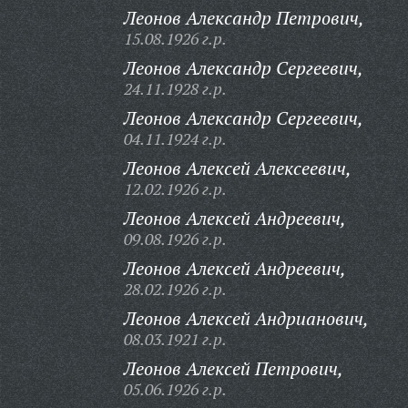
Леонов Александр Петрович,
15.08.1926 г.р.
Леонов Александр Сергеевич,
24.11.1928 г.р.
Леонов Александр Сергеевич,
04.11.1924 г.р.
Леонов Алексей Алексеевич,
12.02.1926 г.р.
Леонов Алексей Андреевич,
09.08.1926 г.р.
Леонов Алексей Андреевич,
28.02.1926 г.р.
Леонов Алексей Андрианович,
08.03.1921 г.р.
Леонов Алексей Петрович,
05.06.1926 г.р.