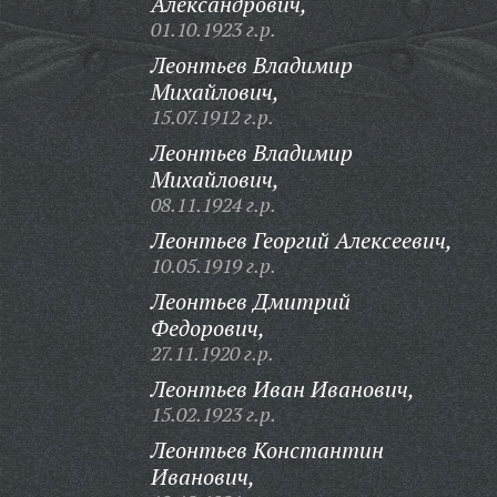
Александрович,
01.10.1923 г.р.
Леонтьев Владимир
Михайлович,
15.07.1912 г.р.
Леонтьев Владимир
Михайлович,
08.11.1924 г.р.
Леонтьев Георгий Алексеевич,
10.05.1919 г.р.
Леонтьев Дмитрий
Федорович,
27.11.1920 г.р.
Леонтьев Иван Иванович,
15.02.1923 г.р.
Леонтьев Константин
Иванович,