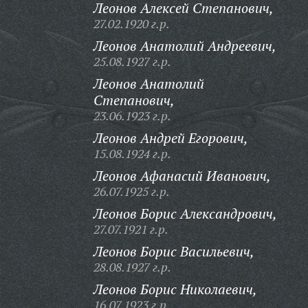
Леонов Алексей Степанович,
27.02.1920 г.р.
Леонов Анатолий Андреевич,
25.08.1927 г.р.
Леонов Анатолий
Степанович,
23.06.1923 г.р.
Леонов Андрей Егорович,
15.08.1924 г.р.
Леонов Афанасий Иванович,
26.07.1925 г.р.
Леонов Борис Александрович,
27.07.1921 г.р.
Леонов Борис Васильевич,
28.08.1927 г.р.
Леонов Борис Николаевич,
16.07.1923 г.р.