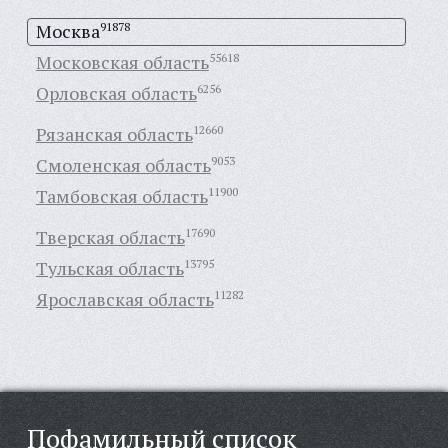
Москва
91878
Московская область
55618
Орловская область
6256
Рязанская область
12660
Смоленская область
9053
Тамбовская область
11900
Тверская область
17690
Тульская область
13795
Ярославская область
11282
Пофамильный список