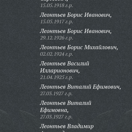
15.05.1918 г.р.
Леонтьев Борис Иванович,
15.05.1917 г.р.
Леонтьев Борис Иванович,
29.12.1926 г.р.
Леонтьев Борис Михайлович,
02.02.1924 г.р.
Леонтьев Василий
Илларионович,
21.04.1925 г.р.
Леонтьев Виталий Ефимович,
27.03.1927 г.р.
Леонтьев Виталий
Ефимовна,
27.03.1927 г.р.
Леонтьев Владимир