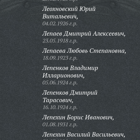
Леохновский Юрий
Витальевич,
04.02.1926 г.р.
Лепаев Дмитрий Алексеевич,
23.05.1918 г.р.
Лепаева Любовь Степановна,
18.09.1923 г.р.
Лепенков Владимир
Илларионович,
05.06.1924 г.р.
Лепенков Дмитрий
Тарасович,
16.10.1924 г.р.
Лепехин Борис Иванович,
01.08.1931 г.р.
Лепехин Василий Васильевич,