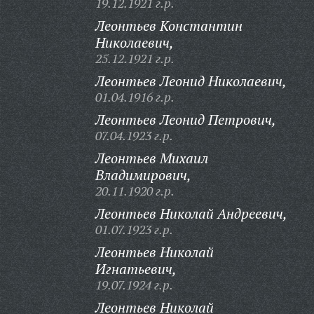
19.12.1921 г.р.
Леонтьев Константин
Николаевич,
25.12.1921 г.р.
Леонтьев Леонид Николаевич,
01.04.1916 г.р.
Леонтьев Леонид Петрович,
07.04.1923 г.р.
Леонтьев Михаил
Владимирович,
20.11.1920 г.р.
Леонтьев Николай Андреевич,
01.07.1923 г.р.
Леонтьев Николай
Игнатьевич,
19.07.1924 г.р.
Леонтьев Николай