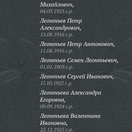
Михайлович,
04.03.1923 г.р.
Леонтьев Петр
Александрович,
13.08.1916 г.р.
Леонтьев Петр Антонович,
11.06.1916 г.р.
Леонтьев Семен Леонтьевич,
01.01.1903 г.р.
Леонтьев Сергей Иванович,
17.10.1922 г.р.
Леонтьева Александра
Егоровна,
09.09.1924 г.р.
Леонтьева Валентина
Ивановна,
22.12.1925 г.р.