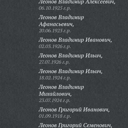
Леонов Владимир Алексеевич,
06.10.1925 г.р.
Леонов Владимир
Афанасьевич,
20.06.1923 г.р.
Леонов Владимир Иванович,
02.03.1926 г.р.
Леонов Владимир Ильич,
27.07.1926 г.р.
Леонов Владимир Ильич,
18.02.1924 г.р.
Леонов Владимир
Михайлович,
23.07.1924 г.р.
Леонов Григорий Иванович,
01.09.1918 г.р.
Леонов Григорий Семенович,