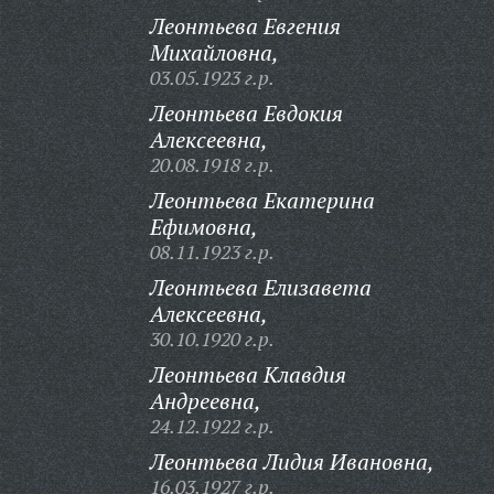
Леонтьева Евгения
Михайловна,
03.05.1923 г.р.
Леонтьева Евдокия
Алексеевна,
20.08.1918 г.р.
Леонтьева Екатерина
Ефимовна,
08.11.1923 г.р.
Леонтьева Елизавета
Алексеевна,
30.10.1920 г.р.
Леонтьева Клавдия
Андреевна,
24.12.1922 г.р.
Леонтьева Лидия Ивановна,
16.03.1927 г.р.