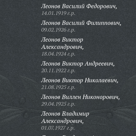
Леонов Василий Федорович,
14.01.1919 г.р.
Леонов Василий Филиппович,
09.02.1926 г.р.
Леонов Виктор
Александрович,
18.04.1924 г.р.
Леонов Виктор Андреевич,
20.11.1922 г.р.
Леонов Виктор Николаевич,
21.08.1925 г.р.
Леонов Виллен Никонорович,
29.04.1925 г.р.
Леонов Владимир
Александрович,
01.07.1927 г.р.