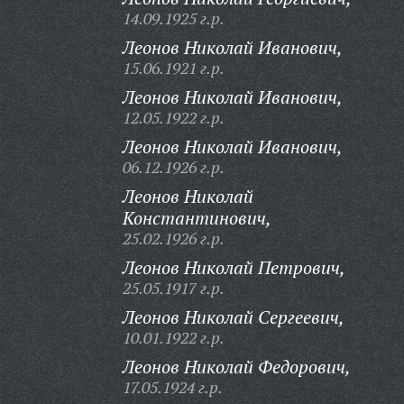
14.09.1925 г.р.
Леонов Николай Иванович,
15.06.1921 г.р.
Леонов Николай Иванович,
12.05.1922 г.р.
Леонов Николай Иванович,
06.12.1926 г.р.
Леонов Николай
Константинович,
25.02.1926 г.р.
Леонов Николай Петрович,
25.05.1917 г.р.
Леонов Николай Сергеевич,
10.01.1922 г.р.
Леонов Николай Федорович,
17.05.1924 г.р.