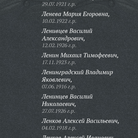
29.07.1921 г.р.
Ленева Мария Егоровна,
10.02.1922 г.р.
Ленивцев Василий
Александрович,
12.02.1926 г.р.
Ленин Михаил Тимофеевич,
17.11.1923 г.р.
Ленинградский Владимир
Яковлевич,
07.06.1916 г.р.
Ленинцев Василий
Николаевич,
27.07.1926 г.р.
Ленков Алексей Васильевич,
04.02.1918 г.р.
Ленков Алексей Иванович,