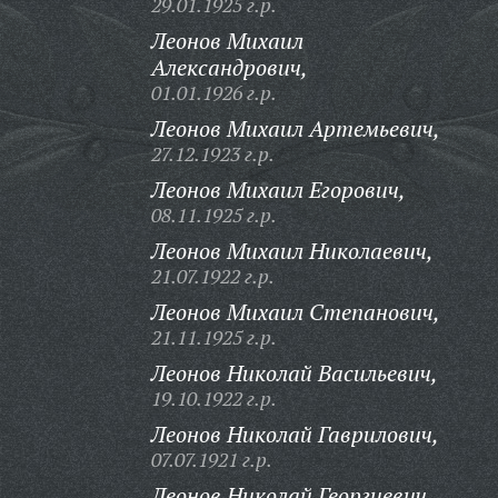
29.01.1925 г.р.
Леонов Михаил
Александрович,
01.01.1926 г.р.
Леонов Михаил Артемьевич,
27.12.1923 г.р.
Леонов Михаил Егорович,
08.11.1925 г.р.
Леонов Михаил Николаевич,
21.07.1922 г.р.
Леонов Михаил Степанович,
21.11.1925 г.р.
Леонов Николай Васильевич,
19.10.1922 г.р.
Леонов Николай Гаврилович,
07.07.1921 г.р.
Леонов Николай Георгиевич,