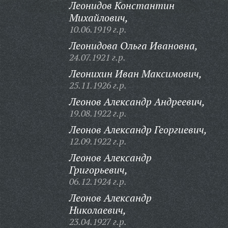
Леонидов Константин
Михайлович,
10.06.1919 г.р.
Леонидова Ольга Ивановна,
24.07.1921 г.р.
Леонихин Иван Максимович,
25.11.1926 г.р.
Леонов Александр Андреевич,
19.08.1922 г.р.
Леонов Александр Георгиевич,
12.09.1922 г.р.
Леонов Александр
Григорьевич,
06.12.1924 г.р.
Леонов Александр
Николаевич,
23.04.1927 г.р.