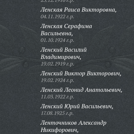
Ленская Раиса Викторовна,
04.11.1922 г.р.
Ленская Серафима
Васильевна,
01.10.1924 г.р.
Ленский Василий
Владимирович,
19.02.1919 г.р.
Ленский Виктор Викторович,
19.02.1924 г.р.
Ленский Леонид Анатольевич,
11.03.1922 г.р.
Ленский Юрий Васильевич,
17.08.1925 г.р.
Ленточников Александр
Никифорович,