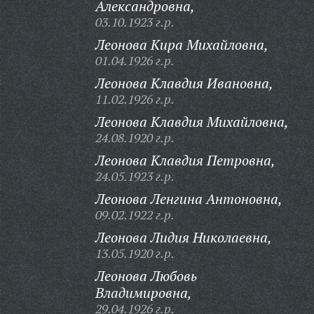
Александровна,
03.10.1923 г.р.
Леонова Кира Михайловна,
01.04.1926 г.р.
Леонова Клавдия Ивановна,
11.02.1926 г.р.
Леонова Клавдия Михайловна,
24.08.1920 г.р.
Леонова Клавдия Петровна,
24.05.1923 г.р.
Леонова Ленгина Антоновна,
09.02.1922 г.р.
Леонова Лидия Николаевна,
13.05.1920 г.р.
Леонова Любовь
Владимировна,
29.04.1926 г.р.