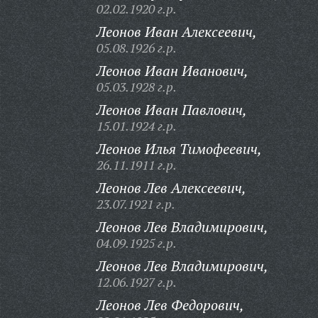
02.02.1920 г.р.
Леонов Иван Алексеевич,
05.08.1926 г.р.
Леонов Иван Иванович,
05.03.1928 г.р.
Леонов Иван Павлович,
15.01.1924 г.р.
Леонов Илья Тимофеевич,
26.11.1911 г.р.
Леонов Лев Алексеевич,
23.07.1921 г.р.
Леонов Лев Владимирович,
04.09.1925 г.р.
Леонов Лев Владимирович,
12.06.1927 г.р.
Леонов Лев Федорович,