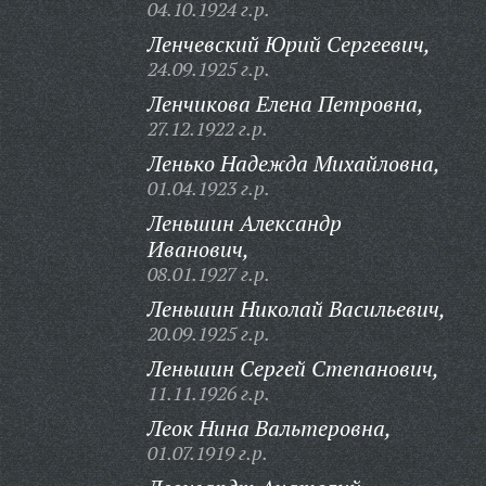
04.10.1924 г.р.
Ленчевский Юрий Сергеевич,
24.09.1925 г.р.
Ленчикова Елена Петровна,
27.12.1922 г.р.
Ленько Надежда Михайловна,
01.04.1923 г.р.
Леньшин Александр
Иванович,
08.01.1927 г.р.
Леньшин Николай Васильевич,
20.09.1925 г.р.
Леньшин Сергей Степанович,
11.11.1926 г.р.
Леок Нина Вальтеровна,
01.07.1919 г.р.