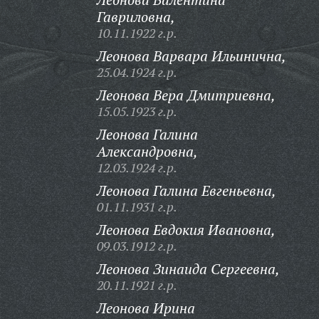
Гавриловна,
10.11.1922 г.р.
Леонова Варвара Ильинична,
25.04.1924 г.р.
Леонова Вера Дмитриевна,
15.05.1923 г.р.
Леонова Галина
Александровна,
12.03.1924 г.р.
Леонова Галина Евгеньевна,
01.11.1931 г.р.
Леонова Евдокия Ивановна,
09.03.1912 г.р.
Леонова Зинаида Сергеевна,
20.11.1921 г.р.
Леонова Ирина