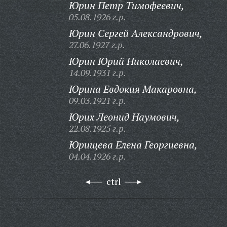
Юрин Петр Тимофеевич,
05.08.1926 г.р.
Юрин Сергей Александрович,
27.06.1927 г.р.
Юрин Юрий Николаевич,
14.09.1931 г.р.
Юрина Евдокия Макаровна,
09.03.1921 г.р.
Юрих Леонид Наумович,
22.08.1925 г.р.
Юрищева Елена Георгиевна,
04.04.1926 г.р.
ctrl