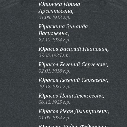
Юпинова Ирина
Арсентьевна,
01.08.1918 г.р.
Юраскина Зинаида
Васильевна,
22.10.1924 г.р.
Юрасов Василий Иванович,
27.03.1925 г.р.
Юрасов Евгений Сергеевич,
02.01.1918 г.р.
Юрасов Евгений Сергеевич,
19.12.1921 г.р.
Юрасов Иван Алексеевич,
06.12.1925 г.р.
Юрасов Иван Дмитриевич,
01.08.1924 г.р.
Юрасова Лидия Федоровна,