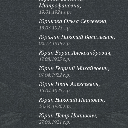
Митрофановна,
19.01.1924 г.р.
Юрикова Ольга Сергеевна,
13.03.1925 г.р.
Юрилин Николай Васильевич,
02.12.1918 г.р.
Юрин Борис Александрович,
17.08.1925 г.р.
Юрин Георгий Михайлович,
07.04.1922 г.р.
Юрин Иван Алексеевич,
15.04.1928 г.р.
Юрин Николай Иванович,
30.04.1926 г.р.
Юрин Петр Иванович,
27.06.1921 г.р.