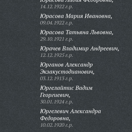
14.12.1922 г.р.
Юрасова Мария Ивановна,
09.04.1922 г.р.
Юрасова Татьяна Львовна,
29.10.1921 г.р.
Юрачев Владимир Андреевич,
12.12.1925 г.р.
Юрганов Александр
Экзакустодианович,
03.12.1913 г.р.
Юргелайтис Вадим
Георгиевич,
30.01.1924 г.р.
Юргелевич Александра
Федоровна,
10.02.1920 г.р.