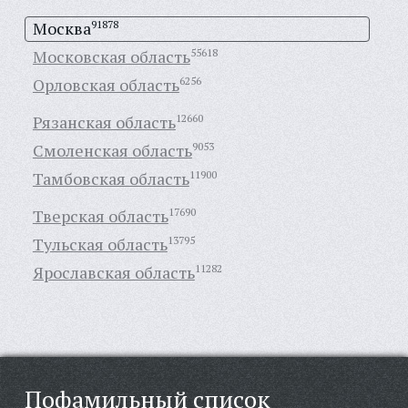
Москва
91878
Московская область
55618
Орловская область
6256
Рязанская область
12660
Смоленская область
9053
Тамбовская область
11900
Тверская область
17690
Тульская область
13795
Ярославская область
11282
Пофамильный список