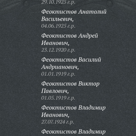
29.10.1925 г.р.
Феоктистов Анатолий
Васильевич,
04.06.1925 г.р.
Феоктистов Андрей
Иванович,
23.12.1920 г.р.
Феоктистов Василий
Андрианович,
01.01.1919 г.р.
Феоктистов Виктор
Павлович,
01.05.1919 г.р.
Феоктистов Владимир
Иванович,
27.07.1924 г.р.
Феоктистов Владимир