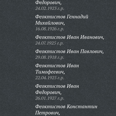
Федорович,
24.02.1923 г.р.
Феоктистов Геннадий
Михайлович,
16.08.1926 г.р.
Феоктистов Иван Иванович,
24.07.1925 г.р.
Феоктистов Иван Павлович,
29.08.1918 г.р.
Феоктистов Иван
Тимофеевич,
22.04.1925 г.р.
Феоктистов Иван
Федорович,
26.01.1927 г.р.
Феоктистов Константин
Петрович,