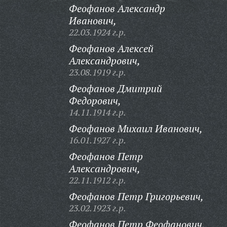
Феофанов Александр
Иванович,
22.03.1924 г.р.
Феофанов Алексей
Александрович,
23.08.1919 г.р.
Феофанов Дмитрий
Федорович,
14.11.1914 г.р.
Феофанов Михаил Иванович,
16.01.1927 г.р.
Феофанов Петр
Александрович,
22.11.1912 г.р.
Феофанов Петр Григорьевич,
23.02.1923 г.р.
Феофанов Петр Феофанович,