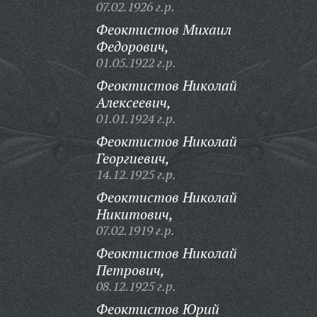
07.02.1926 г.р.
Феоктистов Михаил
Федорович,
01.05.1922 г.р.
Феоктистов Николай
Алексеевич,
01.01.1924 г.р.
Феоктистов Николай
Георгиевич,
14.12.1925 г.р.
Феоктистов Николай
Никитович,
07.02.1919 г.р.
Феоктистов Николай
Петрович,
08.12.1925 г.р.
Феоктистов Юрий