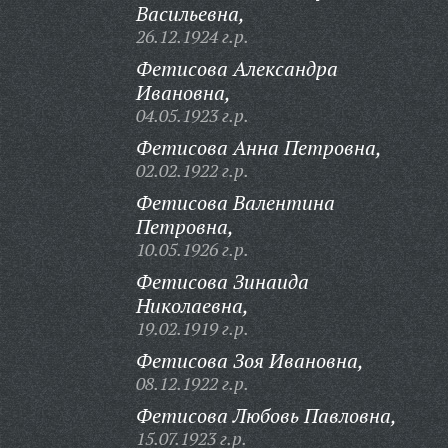
Васильевна,
26.12.1924 г.р.
Фетисова Александра
Ивановна,
04.05.1923 г.р.
Фетисова Анна Петровна,
02.02.1922 г.р.
Фетисова Валентина
Петровна,
10.05.1926 г.р.
Фетисова Зинаида
Николаевна,
19.02.1919 г.р.
Фетисова Зоя Ивановна,
08.12.1922 г.р.
Фетисова Любовь Павловна,
15.07.1923 г.р.