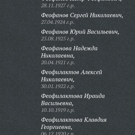
28.11.1927 г.р.
Феофанов Сергей Николаевич,
27.04.1924 г.р.
Феофанов Юрий Васильевич,
25.08.1925 г.р.
Феофанова Надежда
Николаевна,
20.04.1921 г.р.
Феофилактов Алексей
Николаевич,
30.01.1922 г.р.
Феофилактова Ираида
Васильевна,
10.10.1919 г.р.
Феофилактова Клавдия
Георгиевна,
06.12.1920 г.р.