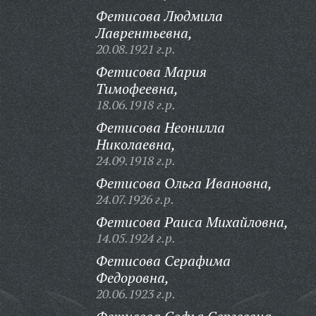
Фетисова Людмила
Лаврентьевна,
20.08.1921 г.р.
Фетисова Мария
Тимофеевна,
18.06.1918 г.р.
Фетисова Неонилла
Николаевна,
24.09.1918 г.р.
Фетисова Ольга Ивановна,
24.07.1926 г.р.
Фетисова Раиса Михайловна,
14.05.1924 г.р.
Фетисова Серафима
Федоровна,
20.06.1923 г.р.