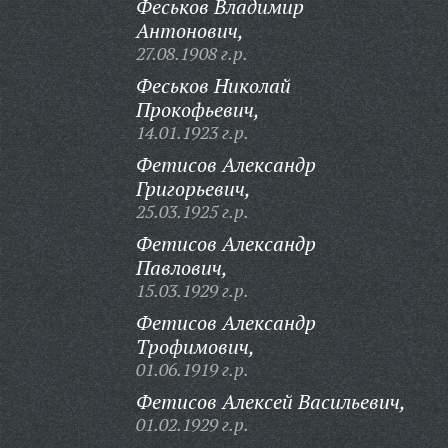
Феськов Владимир
Антонович,
27.08.1908 г.р.
Феськов Николай
Прокофьевич,
14.01.1923 г.р.
Фетисов Александр
Григорьевич,
25.03.1925 г.р.
Фетисов Александр
Павлович,
15.03.1929 г.р.
Фетисов Александр
Трофимович,
01.06.1919 г.р.
Фетисов Алексей Васильевич,
01.02.1929 г.р.