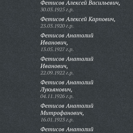
Фетисов Алексей Васильевич,
30.03.1925 г.р.
Фетисов Алексей Карпович,
23.03.1920 г.р.
Фетисов Анатолий
Иванович,
13.05.1927 г.р.
Фетисов Анатолий
Иванович,
22.09.1922 г.р.
Фетисов Анатолий
Лукьянович,
04.11.1926 г.р.
Фетисов Анатолий
Митрофанович,
16.01.1923 г.р.
Фетисов Анатолий