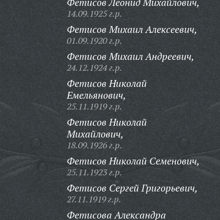
Фетисов Леонид Михайлович,
14.09.1925 г.р.
Фетисов Михаил Алексеевич,
01.09.1920 г.р.
Фетисов Михаил Андреевич,
24.12.1924 г.р.
Фетисов Николай
Емельянович,
25.11.1919 г.р.
Фетисов Николай
Михайлович,
18.09.1926 г.р.
Фетисов Николай Семенович,
25.11.1923 г.р.
Фетисов Сергей Григорьевич,
27.11.1919 г.р.
Фетисова Александра