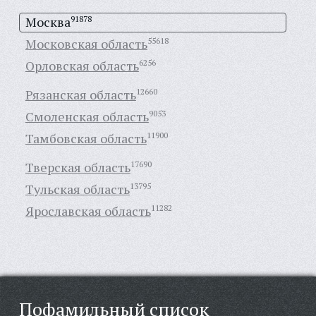
Москва
91878
Московская область
55618
Орловская область
6256
Рязанская область
12660
Смоленская область
9053
Тамбовская область
11900
Тверская область
17690
Тульская область
13795
Ярославская область
11282
Пофамильный список