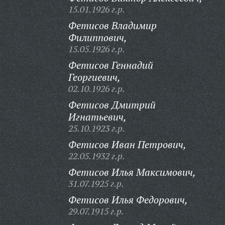
15.01.1926 г.р.
Фетисов Владимир
Филиппович,
15.05.1926 г.р.
Фетисов Геннадий
Георгиевич,
02.10.1926 г.р.
Фетисов Дмитрий
Игнатьевич,
25.10.1923 г.р.
Фетисов Иван Петрович,
22.05.1932 г.р.
Фетисов Илья Максимович,
31.07.1925 г.р.
Фетисов Илья Федорович,
29.07.1915 г.р.