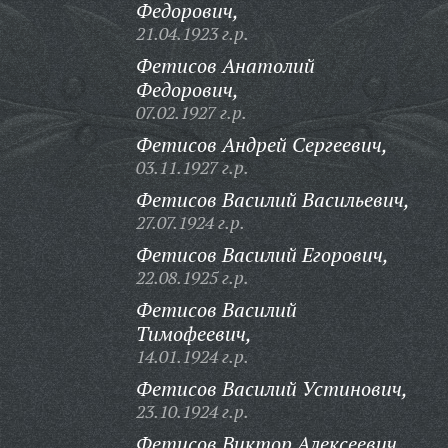
Федорович,
21.04.1923 г.р.
Фетисов Анатолий
Федорович,
07.02.1927 г.р.
Фетисов Андрей Сергеевич,
03.11.1927 г.р.
Фетисов Василий Васильевич,
27.07.1924 г.р.
Фетисов Василий Егорович,
22.08.1925 г.р.
Фетисов Василий
Тимофеевич,
14.01.1924 г.р.
Фетисов Василий Устинович,
23.10.1924 г.р.
Фетисов Виктор Алексеевич,