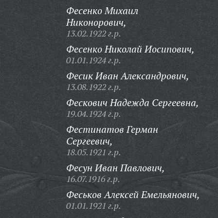
Фесенко Михаил
Никонорович,
13.02.1922 г.р.
Фесенко Николай Иосипович,
01.01.1924 г.р.
Фесик Иван Александрович,
13.08.1922 г.р.
Фескович Надежда Сергеевна,
19.04.1924 г.р.
Фестинатов Герман
Сергеевич,
18.05.1921 г.р.
Фесун Иван Павлович,
16.07.1916 г.р.
Феськов Алексей Емельянович,
01.01.1921 г.р.