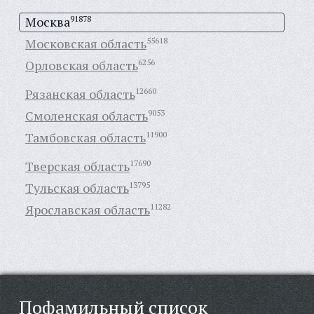
Москва
91878
Московская область
55618
Орловская область
6256
Рязанская область
12660
Смоленская область
9053
Тамбовская область
11900
Тверская область
17690
Тульская область
13795
Ярославская область
11282
Пофамильный список