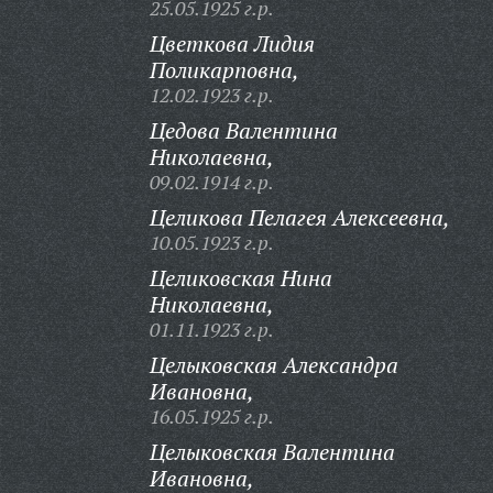
25.05.1925 г.р.
Цветкова Лидия
Поликарповна,
12.02.1923 г.р.
Цедова Валентина
Николаевна,
09.02.1914 г.р.
Целикова Пелагея Алексеевна,
10.05.1923 г.р.
Целиковская Нина
Николаевна,
01.11.1923 г.р.
Целыковская Александра
Ивановна,
16.05.1925 г.р.
Целыковская Валентина
Ивановна,