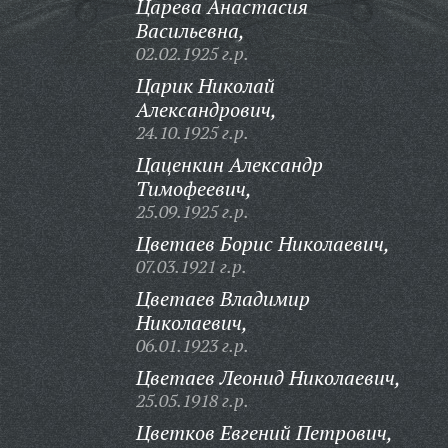
Царева Анастасия
Васильевна,
02.02.1925 г.р.
Царик Николай
Александрович,
24.10.1925 г.р.
Цаценкин Александр
Тимофеевич,
25.09.1925 г.р.
Цветаев Борис Николаевич,
07.03.1921 г.р.
Цветаев Владимир
Николаевич,
06.01.1923 г.р.
Цветаев Леонид Николаевич,
25.05.1918 г.р.
Цветков Евгений Петрович,