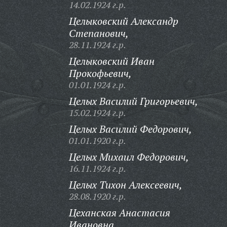
14.02.1924 г.р.
Целыковский Александр
Степанович,
28.11.1924 г.р.
Целыковский Иван
Прокофьевич,
01.01.1924 г.р.
Целых Василий Григорьевич,
15.02.1924 г.р.
Целых Василий Федорович,
01.01.1920 г.р.
Целых Михаил Федорович,
16.11.1924 г.р.
Целых Тихон Алексеевич,
28.08.1920 г.р.
Цеханская Анастасия
Ивановна,