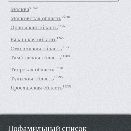
Москва
91878
Московская область
55618
Орловская область
6256
Рязанская область
12660
Смоленская область
9053
Тамбовская область
11900
Тверская область
17690
Тульская область
13795
Ярославская область
11282
Пофамильный список