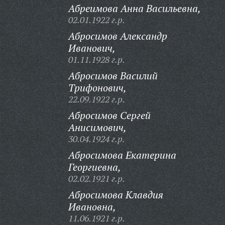
Абреимова Анна Васильевна,
02.01.1922 г.р.
Абросимов Александр
Иванович,
01.11.1928 г.р.
Абросимов Василий
Трифонович,
22.09.1922 г.р.
Абросимов Сергей
Анисимович,
30.04.1924 г.р.
Абросимова Екатерина
Георгиевна,
02.02.1921 г.р.
Абросимова Клавдия
Ивановна,
11.06.1921 г.р.