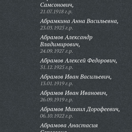
Самсонович,
21.07.1918 г.р.
Абрамкина Анна Васильевна,
23.03.1925 г.р.
Абрамов Александр
Владимирович,
24.09.1927 г.р.
Абрамов Алексей Федорович,
31.12.1925 г.р.
Абрамов Иван Васильевич,
13.01.1919 г.р.
Абрамов Иван Иванович,
26.09.1919 г.р.
Абрамов Михаил Дорофеевич,
06.10.1922 г.р.
Абрамова Анастасия