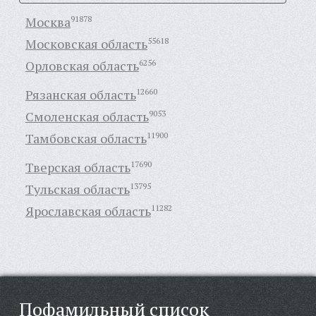
Москва
91878
Московская область
55618
Орловская область
6256
Рязанская область
12660
Смоленская область
9053
Тамбовская область
11900
Тверская область
17690
Тульская область
13795
Ярославская область
11282
Пофамильный список