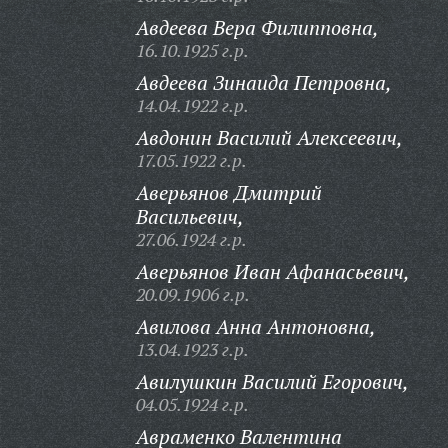
Авдеева Вера Филипповна,
16.10.1925 г.р.
Авдеева Зинаида Петровна,
14.04.1922 г.р.
Авдонин Василий Алексеевич,
17.05.1922 г.р.
Аверьянов Дмитрий
Васильевич,
27.06.1924 г.р.
Аверьянов Иван Афанасьевич,
20.09.1906 г.р.
Авилова Анна Антоновна,
13.04.1923 г.р.
Авилушкин Василий Егорович,
04.05.1924 г.р.
Авраменко Валентина