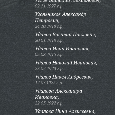
02.11.1927 г.р.
Угольников Александр
Петрович,
24.10.1918 г.р.
Удалов Василий Павлович,
20.01.1918 г.р.
Удалов Иван Иванович,
03.08.1915 г.р.
Удалов Николай Иванович,
23.02.1923 г.р.
Удалов Павел Андреевич,
12.07.1925 г.р.
Удалова Александра
Ивановна,
22.03.1922 г.р.
Удалова Нина Алексеевна,