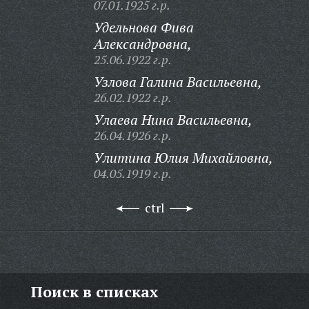
07.01.1925 г.р.
Удельнова Фива
Александровна,
25.06.1922 г.р.
Узлова Галина Васильевна,
26.02.1922 г.р.
Улаева Нина Васильевна,
26.04.1926 г.р.
Улитина Юлия Михайловна,
04.05.1919 г.р.
ctrl
Поиск в списках