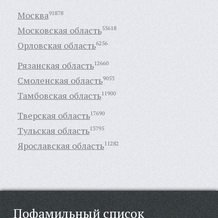
Москва
91878
Московская область
55618
Орловская область
6256
Рязанская область
12660
Смоленская область
9053
Тамбовская область
11900
Тверская область
17690
Тульская область
13795
Ярославская область
11282
Пофамильный список