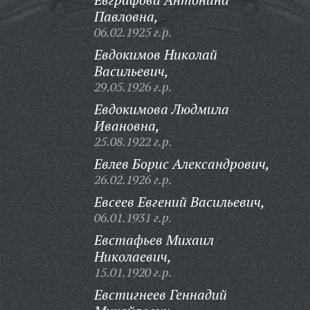
Павловна,
06.02.1925 г.р.
Евдокимов Николай
Васильевич,
29.05.1926 г.р.
Евдокимова Людмила
Ивановна,
25.08.1922 г.р.
Евлев Борис Александрович,
26.02.1926 г.р.
Евсеев Евгений Васильевич,
06.01.1931 г.р.
Евстафьев Михаил
Николаевич,
15.01.1920 г.р.
Евстигнеев Геннадий