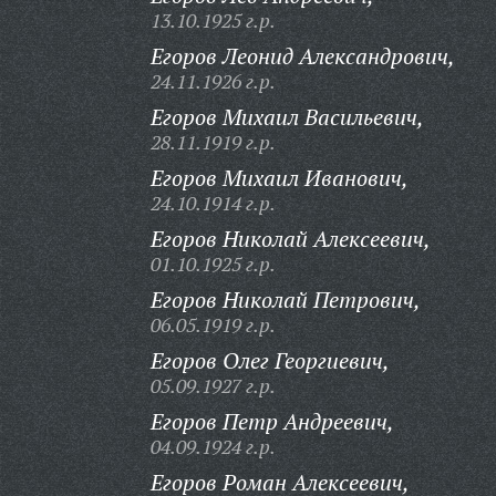
13.10.1925 г.р.
Егоров Леонид Александрович,
24.11.1926 г.р.
Егоров Михаил Васильевич,
28.11.1919 г.р.
Егоров Михаил Иванович,
24.10.1914 г.р.
Егоров Николай Алексеевич,
01.10.1925 г.р.
Егоров Николай Петрович,
06.05.1919 г.р.
Егоров Олег Георгиевич,
05.09.1927 г.р.
Егоров Петр Андреевич,
04.09.1924 г.р.
Егоров Роман Алексеевич,