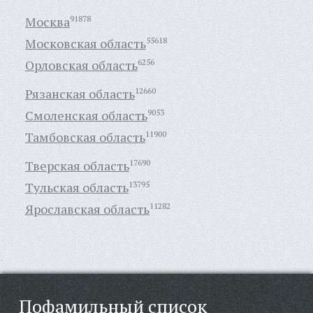
Москва
91878
Московская область
55618
Орловская область
6256
Рязанская область
12660
Смоленская область
9053
Тамбовская область
11900
Тверская область
17690
Тульская область
13795
Ярославская область
11282
Пофамильный список