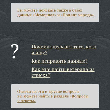
Вы можете поискать также в базах
данных «Мемориал» и «Подвиг народа».
Почему здесь нет того, кого
я ищу?
Как исправить данные?
Как мне найти ветерана из
списка?
Ответы на эти и другие вопросы
вы можете найти в разделе
«Вопросы
и ответы»