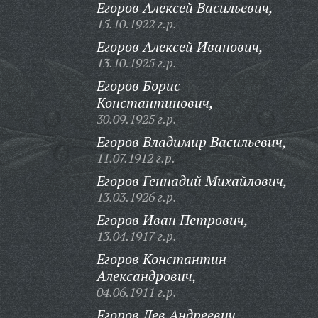
Егоров Алексей Васильевич,
15.10.1922 г.р.
Егоров Алексей Иванович,
13.10.1925 г.р.
Егоров Борис
Константинович,
30.09.1925 г.р.
Егоров Владимир Васильевич,
11.07.1912 г.р.
Егоров Геннадий Михайлович,
13.03.1926 г.р.
Егоров Иван Петрович,
13.04.1917 г.р.
Егоров Константин
Александрович,
04.06.1911 г.р.
Егоров Лев Андреевич,