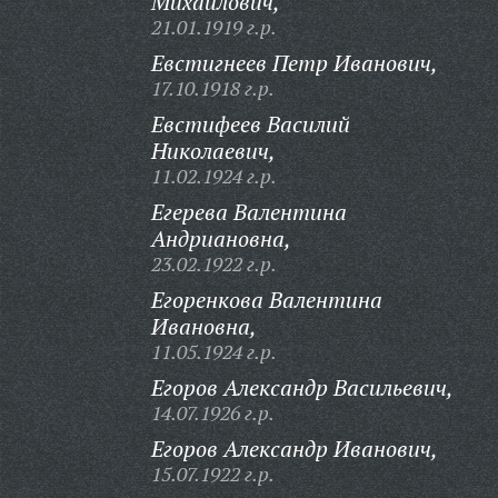
Михайлович,
21.01.1919 г.р.
Евстигнеев Петр Иванович,
17.10.1918 г.р.
Евстифеев Василий
Николаевич,
11.02.1924 г.р.
Егерева Валентина
Андриановна,
23.02.1922 г.р.
Егоренкова Валентина
Ивановна,
11.05.1924 г.р.
Егоров Александр Васильевич,
14.07.1926 г.р.
Егоров Александр Иванович,
15.07.1922 г.р.