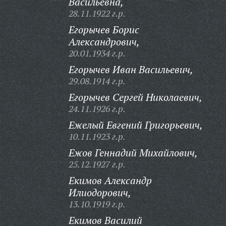
Васильевна,
28.11.1922 г.р.
Егорычев Борис
Александрович,
20.01.1934 г.р.
Егорычев Иван Васильевич,
29.08.1914 г.р.
Егорычев Сергей Николаевич,
24.11.1926 г.р.
Ежелый Евгений Григорьевич,
10.11.1923 г.р.
Ежов Геннадий Михайлович,
25.12.1927 г.р.
Екимов Александр
Илиодорович,
13.10.1919 г.р.
Екимов Василий