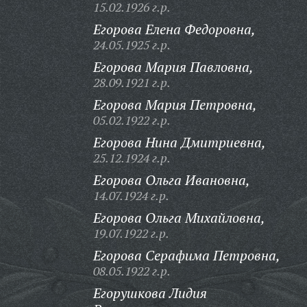
15.02.1926 г.р.
Егорова Елена Федоровна,
24.05.1925 г.р.
Егорова Мария Павловна,
28.09.1921 г.р.
Егорова Мария Петровна,
05.02.1922 г.р.
Егорова Нина Дмитриевна,
25.12.1924 г.р.
Егорова Ольга Ивановна,
14.07.1924 г.р.
Егорова Ольга Михайловна,
19.07.1922 г.р.
Егорова Серафима Петровна,
08.05.1922 г.р.
Егорушкова Лидия