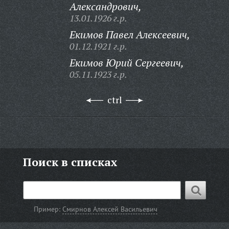
Александрович,
13.01.1926 г.р.
Екимов Павел Алексеевич,
01.12.1921 г.р.
Екимов Юрий Сергеевич,
05.11.1923 г.р.
ctrl
Поиск в списках
Пример:
Смирнов Алексей Васильевич