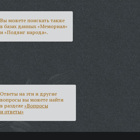
Вы можете поискать также
в базах данных «Мемориал»
и «Подвиг народа».
Ответы на эти и другие
вопросы вы можете найти
в разделе
«Вопросы
и ответы»