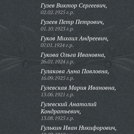
Гузев Виктор Сергеевич,
02.02.1925 г.р.
Гузеев Петр Петрович,
01.10.1923 г.р.
Гуков Михаил Андреевич,
07.01.1924 г.р.
Гукова Ольга Ивановна,
26.01.1924 г.р.
Гулакова Анна Павловна,
16.09.1925 г.р.
Гулевская Мария Ивановна,
13.06.1921 г.р.
Гулевский Анатолий
Кондратьевич,
13.08.1925 г.р.
Гулькин Иван Никифорович,