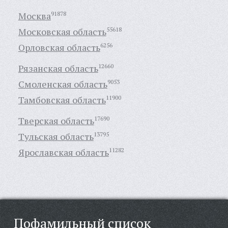
Москва
91878
Московская область
55618
Орловская область
6256
Рязанская область
12660
Смоленская область
9053
Тамбовская область
11900
Тверская область
17690
Тульская область
13795
Ярославская область
11282
Пофамильный список