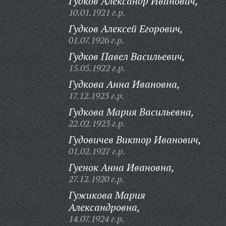
Гудков Александр Иванович,
10.01.1921 г.р.
Гудков Алексей Егорович,
01.07.1926 г.р.
Гудков Павел Васильевич,
15.05.1922 г.р.
Гудкова Анна Ивановна,
17.12.1923 г.р.
Гудкова Мария Васильевна,
22.02.1923 г.р.
Гудовичев Виктор Иванович,
01.02.1927 г.р.
Гуенок Анна Ивановна,
27.12.1920 г.р.
Гужикова Мария
Александровна,
14.07.1924 г.р.