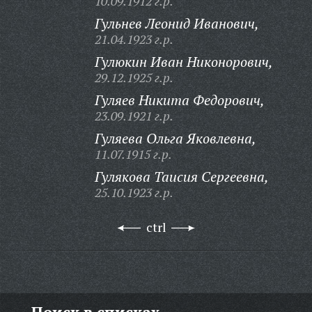
10.09.1912 г.р.
Гульнев Леонид Иванович,
21.04.1923 г.р.
Гулюкин Иван Никонорович,
29.12.1925 г.р.
Гуляев Никита Федорович,
23.09.1921 г.р.
Гуляева Ольга Яковлевна,
11.07.1915 г.р.
Гулякова Таисия Сергеевна,
25.10.1923 г.р.
ctrl
Поиск в списках