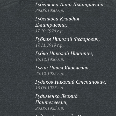
Губенкова Анна Дмитриевна,
29.06.1920 г.р.
Губенкова Клавдия
Дмитриевна,
17.10.1926 г.р.
Губкин Николай Федорович,
17.11.1919 г.р.
Губко Николай Никитич,
15.12.1926 г.р.
Гугин Павел Яковлевич,
25.12.1925 г.р.
Гудаков Николай Степанович,
15.06.1925 г.р.
Гудименко Леонид
Пантелеевич,
20.05.1925 г.р.