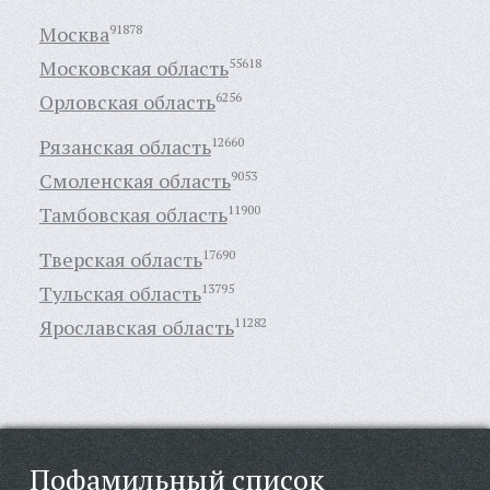
Москва
91878
Московская область
55618
Орловская область
6256
Рязанская область
12660
Смоленская область
9053
Тамбовская область
11900
Тверская область
17690
Тульская область
13795
Ярославская область
11282
Пофамильный список