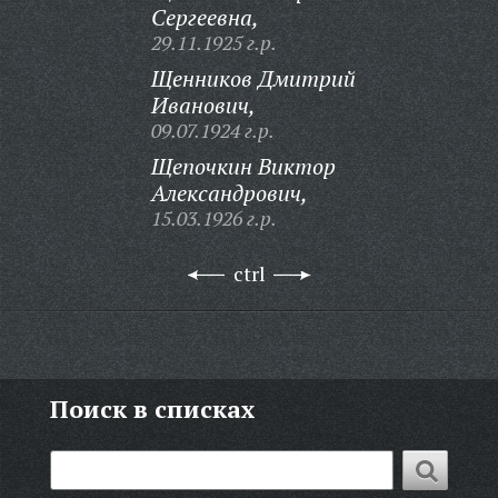
Сергеевна,
29.11.1925 г.р.
Щенников Дмитрий
Иванович,
09.07.1924 г.р.
Щепочкин Виктор
Александрович,
15.03.1926 г.р.
ctrl
Поиск в списках