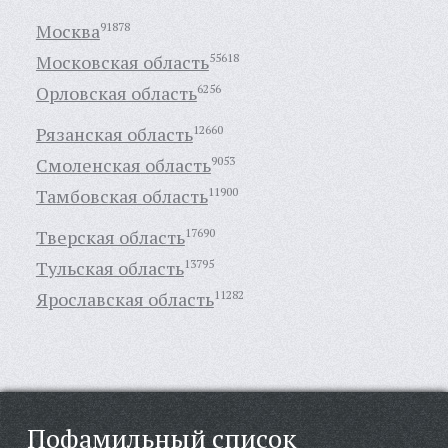
Москва
91878
Московская область
55618
Орловская область
6256
Рязанская область
12660
Смоленская область
9053
Тамбовская область
11900
Тверская область
17690
Тульская область
13795
Ярославская область
11282
Пофамильный список