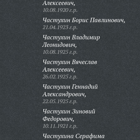
Алексеевич,
10.08.1920 г.р.
Частухин Борис Павлинович,
21.04.1923 г.р.
Частухин Владимир
Леонидович,
10.08.1925 г.р.
Частухин Вячеслав
Алексеевич,
26.02.1925 г.р.
Частухин Геннадий
Александрович,
22.05.1925 г.р.
Частухин Зиновий
Федорович,
10.11.1921 г.р.
Частухина Серафима