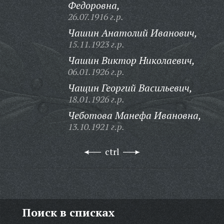
Федоровна,
26.07.1916 г.р.
Чашин Анатолий Иванович,
15.11.1923 г.р.
Чашин Виктор Николаевич,
06.01.1926 г.р.
Чащин Георгий Васильевич,
18.01.1926 г.р.
Чеботова Манефа Ивановна,
13.10.1921 г.р.
ctrl
Поиск в списках