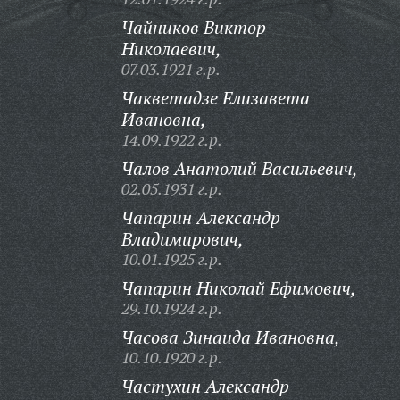
Чайников Виктор
Николаевич,
07.03.1921 г.р.
Чакветадзе Елизавета
Ивановна,
14.09.1922 г.р.
Чалов Анатолий Васильевич,
02.05.1931 г.р.
Чапарин Александр
Владимирович,
10.01.1925 г.р.
Чапарин Николай Ефимович,
29.10.1924 г.р.
Часова Зинаида Ивановна,
10.10.1920 г.р.
Частухин Александр