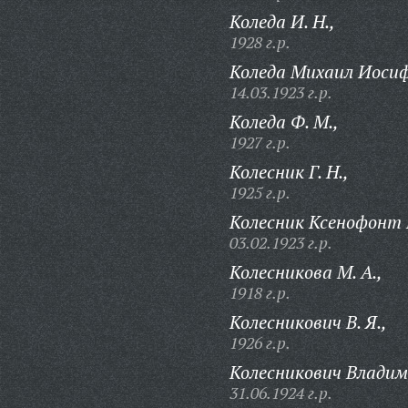
Коледа И. Н.,
1928 г.р.
Коледа Михаил Иосиф
14.03.1923 г.р.
Коледа Ф. М.,
1927 г.р.
Колесник Г. Н.,
1925 г.р.
Колесник Ксенофонт
03.02.1923 г.р.
Колесникова М. А.,
1918 г.р.
Колесникович В. Я.,
1926 г.р.
Колесникович Владим
31.06.1924 г.р.