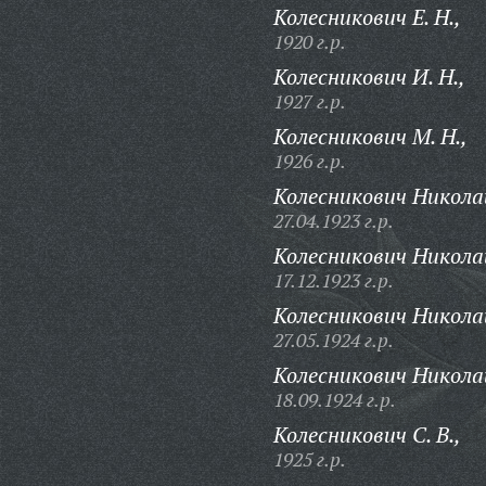
Колесникович Е. Н.,
1920 г.р.
Колесникович И. Н.,
1927 г.р.
Колесникович М. Н.,
1926 г.р.
Колесникович Никола
27.04.1923 г.р.
Колесникович Никола
17.12.1923 г.р.
Колесникович Никола
27.05.1924 г.р.
Колесникович Никола
18.09.1924 г.р.
Колесникович С. В.,
1925 г.р.