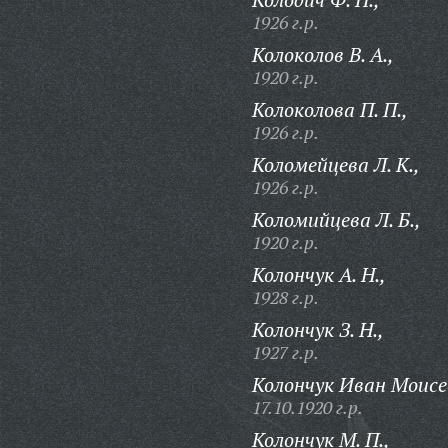
1926 г.р.
Колоколов В. А.,
1920 г.р.
Колоколова П. П.,
1926 г.р.
Коломейцева Л. К.,
1926 г.р.
Коломийцева Л. Б.,
1920 г.р.
Колончук А. Н.,
1928 г.р.
Колончук З. Н.,
1927 г.р.
Колончук Иван Моисе
17.10.1920 г.р.
Колончук М. П.,