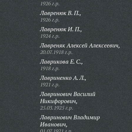
1926 г.р.
Лавренюк В. П.,
1926 г.р.
Лавренюк И. П.,
1924 г.р.
Лавреняк Алексей Алексеевич,
20.07.1918 г.р.
Лаврикова Е. С.,
1918 г.р.
Лавриненко А. Л.,
1921 г.р.
Лавринович Василий
Никифорович,
25.03.1925 г.р.
Лавринович Владимир
Иванович,
01.07.1921 г.р.