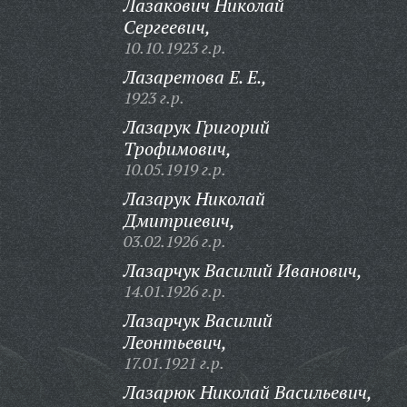
Лазакович Николай
Сергеевич,
10.10.1923 г.р.
Лазаретова Е. Е.,
1923 г.р.
Лазарук Григорий
Трофимович,
10.05.1919 г.р.
Лазарук Николай
Дмитриевич,
03.02.1926 г.р.
Лазарчук Василий Иванович,
14.01.1926 г.р.
Лазарчук Василий
Леонтьевич,
17.01.1921 г.р.
Лазарюк Николай Васильевич,