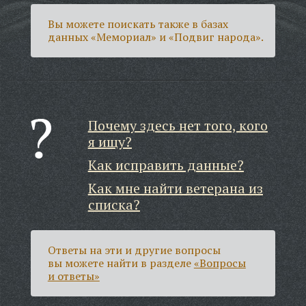
Вы можете поискать также в базах
данных «Мемориал» и «Подвиг народа».
Почему здесь нет того, кого
я ищу?
Как исправить данные?
Как мне найти ветерана из
списка?
Ответы на эти и другие вопросы
вы можете найти в разделе
«Вопросы
и ответы»