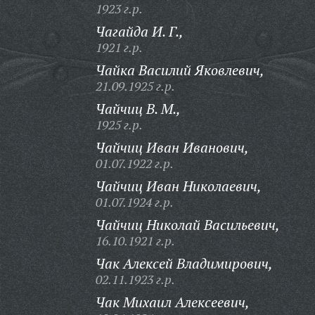
1923 г.р.
Чагайда И. Г.,
1921 г.р.
Чайка Василий Яковлевич,
21.09.1925 г.р.
Чайчиц В. М.,
1925 г.р.
Чайчиц Иван Иванович,
01.07.1922 г.р.
Чайчиц Иван Николаевич,
01.07.1924 г.р.
Чайчиц Николай Васильевич,
16.10.1921 г.р.
Чак Алексей Владимирович,
02.11.1923 г.р.
Чак Михаил Алексеевич,