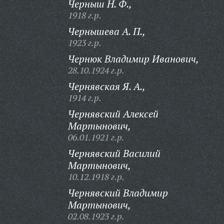
Черныш Н. Ф.,
1918 г.р.
Чернышева А. П.,
1923 г.р.
Чернюк Владимир Иванович,
28.10.1924 г.р.
Чернявская Я. А.,
1914 г.р.
Чернявский Алексей
Мартынович,
06.01.1921 г.р.
Чернявский Василий
Мартынович,
10.12.1918 г.р.
Чернявский Владимир
Мартынович,
02.08.1923 г.р.