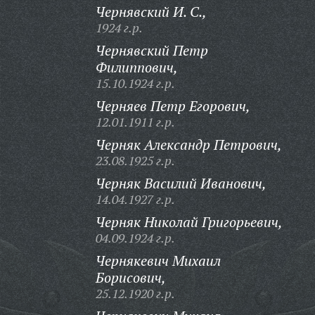
Чернявский И. С.,
1924 г.р.
Чернявский Петр
Филиппович,
15.10.1924 г.р.
Черняев Петр Егорович,
12.01.1911 г.р.
Черняк Александр Петрович,
23.08.1925 г.р.
Черняк Василий Иванович,
14.04.1927 г.р.
Черняк Николай Григорьевич,
04.09.1924 г.р.
Чернякевич Михаил
Борисович,
25.12.1920 г.р.