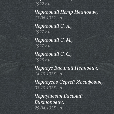
1922 г.р.
Черноокий Петр Иванович,
13.06.1922 г.р.
Черноокий С. А.,
1927 г.р.
Черноокий С. М.,
1927 г.р.
Черноокий С. С.,
1925 г.р.
Черноус Василий Иванович,
14.10.1923 г.р.
Черноусов Сергей Иосифович,
03.10.1925 г.р.
Чернушевич Василий
Викторович,
29.04.1925 г.р.