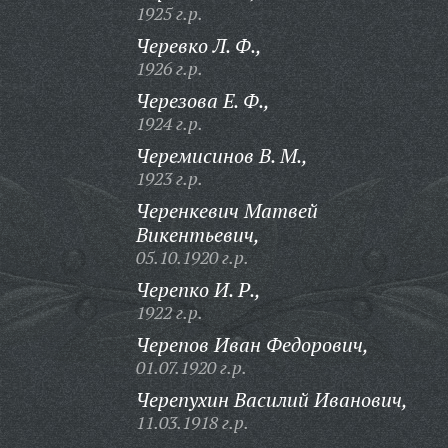
1925 г.р.
Черевко Л. Ф.,
1926 г.р.
Черезова Е. Ф.,
1924 г.р.
Черемисинов В. М.,
1923 г.р.
Черенкевич Матвей
Викентьевич,
05.10.1920 г.р.
Черепко И. Р.,
1922 г.р.
Черепов Иван Федорович,
01.07.1920 г.р.
Черепухин Василий Иванович,
11.03.1918 г.р.