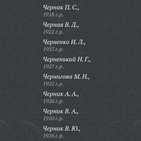
Чернак П. С.,
1918 г.р.
Черная В. Д.,
1922 г.р.
Черненко И. Л.,
1935 г.р.
Черненький Н. Г.,
1927 г.р.
Чернигова М. Н.,
1922 г.р.
Черник А. А.,
1926 г.р.
Черник В. А.,
1910 г.р.
Черник В. Ю.,
1926 г.р.