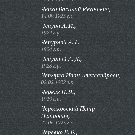
Чепко Василий Иванович,
14.09.1925 г.р.
Чепура А. И.,
1924 г.р.
Чепурной А. Г.,
1924 г.р.
Чепурной А. Д.,
1928 г.р.
Чепырко Иван Александровн,
02.02.1922 г.р.
Червяк П. Я.,
1919 г.р.
Червяковский Петр
Петрович,
22.06.1923 г.р.
Черевко В. Р.,