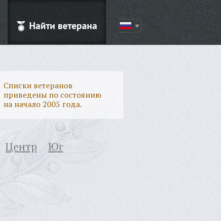
Найти ветерана
Списки ветеранов
приведены по состоянию
на начало 2005 года.
Центр
Юг