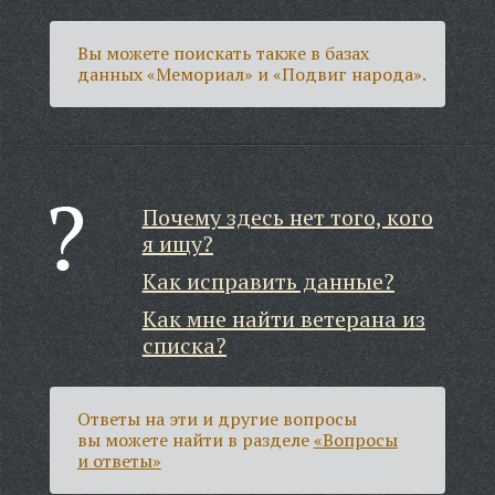
Вы можете поискать также в базах
данных «Мемориал» и «Подвиг народа».
Почему здесь нет того, кого
я ищу?
Как исправить данные?
Как мне найти ветерана из
списка?
Ответы на эти и другие вопросы
вы можете найти в разделе
«Вопросы
и ответы»