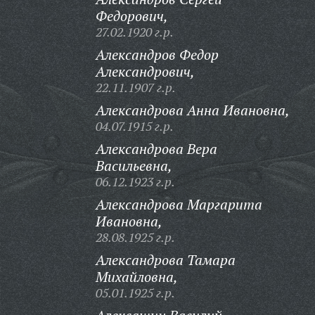
Федорович,
27.02.1920 г.р.
Александров Федор
Александрович,
22.11.1907 г.р.
Александрова Анна Ивановна,
04.07.1915 г.р.
Александрова Вера
Васильевна,
06.12.1923 г.р.
Александрова Маргарита
Ивановна,
28.08.1925 г.р.
Александрова Тамара
Михайловна,
05.01.1925 г.р.