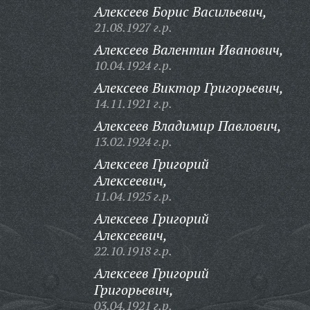
Алексеев Борис Васильевич,
21.08.1927 г.р.
Алексеев Валентин Иванович,
10.04.1924 г.р.
Алексеев Виктор Григорьевич,
14.11.1921 г.р.
Алексеев Владимир Павлович,
13.02.1924 г.р.
Алексеев Григорий
Алексеевич,
11.04.1925 г.р.
Алексеев Григорий
Алексеевич,
22.10.1918 г.р.
Алексеев Григорий
Григорьевич,
03.04.1921 г.р.