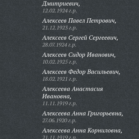
Дмитриевич,
12.02.1924 г.р.
Алексеев Павел Петрович,
21.12.1923 г.р.
Алексеев Сергей Сергеевич,
28.07.1924 г.р.
Алексеев Сидор Иванович,
10.02.1925 г.р.
Алексеев Федор Васильевич,
18.02.1921 г.р.
Алексеева Анастасия
Ивановна,
11.11.1919 г.р.
Алексеева Анна Григорьевна,
27.06.1920 г.р.
Алексеева Анна Корниловна,
21.11.1919 г.р.