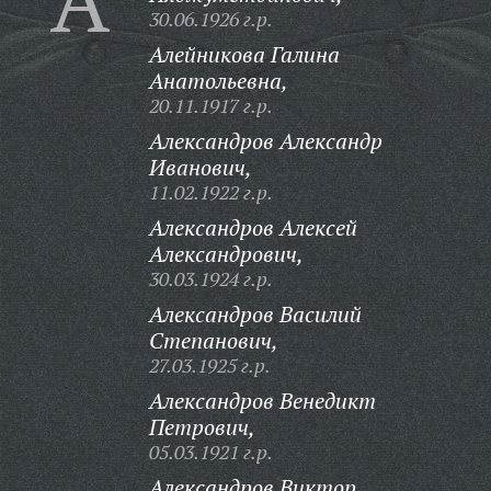
30.06.1926 г.р.
Алейникова Галина
Анатольевна,
20.11.1917 г.р.
Александров Александр
Иванович,
11.02.1922 г.р.
Александров Алексей
Александрович,
30.03.1924 г.р.
Александров Василий
Степанович,
27.03.1925 г.р.
Александров Венедикт
Петрович,
05.03.1921 г.р.
Александров Виктор