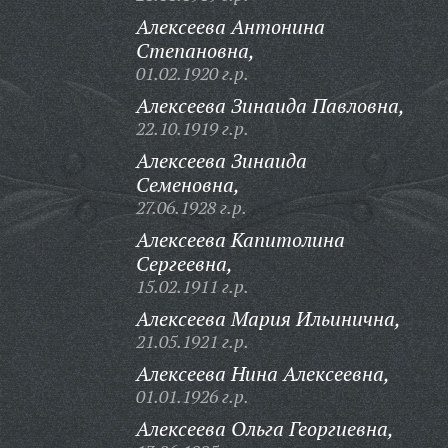
Алексеева Антонина
Степановна,
01.02.1920 г.р.
Алексеева Зинаида Павловна,
22.10.1919 г.р.
Алексеева Зинаида
Семеновна,
27.06.1928 г.р.
Алексеева Капитолина
Сергеевна,
15.02.1911 г.р.
Алексеева Мария Ильинична,
21.05.1921 г.р.
Алексеева Нина Алексеевна,
01.01.1926 г.р.
Алексеева Ольга Георгиевна,