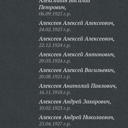
Алексашин Василий
Петрович,
06.09.1925 г.р.
Алексеев Алексей Алексеевич,
24.02.1925 г.р.
Алексеев Алексей Алексеевич,
22.12.1924 г.р.
Алексеев Алексей Антонович,
29.03.1924 г.р.
Алексеев Алексей Васильевич,
20.08.1921 г.р.
Алексеев Анатолий Павлович,
16.11.1918 г.р.
Алексеев Андрей Захарович,
10.02.1923 г.р.
Алексеев Андрей Николаевич,
25.04.1927 г.р.