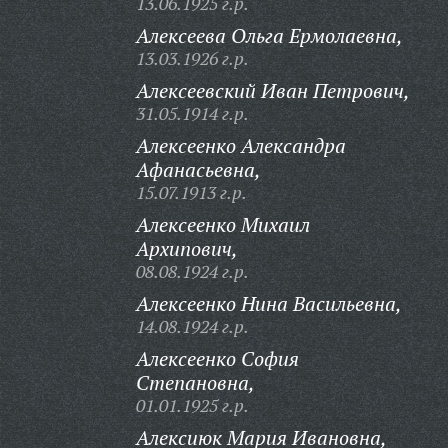
13.06.1925 г.р.
Алексеева Ольга Ермолаевна,
13.03.1926 г.р.
Алексеевский Иван Петрович,
31.05.1914 г.р.
Алексеенко Александра
Афанасьевна,
15.07.1913 г.р.
Алексеенко Михаил
Архипович,
08.08.1924 г.р.
Алексеенко Нина Васильевна,
14.08.1924 г.р.
Алексеенко София
Степановна,
01.01.1925 г.р.
Алексиюк Мария Ивановна,