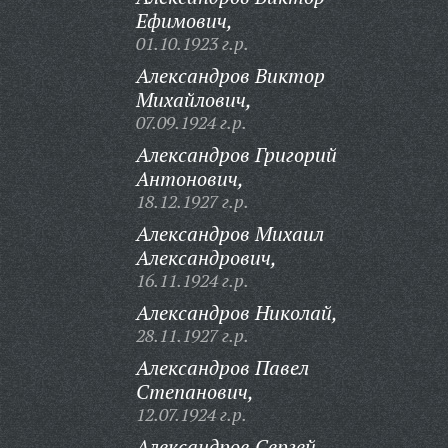
Ефимович,
01.10.1923 г.р.
Александров Виктор
Михайлович,
07.09.1924 г.р.
Александров Григорий
Антонович,
18.12.1927 г.р.
Александров Михаил
Александрович,
16.11.1924 г.р.
Александров Николай,
28.11.1927 г.р.
Александров Павел
Степанович,
12.07.1924 г.р.
Александров Сергей