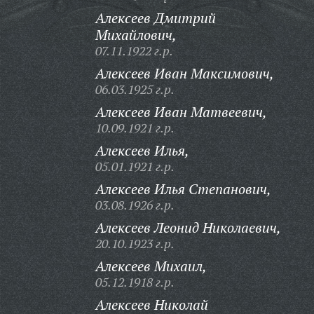
Алексеев Дмитрий
Михайлович,
07.11.1922 г.р.
Алексеев Иван Максимович,
06.03.1925 г.р.
Алексеев Иван Матвеевич,
10.09.1921 г.р.
Алексеев Илья,
05.01.1921 г.р.
Алексеев Илья Степанович,
03.08.1926 г.р.
Алексеев Леонид Николаевич,
20.10.1923 г.р.
Алексеев Михаил,
05.12.1918 г.р.
Алексеев Николай