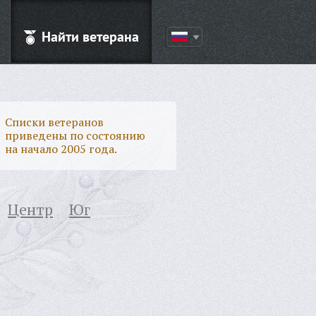
Найти ветерана
Списки ветеранов
приведены по состоянию
на начало 2005 года.
Центр
Юг