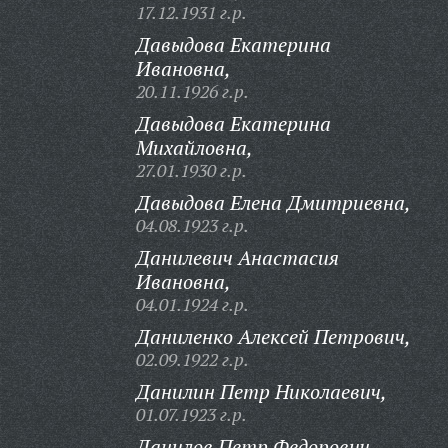
17.12.1931 г.р.
Давыдова Екатерина
Ивановна,
20.11.1926 г.р.
Давыдова Екатерина
Михайловна,
27.01.1930 г.р.
Давыдова Елена Дмитриевна,
04.08.1923 г.р.
Данилевич Анастасия
Ивановна,
04.01.1924 г.р.
Даниленко Алексей Петрович,
02.09.1922 г.р.
Данилин Петр Николаевич,
01.07.1923 г.р.
Данилов Петр Федорович,