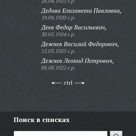
28.04.1925 г.р.
Дедова Елизавета Павловна,
19.04.1920 г.р.
Деев Федор Васильевич,
30.05.1924 г.р.
Дежнев Василий Федорович,
15.03.1923 г.р.
Дежнев Леонид Петрович,
08.08.1922 г.р.
ctrl
Поиск в списках