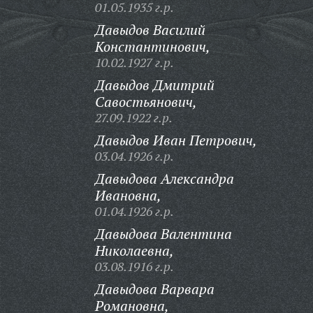
01.05.1935 г.р.
Давыдов Василий
Константинович,
10.02.1927 г.р.
Давыдов Дмитрий
Савостьянович,
27.09.1922 г.р.
Давыдов Иван Петрович,
03.04.1926 г.р.
Давыдова Александра
Ивановна,
01.04.1926 г.р.
Давыдова Валентина
Николаевна,
03.08.1916 г.р.
Давыдова Варвара
Романовна,