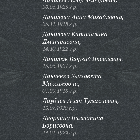
30.06.1925 г.р.
Данилова Анна Михайловна,
25.11.1918 г.р.
Данилова Капиталина
Дмитриевна,
14.10.1922 г.р.
Данилюк Георгий Яковлевич,
15.06.1927 г.р.
Данченко Елизавета
Максимовна,
01.09.1918 г.р.
Даубаев Асет Тулегенович,
13.07.1920 г.р.
Дворкина Валентина
Борисовна,
14.01.1922 г.р.