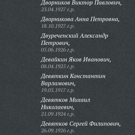
Дворников Виктор Павлович,
23.04.1927 г.р.
Дворникова Анна Петровна,
18.10.1927 г.р.
Двуреченский Александр
Петрович,
05.06.1926 г.р.
Девайкин Яков Иванович,
08.04.1925 г.р.
Девяткин Константин
Варламович,
19.05.1917 г.р.
Девятков Михаил
Николаевич,
21.09.1924 г.р.
Девятков Сергей Филипович,
26.09.1926 г.р.