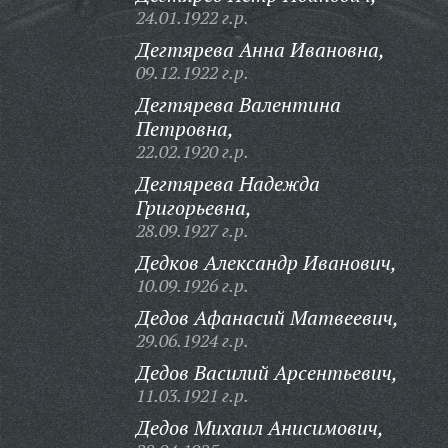
24.01.1922 г.р.
Дегтярева Анна Ивановна,
09.12.1922 г.р.
Дегтярева Валентина
Петровна,
22.02.1920 г.р.
Дегтярева Надежда
Григорьевна,
28.09.1927 г.р.
Дедков Александр Иванович,
10.09.1926 г.р.
Дедов Афанасий Матвеевич,
29.06.1924 г.р.
Дедов Василий Арсентьевич,
11.03.1921 г.р.
Дедов Михаил Анисимович,