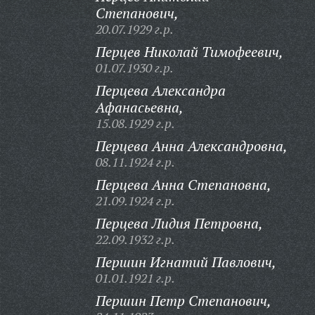
Степанович,
20.07.1929 г.р.
Перцев Николай Тимофеевич,
01.07.1930 г.р.
Перцева Александра
Афанасьевна,
15.08.1929 г.р.
Перцева Анна Александровна,
08.11.1924 г.р.
Перцева Анна Степановна,
21.09.1924 г.р.
Перцева Лидия Петровна,
22.09.1932 г.р.
Першин Игнатий Павлович,
01.01.1921 г.р.
Першин Петр Степанович,