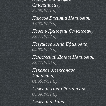
Степанович,
26.08.1921 г.р.
Паюсов Василий Иванович,
12.02.1926 г.р.
Певень Григорий Семенович,
28.11.1922 г.р.
Пегушева Анна Ефимовна,
05.02.1926 г.р.
Пежемский Данил Иванович,
28.11.1923 г.р.
Пекалов Александра
Ивановна,
04.06.1931 г.р.
Пелевин Иван Романович,
06.09.1931 г.р.
Пелевина Анна