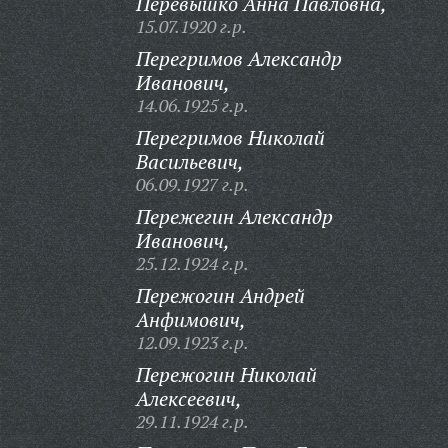
Перевышко Анна Павловна,
15.07.1920 г.р.
Перегримов Александр
Иванович,
14.06.1925 г.р.
Перегримов Николай
Васильевич,
06.09.1927 г.р.
Пережегин Александр
Иванович,
25.12.1924 г.р.
Пережогин Андрей
Анфимович,
12.09.1923 г.р.
Пережогин Николай
Алексеевич,
29.11.1924 г.р.