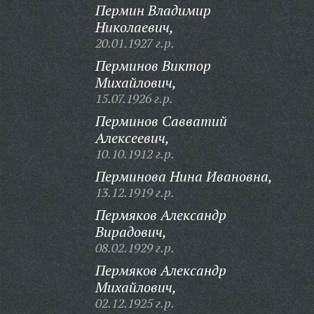
Пермин Владимир
Николаевич,
20.01.1927 г.р.
Перминов Виктор
Михайлович,
15.07.1926 г.р.
Перминов Савватий
Алексеевич,
10.10.1912 г.р.
Перминова Нина Ивановна,
13.12.1919 г.р.
Пермяков Александр
Вирадович,
08.02.1929 г.р.
Пермяков Александр
Михайлович,
02.12.1925 г.р.