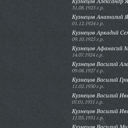
Кузнецов Александр Я
31.08.1923 г.р.
Кузнецов Анатолий Я
01.12.1924 г.р.
Кузнецов Аркадий Се
09.10.1925 г.р.
Кузнецов Афанасий М
14.07.1924 г.р.
Кузнецов Василий Ал
09.08.1927 г.р.
Кузнецов Василий Гри
11.02.1930 г.р.
Кузнецов Василий Ив
07.01.1931 г.р.
Кузнецов Василий Ив
11.05.1931 г.р.
Кузнецов Василий Ми